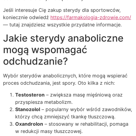
Jeśli interesuje Cię zakup sterydy dla sportowców,
koniecznie odwiedź
https://farmakologia-zdrowie.com/
— tutaj znajdziesz wszystkie przydatne informacje.
Jakie sterydy anaboliczne
mogą wspomagać
odchudzanie?
Wybór sterydów anabolicznych, które mogą wspierać
proces odchudzania, jest spory. Oto kilka z nich:
Testosteron
– zwiększa masę mięśniową oraz
przyspiesza metabolizm.
Stanozolol
– popularny wybór wśród zawodników,
którzy chcą zmniejszyć tkankę tłuszczową.
Oxandrolon
– stosowany w rehabilitacji, pomaga
w redukcji masy tłuszczowej.