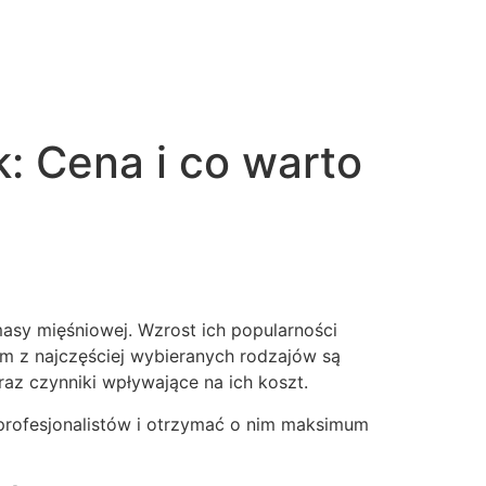
: Cena i co warto
asy mięśniowej. Wzrost ich popularności
ym z najczęściej wybieranych rodzajów są
az czynniki wpływające na ich koszt.
 profesjonalistów i otrzymać o nim maksimum