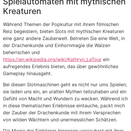
Spielautomaten mit mythischen
Kreaturen
Während Themen der Popkultur mit ihrem filmischen
Reiz begeistern, bieten Slots mit mythischen Kreaturen
eine ganz andere Zauberwelt. Betreten Sie eine Welt, in
der Drachenkunde und Einhornmagie die Walzen
beherrschen und
https://en.wikipedia.org/wiki/Kathryn_LaTour
ein
aufregendes Erlebnis bieten, das über gewöhnliches
Gameplay hinausgeht.
Bei diesen Slotmaschinen geht es nicht nur ums Spielen;
sie laden uns ein, an uralten Mythen teilzuhaben und ein
Gefühl von Macht und Wundern zu wecken. Während ich
in diese thematischen Erlebnisse eintauche, packt mich
der Zauber der Drachenkunde mit ihrem Versprechen
von wilden Wächtern und unermesslichen Schätzen.
Die Magie der Einhörner hingegen verzaubert mit ihrer