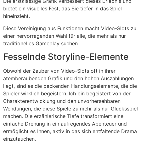
Die erstklassige Grafik verbessert dieses Erlebnis und
bietet ein visuelles Fest, das Sie tiefer in das Spiel
hineinzieht.
Diese Vereinigung aus Funktionen macht Video-Slots zu
einer hervorragenden Wahl für alle, die mehr als nur
traditionelles Gameplay suchen.
Fesselnde Storyline-Elemente
Obwohl der Zauber von Video-Slots oft in ihrer
atemberaubenden Grafik und den hohen Auszahlungen
liegt, sind es die packenden Handlungselemente, die die
Spieler wirklich begeistern. Ich bin begeistert von der
Charakterentwicklung und den unvorhersehbaren
Wendungen, die diese Spiele zu mehr als nur Glücksspiel
machen. Die erzählerische Tiefe transformiert eine
einfache Drehung in ein aufregendes Abenteuer und
ermöglicht es Ihnen, aktiv in das sich entfaltende Drama
einzutauchen.