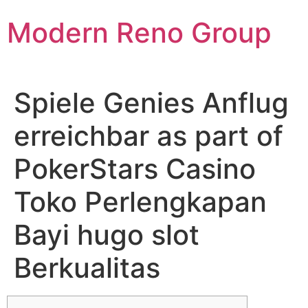
Skip
Modern Reno Group
to
content
Spiele Genies Anflug
erreichbar as part of
PokerStars Casino
Toko Perlengkapan
Bayi hugo slot
Berkualitas