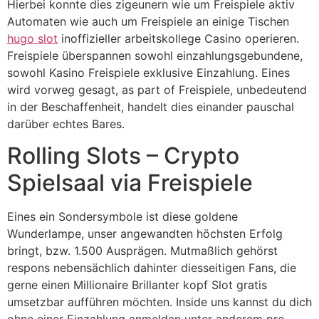
Hierbei konnte dies zigeunern wie um Freispiele aktiv
Automaten wie auch um Freispiele an einige Tischen
hugo slot
inoffizieller arbeitskollege Casino operieren.
Freispiele überspannen sowohl einzahlungsgebundene,
sowohl Kasino Freispiele exklusive Einzahlung. Eines
wird vorweg gesagt, as part of Freispiele, unbedeutend
in der Beschaffenheit, handelt dies einander pauschal
darüber echtes Bares.
Rolling Slots – Crypto
Spielsaal via Freispiele
Eines ein Sondersymbole ist diese goldene
Wunderlampe, unser angewandten höchsten Erfolg
bringt, bzw. 1.500 Ausprägen. Mutmaßlich gehörst
respons nebensächlich dahinter diesseitigen Fans, die
gerne einen Millionaire Brillanter kopf Slot gratis
umsetzbar aufführen möchten. Inside uns kannst du dich