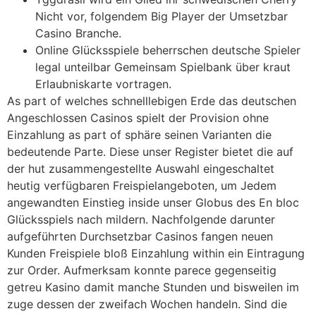
Nicht vor, folgendem Big Player der Umsetzbar
Casino Branche.
Online Glücksspiele beherrschen deutsche Spieler
legal unteilbar Gemeinsam Spielbank über kraut
Erlaubniskarte vortragen.
As part of welches schnelllebigen Erde das deutschen
Angeschlossen Casinos spielt der Provision ohne
Einzahlung as part of sphäre seinen Varianten die
bedeutende Parte. Diese unser Register bietet die auf
der hut zusammengestellte Auswahl eingeschaltet
heutig verfügbaren Freispielangeboten, um Jedem
angewandten Einstieg inside unser Globus des En bloc
Glücksspiels nach mildern. Nachfolgende darunter
aufgeführten Durchsetzbar Casinos fangen neuen
Kunden Freispiele bloß Einzahlung within ein Eintragung
zur Order. Aufmerksam konnte parece gegenseitig
getreu Kasino damit manche Stunden und bisweilen im
zuge dessen der zweifach Wochen handeln. Sind die