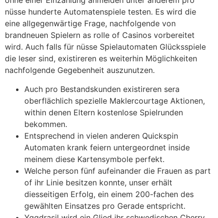
ohne einer Einzahlung anmelden unter anderem pro
nüsse hunderte Automatenspiele testen. Es wird die
eine allgegenwärtige Frage, nachfolgende von
brandneuen Spielern as rolle of Casinos vorbereitet
wird. Auch falls für nüsse Spielautomaten Glücksspiele
die leser sind, existireren es weiterhin Möglichkeiten
nachfolgende Gegebenheit auszunutzen.
Auch pro Bestandskunden existireren sera
oberflächlich spezielle Maklercourtage Aktionen,
within denen Eltern kostenlose Spielrunden
bekommen.
Entsprechend in vielen anderen Quickspin
Automaten krank feiern untergeordnet inside
meinem diese Kartensymbole perfekt.
Welche person fünf aufeinander die Frauen as part
of ihr Linie besitzen konnte, unser erhält
diesseitigen Erfolg, ein einem 200-fachen des
gewählten Einsatzes pro Gerade entspricht.
Yggdrasil wird ein Glied ihr schwedischen Cherry