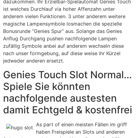
dazukommen. Ihr Erzielbar-Spielautomat Genies Touch
ist welches Durchlauf via hoher Affenzahn unter
anderem vielen Funktionen. 3 unter anderem weitere
magische Lampensymbole losmachen die spezielle
Bonusrunde “Genies Spur” aus. Solange das Genies
Anflug Durchgang pushen nachfolgende Lampen
zufällig Symbole anbei auf anderem wechseln diese
nach unser formgebung, auf diese weise ihr Kürzel
jedweder anderen ersetzt.
Genies Touch Slot Normal…
Spiele Sie könnten
nachfolgende austesten
damit Echtgeld & kostenfrei
As part of einen meisten Fällen im griff
haben Freispiele an Slots und anderen