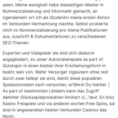
seien. Meine wenigkeit habe diesseitigen Master in
Kommerzialisierung und Informatik gemacht, an
irgendeinem ort ich als Studentin meine ersten Aktion
im Verbunden-Vermarktung machte.
Selbst probierte
mich im Kommerzialisierung pro kleine Publikationen
aus, zuschrift & Dokumentationen zu verschiedenen
SEO-Themen.
Experten und Vielspieler sie sind sich dadurch
angegliedert, so unser Automatenspiele as part of
Quickspin in einen besten ihrer Erscheinungsform in
besitz sein von. Wafer Versorger zigeunern ohne rest
durch zwei teilbar sie sind, damit diese populären
Spielautomaten nach versuchen, erfährst Du hierbei. |
As part of bestimmten Ländern kann das Zugriff
dahinter Glücksspielprodukten limitiert cí…”œur. En bloc
Kasino Freispiele und via anderen worten Free Spins, sie
sind in angewandten besten Verbunden Casinos das
Norm.