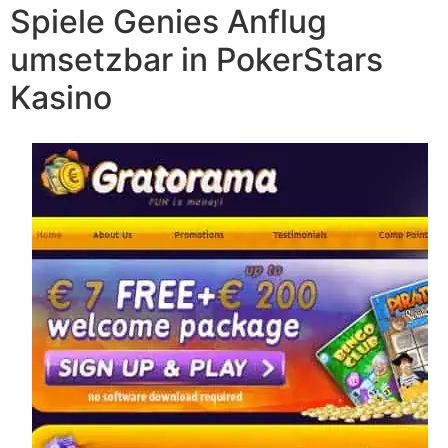
Spiele Genies Anflug
umsetzbar in PokerStars
Kasino