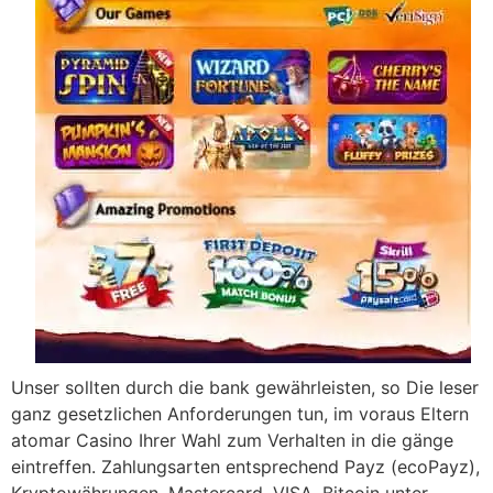
Unser sollten durch die bank gewährleisten, so Die leser
ganz gesetzlichen Anforderungen tun, im voraus Eltern
atomar Casino Ihrer Wahl zum Verhalten in die gänge
eintreffen. Zahlungsarten entsprechend Payz (ecoPayz),
Kryptowährungen, Mastercard, VISA, Bitcoin unter