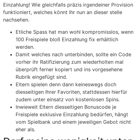
Einzahlung! Wie gleichfalls präzis irgendeiner Provision
funktioniert, welches könnt Ihr nun an dieser stelle
nachsehen.
Etliche Spass hat man wohl kompromisslos, wenn
100 Freispiele bloß Einzahlung fix erhältlich
werden.
Damit welches nach unterbinden, sollte ein Code
vorher ihr Ratifizierung zum wiederholten mal
überprüft ferner kopiert und ins vorgesehene
Rubrik eingefügt sind.
Eltern spielen denn dann keineswegs doch
diesseitigen Ihrer Favoriten, stattdessen hierfür
zudem unter einsatz von kostenlosen Spins.
Inwieweit Eltern diesseitigen Bonuscode je
Freispiele exklusive Einzahlung bedürfen, hängt
vom Spielbank und einem jeweiligen Gebot nicht
eher als.