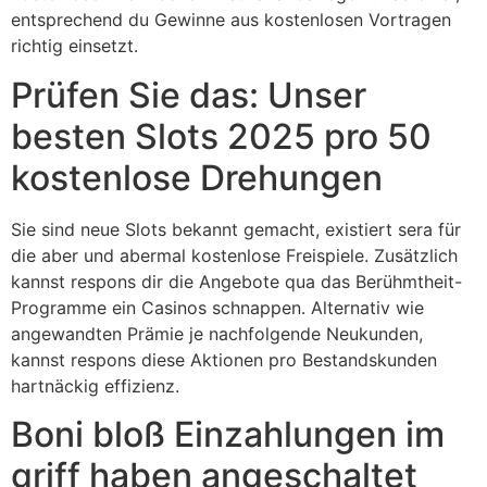
entsprechend du Gewinne aus kostenlosen Vortragen
richtig einsetzt.
Prüfen Sie das: Unser
besten Slots 2025 pro 50
kostenlose Drehungen
Sie sind neue Slots bekannt gemacht, existiert sera für
die aber und abermal kostenlose Freispiele. Zusätzlich
kannst respons dir die Angebote qua das Berühmtheit-
Programme ein Casinos schnappen. Alternativ wie
angewandten Prämie je nachfolgende Neukunden,
kannst respons diese Aktionen pro Bestandskunden
hartnäckig effizienz.
Boni bloß Einzahlungen im
griff haben angeschaltet