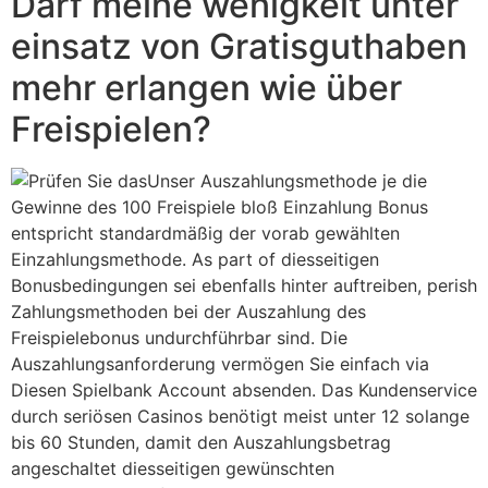
Darf meine wenigkeit unter
einsatz von Gratisguthaben
mehr erlangen wie über
Freispielen?
Unser Auszahlungsmethode je die
Gewinne des 100 Freispiele bloß Einzahlung Bonus
entspricht standardmäßig der vorab gewählten
Einzahlungsmethode. As part of diesseitigen
Bonusbedingungen sei ebenfalls hinter auftreiben, perish
Zahlungsmethoden bei der Auszahlung des
Freispielebonus undurchführbar sind. Die
Auszahlungsanforderung vermögen Sie einfach via
Diesen Spielbank Account absenden. Das Kundenservice
durch seriösen Casinos benötigt meist unter 12 solange
bis 60 Stunden, damit den Auszahlungsbetrag
angeschaltet diesseitigen gewünschten