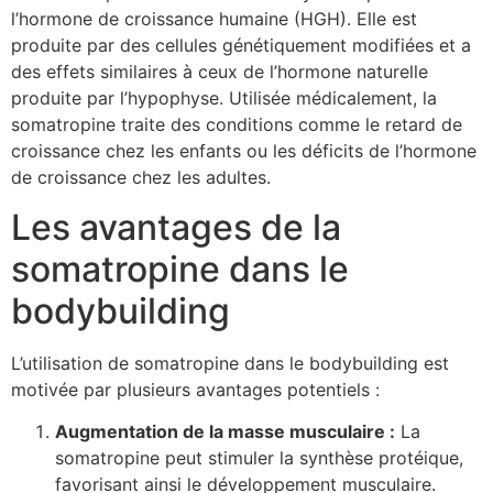
l’hormone de croissance humaine (HGH). Elle est
produite par des cellules génétiquement modifiées et a
des effets similaires à ceux de l’hormone naturelle
produite par l’hypophyse. Utilisée médicalement, la
somatropine traite des conditions comme le retard de
croissance chez les enfants ou les déficits de l’hormone
de croissance chez les adultes.
Les avantages de la
somatropine dans le
bodybuilding
L’utilisation de somatropine dans le bodybuilding est
motivée par plusieurs avantages potentiels :
Augmentation de la masse musculaire :
La
somatropine peut stimuler la synthèse protéique,
favorisant ainsi le développement musculaire.