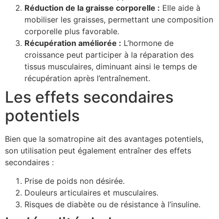
Réduction de la graisse corporelle :
Elle aide à
mobiliser les graisses, permettant une composition
corporelle plus favorable.
Récupération améliorée :
L’hormone de
croissance peut participer à la réparation des
tissus musculaires, diminuant ainsi le temps de
récupération après l’entraînement.
Les effets secondaires
potentiels
Bien que la somatropine ait des avantages potentiels,
son utilisation peut également entraîner des effets
secondaires :
Prise de poids non désirée.
Douleurs articulaires et musculaires.
Risques de diabète ou de résistance à l’insuline.