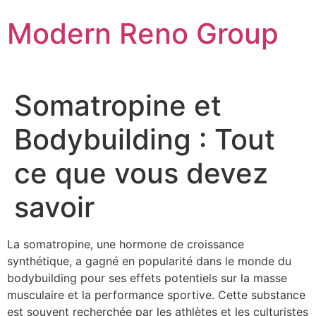
Skip
Modern Reno Group
to
content
Somatropine et
Bodybuilding : Tout
ce que vous devez
savoir
La somatropine, une hormone de croissance
synthétique, a gagné en popularité dans le monde du
bodybuilding pour ses effets potentiels sur la masse
musculaire et la performance sportive. Cette substance
est souvent recherchée par les athlètes et les culturistes