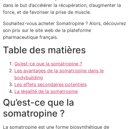
dans le but d’accélérer la récupération, d’augmenter la
force, et de favoriser la prise de muscle.
Souhaitez-vous acheter Somatropine ? Alors, découvrez
son prix sur le site web de la plateforme
pharmaceutique français.
Table des matières
Qu’est-ce que la somatropine ?
Les avantages de la somatropine dans le
bodybuilding
Les effets secondaires potentiels
La légalité de la somatropine
Qu’est-ce que la
somatropine ?
La somatropine est une forme biosynthétique de