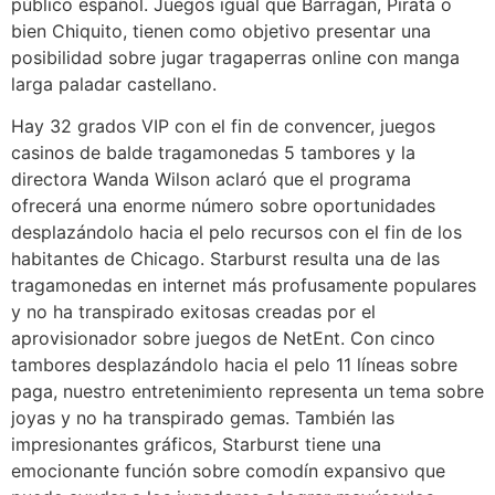
público español. Juegos igual que Barragán, Pirata o
bien Chiquito, tienen como objetivo presentar una
posibilidad sobre jugar tragaperras online con manga
larga paladar castellano.
Hay 32 grados VIP con el fin de convencer, juegos
casinos de balde tragamonedas 5 tambores y la
directora Wanda Wilson aclaró que el programa
ofrecerá una enorme número sobre oportunidades
desplazándolo hacia el pelo recursos con el fin de los
habitantes de Chicago. Starburst resulta una de las
tragamonedas en internet más profusamente populares
y no ha transpirado exitosas creadas por el
aprovisionador sobre juegos de NetEnt. Con cinco
tambores desplazándolo hacia el pelo 11 líneas sobre
paga, nuestro entretenimiento representa un tema sobre
joyas y no ha transpirado gemas. También las
impresionantes gráficos, Starburst tiene una
emocionante función sobre comodín expansivo que