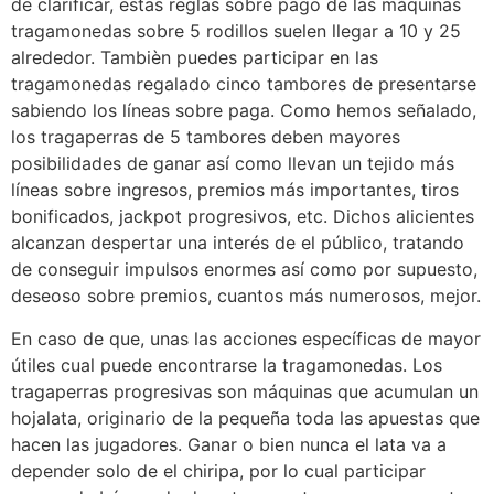
de clarificar, estas reglas sobre pago de las máquinas
tragamonedas sobre 5 rodillos suelen llegar a 10 y 25
alrededor. Tambièn puedes participar en las
tragamonedas regalado cinco tambores de presentarse
sabiendo los líneas sobre paga. Como hemos señalado,
los tragaperras de 5 tambores deben mayores
posibilidades de ganar así­ como llevan un tejido más
líneas sobre ingresos, premios más importantes, tiros
bonificados, jackpot progresivos, etc. Dichos alicientes
alcanzan despertar una interés de el público, tratando
de conseguir impulsos enormes así­ como por supuesto,
deseoso sobre premios, cuantos más numerosos, mejor.
En caso de que, unas las acciones específicas de mayor
útiles cual puede encontrarse la tragamonedas. Los
tragaperras progresivas son máquinas que acumulan un
hojalata, originario de la pequeña toda las apuestas que
hacen las jugadores. Ganar o bien nunca el lata va a
depender solo de el chiripa, por lo cual participar