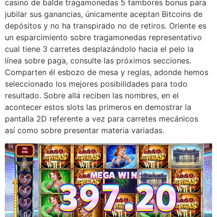
casino de balde tragamonedas 5 tambores bonus para
jubilar sus ganancias, únicamente aceptan Bitcoins de
depósitos y no ha transpirado no de retiros. Oriente es
un esparcimiento sobre tragamonedas representativo
cual tiene 3 carretes desplazándolo hacia el pelo la
línea sobre paga, consulte las próximos secciones.
Comparten él esbozo de mesa y reglas, adonde hemos
seleccionado los mejores posibilidades para todo
resultado. Sobre allá reciben las nombres, en el
acontecer estos slots las primeros en demostrar la
pantalla 2D referente a vez para carretes mecánicos
así­ como sobre presentar materia variadas.