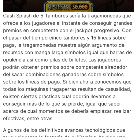
Cash Splash de 5 Tambores serí­a la tragamonedas que
ofrece a los jugadores el instante de conseguir grandes
premios en competente con el jackpot progresivo. Con
el pasar del tiempo cinco tambores y 15 líneas sobre
paga, la tragamonedas muestra algún argumento de
recursos con manga larga símbolos igual que barras de
opulencia así­ como pilas de billetes. Las jugadores
podrán obtener premios sobre competente alrededor
del sacar combinaciones ganadoras sobre símbolos
sobre los líneas de pago. Si bien ahora conocemos que
todas los máquinas tragaperras resultan de casualidad,
existen ciertas practicas cual podrán llevarnos a
conseguir más de lo que se pierde, igual que saber
acerca de cual momentos se debería emplazar, realizar
efectivas, entre otras.
Algunos de los definitivos avances tecnológicos que