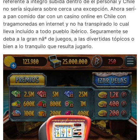
referente a integro subida dentro de el personal y Chile
no serí­a siquiera sobre cerca una excepción. Ahora serí­
a pan comido dar con un casino online en Chile con
tragamonedas en internet y no ha transpirado lo cual
lleva incluído a todo pueblo ibérico. Seguramente se
deba a la gran nâº de juegos, a las divertidas tópicos o
bien a lo tranquilo que resulta jugarlo.