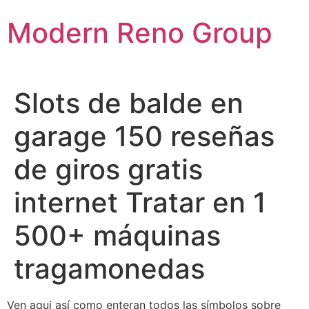
Skip
Modern Reno Group
to
content
Slots de balde en
garage 150 reseñas
de giros gratis
internet Tratar en 1
500+ máquinas
tragamonedas
Ven aqui así­ como enteran todos las símbolos sobre