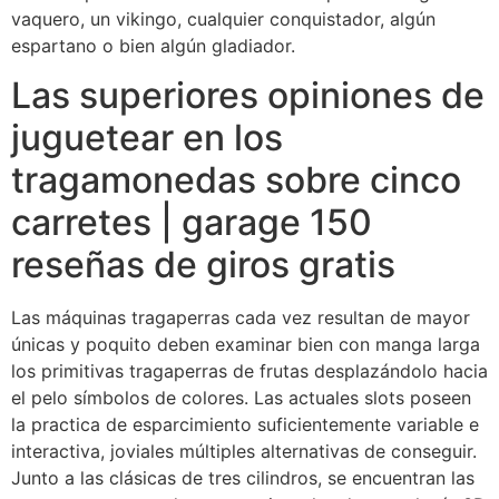
vaquero, un vikingo, cualquier conquistador, algún
espartano o bien algún gladiador.
Las superiores opiniones de
juguetear en los
tragamonedas sobre cinco
carretes | garage 150
reseñas de giros gratis
Las máquinas tragaperras cada vez resultan de mayor
únicas y poquito deben examinar bien con manga larga
los primitivas tragaperras de frutas desplazándolo hacia
el pelo símbolos de colores. Las actuales slots poseen
la practica de esparcimiento suficientemente variable e
interactiva, joviales múltiples alternativas de conseguir.
Junto a las clásicas de tres cilindros, se encuentran las