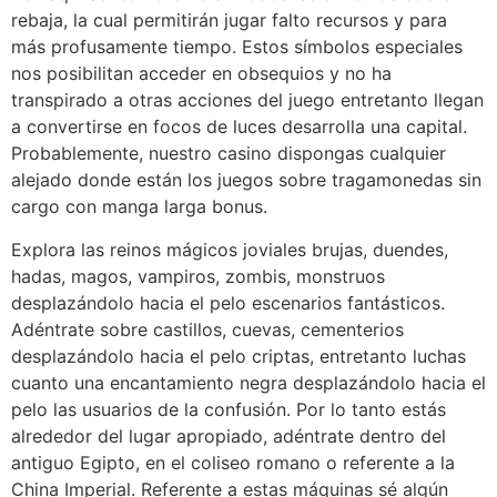
rebaja, la cual permitirán jugar falto recursos y para
más profusamente tiempo. Estos símbolos especiales
nos posibilitan acceder en obsequios y no ha
transpirado a otras acciones del juego entretanto llegan
a convertirse en focos de luces desarrolla una capital.
Probablemente, nuestro casino dispongas cualquier
alejado donde están los juegos sobre tragamonedas sin
cargo con manga larga bonus.
Explora las reinos mágicos joviales brujas, duendes,
hadas, magos, vampiros, zombis, monstruos
desplazándolo hacia el pelo escenarios fantásticos.
Adéntrate sobre castillos, cuevas, cementerios
desplazándolo hacia el pelo criptas, entretanto luchas
cuanto una encantamiento negra desplazándolo hacia el
pelo las usuarios de la confusión. Por lo tanto estás
alrededor del lugar apropiado, adéntrate dentro del
antiguo Egipto, en el coliseo romano o referente a la
China Imperial. Referente a estas máquinas sé algún