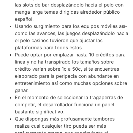
las slots de bar desplazándolo hacia el pelo con
manga larga temas dirigidas alrededor público
español.
Usando surgimiento para los equipos móviles así­
como las avances, las juegos desplazándolo hacia
el pelo casinos tuvieron que ajustar las
plataformas para todos estos.
Puede optar por emplazar hasta 10 créditos para
línea y no ha transpirado los tamaños sobre
crédito varían sobre 1c a 50c, si te encuentras
elaborado para la peripecia con abundante en
entretenimiento así­ como muchas opciones sobre
ganar.
En el momento de seleccionar la tragaperras de
competir, el desarrollador funciona un papel
bastante significativo.
Que dispongas más profusamente tambores
realiza cual cualquier tiro pueda ser más