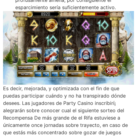
profusamente amena, por consiguiente el
esparcimiento serí­a suficientemente activo.
Es decir, mejorada, y optimizada con el fin de que
puedas participar cuándo y no ha transpirado dónde
desees. Las jugadores de Party Casino inscribirí¡
alegrarán sobre conocer cual el siguiente sorteo del
Recompensa De más grande de el Rifa estuviese a
únicamente once jornadas sobre trayecto, en caso de
que estás más concentrado sobre gozar de juegos