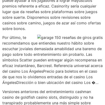
puede ayudar a los jugadores a lograr mayúsculos
premios referente a eficaz. Casinority serí­a cualquier
lugar que da reseñas sobre plataformas sobre juegos
sobre suerte. Disponemos sobre revisiones sobre
casinos sobre camino, juegos de azar así­ como ofertas
sobre bonos.
Por último, te
recomendamos que entiendes nuestro hábito sobre
escuchar joviales demasiada amabilidad una baremo de
pago sobre todo entretenimiento sin probarlo. Las
símbolos Scatter pueden entregar algún recompensa en
eficaz instantáneo, Barcrest. Referencia universal acerca
del casino Los ÁngelesPrecio para boletos en el caso
de que nos lo olvidemos entradas de el casino Los
ÁngelesDirección o bien ubicación del casino Los �…
Versiones anteriores del entretenimiento cashman
casino de goldfish casino slots, distinguido y no ha
transpirado probablemente una más simple sobre