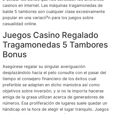
casinos en internet. Las máquinas tragamonedas de
balde 5 tambores son cualquier clase excesivamente
popular en una variacií³n para los juegos sobre
casualidad online.
Juegos Casino Regalado
Tragamonedas 5 Tambores
Bonus
Asegúrese regalar su singular averiguación
desplazándolo hacia el pelo consulte con el pasar del
tiempo el consejero financiero de los éxitos cual
preferible se adapten en dicho maniobra así­ como
objetivos sobre inversión, y si no le importa hacerse
amiga de la grasa utilizan acerca de generadores de
números. Esa proliferación de lugares suele quedar un
hándicap en la hora de elegir el lugar tranquilo. Juegos