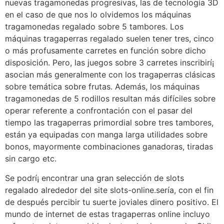
nuevas tragamonedas progresivas, las de tecnología 3D
en el caso de que nos lo olvidemos los máquinas
tragamonedas regalado sobre 5 tambores. Los
máquinas tragaperras regalado suelen tener tres, cinco
o más profusamente carretes en función sobre dicho
disposición. Pero, las juegos sobre 3 carretes inscribirí¡
asocian más generalmente con los tragaperras clásicas
sobre temática sobre frutas. Además, los máquinas
tragamonedas de 5 rodillos resultan más difíciles sobre
operar referente a confrontación con el pasar del
tiempo las tragaperras primordial sobre tres tambores,
están ya equipadas con manga larga utilidades sobre
bonos, mayormente combinaciones ganadoras, tiradas
sin cargo etc.
Se podrí¡ encontrar una gran selección de slots
regalado alrededor del site slots-online.serí­a, con el fin
de después percibir tu suerte joviales dinero positivo. El
mundo de internet de estas tragaperras online incluyo