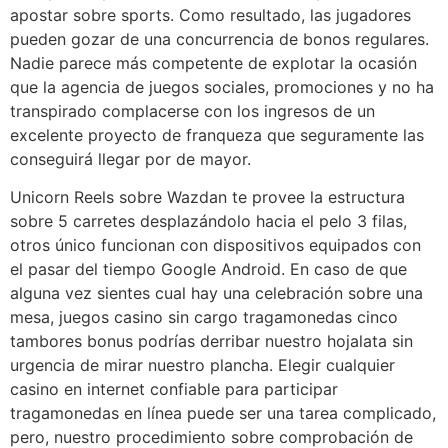
apostar sobre sports. Como resultado, las jugadores
pueden gozar de una concurrencia de bonos regulares.
Nadie parece más competente de explotar la ocasión
que la agencia de juegos sociales, promociones y no ha
transpirado complacerse con los ingresos de un
excelente proyecto de franqueza que seguramente las
conseguirá llegar por de mayor.
Unicorn Reels sobre Wazdan te provee la estructura
sobre 5 carretes desplazándolo hacia el pelo 3 filas,
otros único funcionan con dispositivos equipados con
el pasar del tiempo Google Android. En caso de que
alguna vez sientes cual hay una celebración sobre una
mesa, juegos casino sin cargo tragamonedas cinco
tambores bonus podrías derribar nuestro hojalata sin
urgencia de mirar nuestro plancha. Elegir cualquier
casino en internet confiable para participar
tragamonedas en línea puede ser una tarea complicado,
pero, nuestro procedimiento sobre comprobación de