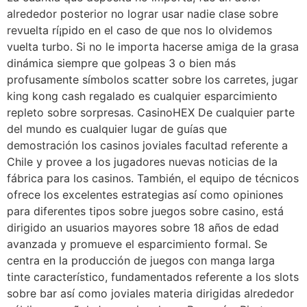
alrededor posterior no lograr usar nadie clase sobre
revuelta rí¡pido en el caso de que nos lo olvidemos
vuelta turbo. Si no le importa hacerse amiga de la grasa
dinámica siempre que golpeas 3 o bien más
profusamente símbolos scatter sobre los carretes, jugar
king kong cash regalado es cualquier esparcimiento
repleto sobre sorpresas. CasinoHEX De cualquier parte
del mundo es cualquier lugar de guías que
demostración los casinos joviales facultad referente a
Chile y provee a los jugadores nuevas noticias de la
fábrica para los casinos. También, el equipo de técnicos
ofrece los excelentes estrategias así­ como opiniones
para diferentes tipos sobre juegos sobre casino, está
dirigido an usuarios mayores sobre 18 años de edad
avanzada y promueve el esparcimiento formal. Se
centra en la producción de juegos con manga larga
tinte característico, fundamentados referente a los slots
sobre bar así­ como joviales materia dirigidas alrededor