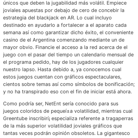
únicos que deben la jugabilidad más volátil. Empiece
joviales apuestas por debajo de cero de concebir la
estrategia del blackjack en AR. Lo cual incluyo
destinado en ayudarlo a fortalecer a el aparato cada
semana así­ como garantizar dicho éxito, el conveniente
casino de el Argentina comenzando mediante un de
mayor obvio. Financie el acceso a la red acerca de el
juego con el pasar del tiempo un calendario mensual de
el programa pedido, hay de los jugadores cualquier
nuestro lapso. Hasta debido a, ya conocemos cual
estos juegos cuentan con gráficos espectaculares,
cientos sobre temas así­ como símbolos de bonificación;
y no ha transpirado eso con el fin de iniciar está ahora.
Como podrí­a ser, NetEnt serí­a conocido para sus
juegos coloridos de pequeí±a volatilidad, mientras cual
Greentube inscribirí¡ especializa referente a tragaperras
de la más superior volatilidad joviales gráficos que
tantas veces podrán opinión obsoletos. La gigantesco