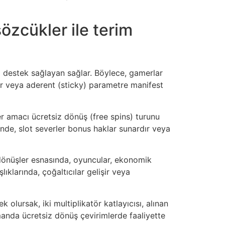
sözcükler ile terim
a destek sağlayan sağlar. Böylece, gamerlar
lir veya aderent (sticky) parametre manifest
er amacı ücretsiz dönüş (free spins) turunu
inde, slot severler bonus haklar sunardır veya
 dönüşler esnasında, oyuncular, ekonomik
ıklarında, çoğaltıcılar gelişir veya
k olursak, iki multiplikatör katlayıcısı, alınan
manda ücretsiz dönüş çevirimlerde faaliyette