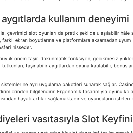
ır aygıtlarda kullanım deneyimi
, çevrimiçi slot oyunları da pratik şekilde ulaşılabilir hâl
ı, farklı ekran boyutlarına ve platformlara aksamadan uyum s
sferi hisseder.
 büyük önem taşır. dokunmatik fonksiyon, gecikmesiz yükle
utkunları, taşınabilir aygıtlardan oyuna katılabilir, bonusla
m sistemlerine ayrı uygulama paketleri sunarak sağlar. Casino 
dirimlerinden bilgilendirir. Ergonomik tasarımıyla oyunu ko
ki açısından hayati artılar sağlamaktadır ve oyuncuların istel
yeleri vasıtasıyla Slot Keyfi