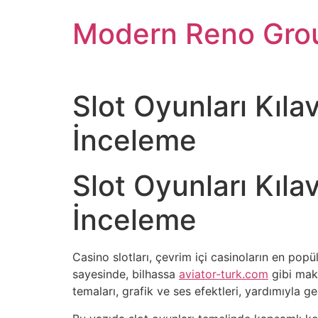
Skip
Modern Reno Gro
to
content
Slot Oyunları Kılav
İnceleme
Slot Oyunları Kılav
İnceleme
Casino slotları, çevrim içi casinoların en pop
sayesinde, bilhassa
aviator-turk.com
gibi maki
temaları, grafik ve ses efektleri, yardımıyla ge