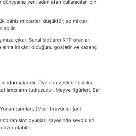
no dünyasına yeni adım atan kullanıcılar için
ük bahis miktarları düşüktür; az miktarı
labilir.
mıza çıkar. Sanal slotların RTP oranları
de alma imkânı olduğunu gösterir ve kazanç
undurmalarıdır. Üyelerin zevkleri sıklıkla
atılımcıların tutkusudur. Meyve figürleri, Bar
unan tanrıları, {Mısır firavunları|ant
rındıran slot oyunları sayesinde sevdikleri
cazip olabilir.