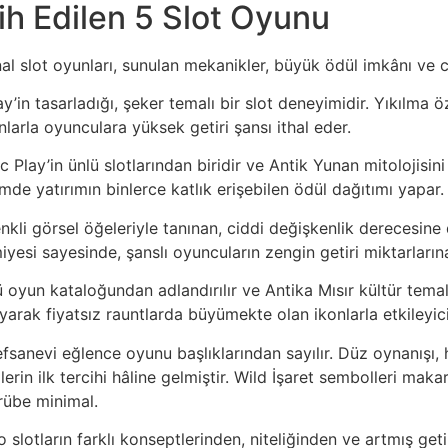
ih Edilen 5 Slot Oyunu
al slot oyunları, sunulan mekanikler, büyük ödül imkânı ve ca
n tasarladığı, şeker temalı bir slot deneyimidir. Yıkılma ö
la oyunculara yüksek getiri şansı ithal eder.
Play’in ünlü slotlarından biridir ve Antik Yunan mitolojisin
mde yatırımın binlerce katlık erişebilen ödül dağıtımı yapar.
kli görsel öğeleriyle tanınan, ciddi değişkenlik derecesin
yesi sayesinde, şanslı oyuncuların zengin getiri miktarlarına
 oyun kataloğundan adlandırılır ve Antika Mısır kültür tema
rak fiyatsız rauntlarda büyümekte olan ikonlarla etkileyici
 efsanevi eğlence oyunu başlıklarından sayılır. Düz oynanışı, 
rin ilk tercihi hâline gelmiştir. Wild İşaret sembolleri makar
crübe minimal.
deo slotların farklı konseptlerinden, niteliğinden ve artmış get