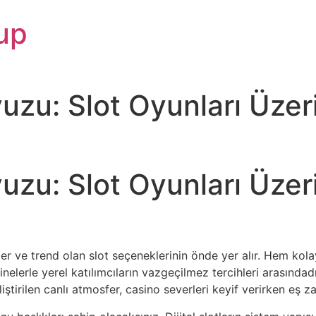
up
uzu: Slot Oyunları Üzeri
uzu: Slot Oyunları Üzeri
üler ve trend olan slot seçeneklerinin önde yer alır. Hem kol
nelerle yerel katılımcıların vazgeçilmez tercihleri arasında
liştirilen canlı atmosfer, casino severleri keyif verirken eş 