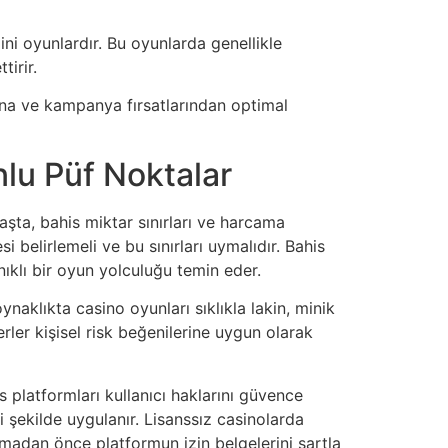
ni oyunlardır. Bu oyunlarda genellikle
tirir.
ına ve kampanya fırsatlarından optimal
lu Püf Noktalar
Başta, bahis miktar sınırları ve harcama
 belirlemeli ve bu sınırları uymalıdır. Bahis
klı bir oyun yolculuğu temin eder.
naklıkta casino oyunları sıklıkla lakin, minik
rler kişisel risk beğenilerine uygun olarak
s platformları kullanıcı haklarını güvence
i şekilde uygulanır. Lisanssız casinolarda
yapmadan önce platformun izin belgelerini şartla