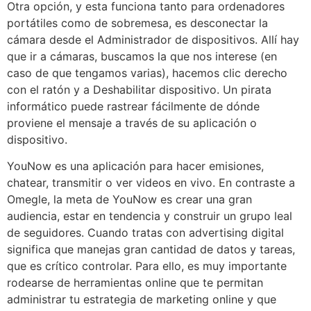
Otra opción, y esta funciona tanto para ordenadores
portátiles como de sobremesa, es desconectar la
cámara desde el Administrador de dispositivos. Allí hay
que ir a cámaras, buscamos la que nos interese (en
caso de que tengamos varias), hacemos clic derecho
con el ratón y a Deshabilitar dispositivo. Un pirata
informático puede rastrear fácilmente de dónde
proviene el mensaje a través de su aplicación o
dispositivo.
YouNow es una aplicación para hacer emisiones,
chatear, transmitir o ver videos en vivo. En contraste a
Omegle, la meta de YouNow es crear una gran
audiencia, estar en tendencia y construir un grupo leal
de seguidores. Cuando tratas con advertising digital
significa que manejas gran cantidad de datos y tareas,
que es crítico controlar. Para ello, es muy importante
rodearse de herramientas online que te permitan
administrar tu estrategia de marketing online y que