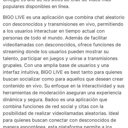
populares disponibles en línea.
BIGO LIVE es una aplicación que combina chat aleatorio
con desconocidos y transmisiones en vivo, permitiendo
a los usuarios interactuar en tiempo actual con
personas de todo el mundo. Además de facilitar
videollamadas con desconocidos, ofrece funciones de
streaming donde los usuarios pueden mostrar su
talento, participar en juegos y unirse a transmisiones
grupales. Con una amplia base de usuarios y una
interfaz intuitiva, BIGO LIVE es best tanto para quienes
buscan socializar como para aquellos que desean crear
contenido en vivo. Su enfoque en la interactividad y sus
herramientas de moderación aseguran una experiencia
dinámica y segura. Badoo es una aplicación que
combina funciones de red social y citas con la
posibilidad de realizar videollamadas aleatorias. Ideal
para quienes buscan conectar con desconocidos de
manera espontánea, esta plataforma permite a los