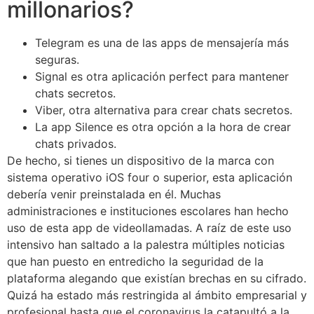
millonarios?
Telegram es una de las apps de mensajería más
seguras.
Signal es otra aplicación perfect para mantener
chats secretos.
Viber, otra alternativa para crear chats secretos.
La app Silence es otra opción a la hora de crear
chats privados.
De hecho, si tienes un dispositivo de la marca con
sistema operativo iOS four o superior, esta aplicación
debería venir preinstalada en él. Muchas
administraciones e instituciones escolares han hecho
uso de esta app de videollamadas. A raíz de este uso
intensivo han saltado a la palestra múltiples noticias
que han puesto en entredicho la seguridad de la
plataforma alegando que existían brechas en su cifrado.
Quizá ha estado más restringida al ámbito empresarial y
profesional hasta que el coronavirus la catapultó a la