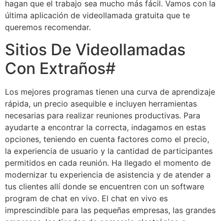
hagan que el trabajo sea mucho más fácil. Vamos con la
última aplicación de videollamada gratuita que te
queremos recomendar.
Sitios De Videollamadas
Con Extraños#
Los mejores programas tienen una curva de aprendizaje
rápida, un precio asequible e incluyen herramientas
necesarias para realizar reuniones productivas. Para
ayudarte a encontrar la correcta, indagamos en estas
opciones, teniendo en cuenta factores como el precio,
la experiencia de usuario y la cantidad de participantes
permitidos en cada reunión. Ha llegado el momento de
modernizar tu experiencia de asistencia y de atender a
tus clientes allí donde se encuentren con un software
program de chat en vivo. El chat en vivo es
imprescindible para las pequeñas empresas, las grandes