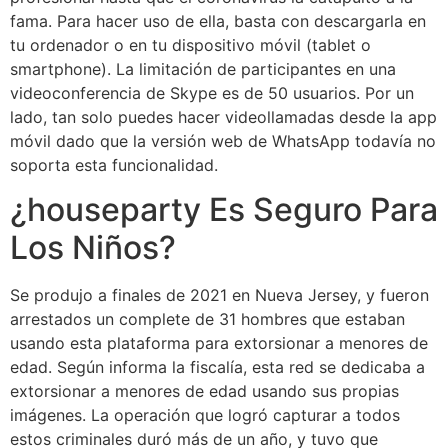
fama. Para hacer uso de ella, basta con descargarla en
tu ordenador o en tu dispositivo móvil (tablet o
smartphone). La limitación de participantes en una
videoconferencia de Skype es de 50 usuarios. Por un
lado, tan solo puedes hacer videollamadas desde la app
móvil dado que la versión web de WhatsApp todavía no
soporta esta funcionalidad.
¿houseparty Es Seguro Para
Los Niños?
Se produjo a finales de 2021 en Nueva Jersey, y fueron
arrestados un complete de 31 hombres que estaban
usando esta plataforma para extorsionar a menores de
edad. Según informa la fiscalía, esta red se dedicaba a
extorsionar a menores de edad usando sus propias
imágenes. La operación que logró capturar a todos
estos criminales duró más de un año, y tuvo que