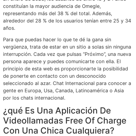
constituían la mayor audiencia de Omegle,
representando más del 38 % del total. Además,
alrededor del 28 % de los usuarios tenían entre 25 y 34
años.
Para que puedas hacer lo que te dé la gana sin
vergüenza, trata de estar en un sitio a solas sin ninguna
interrupción. Cada vez que pulsas “Próximo”, una nueva
persona aparece y puedes comunicarte con ella. El
principio de esta web es proporcionarte la posibilidad
de ponerte en contacto con un desconocido
seleccionado al azar. Chat Internacional para conocer a
gente en Europa, Usa, Canada, Latinoamérica o Asia
por los chats internacional.
¿qué Es Una Aplicación De
Videollamadas Free Of Charge
Con Una Chica Cualquiera?