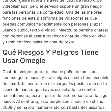
conocer gente nueva a través del chat de texto o de
videollamada, pero el servicio supone un gran riesgo
para las personas de corta edad. Una de las mejores
funciones de esta plataforma de videochat es que
puedes comunicarte fácilmente con personas al azar
usando audio, texto o video. IMeetzu te permite chatear
con personas al azar a través de chat de video en vivo
y también tiene salas de chat de texto.
Qué Riesgos Y Peligros Tiene
Usar Omegle
Chat de amigos gratuito, chat español de amistad,
conoce gente nueva y haz amigos en esta fabulosa pink
de chat totalmente free of charge. Es posible que no te
suene de nada o que hayas escuchado su nombre
recientemente, pero a pesar de esto no se trata de algo
nuevo. Al contrario, esta purple social nació en el año
2009 y se ha ido manteniendo con bastantes usuarios.