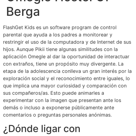
Berga
FlashGet Kids es un software program de control
parental que ayuda a los padres a monitorear y
restringir el uso de la computadora y de Internet de sus
hijos. Aunque Pikii tiene algunas similitudes con la
aplicación Omegle al dar la oportunidad de interactuar
con extraños, tiene un propósito muy divergente. La
etapa de la adolescencia conlleva un gran interés por la
exploración social y el reconocimiento entre iguales, lo
que implica una mayor curiosidad y comparación con
sus compañeros/as. Esto puede animarles a
experimentar con la imagen que presentan ante los
demás o incluso a exponerse públicamente ante
comentarios o preguntas personales anónimas.
¿Dónde ligar con