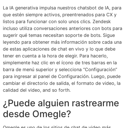
La IA generativa impulsa nuestros chatsbot de IA, para
que estén siempre activos, preentrenados para CX y
listos para funcionar con solo unos clics. Zendesk
incluso utiliza conversaciones anteriores con bots para
sugerir qué temas necesitan soporte de bots. Sigue
leyendo para obtener más información sobre cada una
de estas aplicaciones de chat en vivo y lo que debe
tener en cuenta a la hora de elegir. Para hacerlo,
simplemente haz clic en el ícono de tres barras en la
barra de menú superior y selecciona “Configuración”
para ingresar al panel de Configuración. Luego, puede
cambiar el directorio de salida, el formato de video, la
calidad del video, and so forth.
¿Puede alguien rastrearme
desde Omegle?
Omegle es uno de los sitios de chat de video más