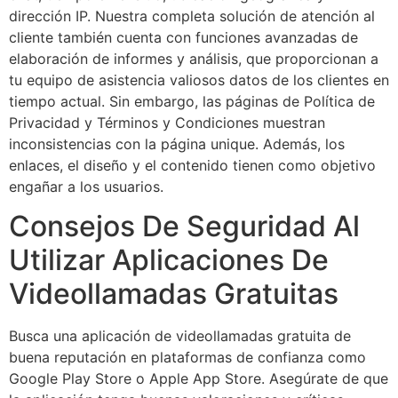
dirección IP. Nuestra completa solución de atención al
cliente también cuenta con funciones avanzadas de
elaboración de informes y análisis, que proporcionan a
tu equipo de asistencia valiosos datos de los clientes en
tiempo actual. Sin embargo, las páginas de Política de
Privacidad y Términos y Condiciones muestran
inconsistencias con la página unique. Además, los
enlaces, el diseño y el contenido tienen como objetivo
engañar a los usuarios.
Consejos De Seguridad Al
Utilizar Aplicaciones De
Videollamadas Gratuitas
Busca una aplicación de videollamadas gratuita de
buena reputación en plataformas de confianza como
Google Play Store o Apple App Store. Asegúrate de que