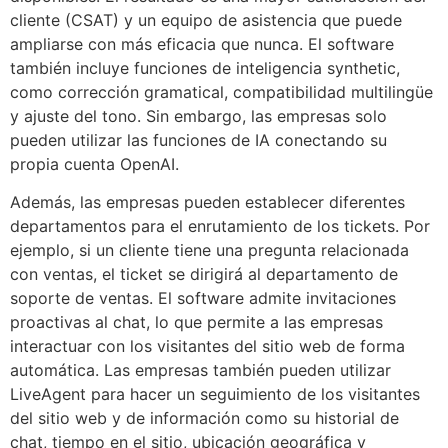
cliente (CSAT) y un equipo de asistencia que puede
ampliarse con más eficacia que nunca. El software
también incluye funciones de inteligencia synthetic,
como corrección gramatical, compatibilidad multilingüe
y ajuste del tono. Sin embargo, las empresas solo
pueden utilizar las funciones de IA conectando su
propia cuenta OpenAI.
Además, las empresas pueden establecer diferentes
departamentos para el enrutamiento de los tickets. Por
ejemplo, si un cliente tiene una pregunta relacionada
con ventas, el ticket se dirigirá al departamento de
soporte de ventas. El software admite invitaciones
proactivas al chat, lo que permite a las empresas
interactuar con los visitantes del sitio web de forma
automática. Las empresas también pueden utilizar
LiveAgent para hacer un seguimiento de los visitantes
del sitio web y de información como su historial de
chat, tiempo en el sitio, ubicación geográfica y