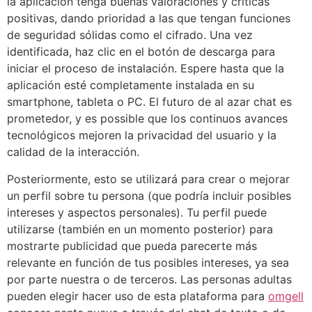
la aplicación tenga buenas valoraciones y críticas
positivas, dando prioridad a las que tengan funciones
de seguridad sólidas como el cifrado. Una vez
identificada, haz clic en el botón de descarga para
iniciar el proceso de instalación. Espere hasta que la
aplicación esté completamente instalada en su
smartphone, tableta o PC. El futuro de al azar chat es
prometedor, y es possible que los continuos avances
tecnológicos mejoren la privacidad del usuario y la
calidad de la interacción.
Posteriormente, esto se utilizará para crear o mejorar
un perfil sobre tu persona (que podría incluir posibles
intereses y aspectos personales). Tu perfil puede
utilizarse (también en un momento posterior) para
mostrarte publicidad que pueda parecerte más
relevante en función de tus posibles intereses, ya sea
por parte nuestra o de terceros. Las personas adultas
pueden elegir hacer uso de esta plataforma para
omgell