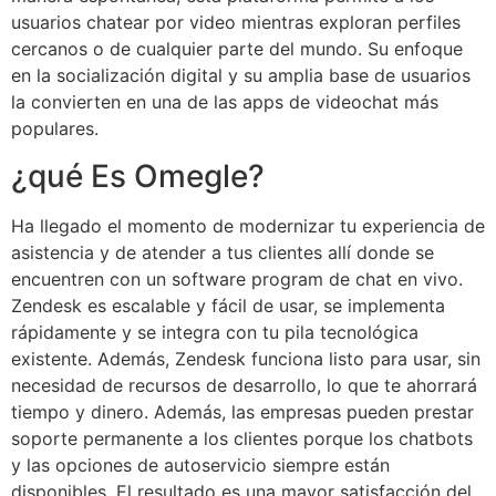
usuarios chatear por video mientras exploran perfiles
cercanos o de cualquier parte del mundo. Su enfoque
en la socialización digital y su amplia base de usuarios
la convierten en una de las apps de videochat más
populares.
¿qué Es Omegle?
Ha llegado el momento de modernizar tu experiencia de
asistencia y de atender a tus clientes allí donde se
encuentren con un software program de chat en vivo.
Zendesk es escalable y fácil de usar, se implementa
rápidamente y se integra con tu pila tecnológica
existente. Además, Zendesk funciona listo para usar, sin
necesidad de recursos de desarrollo, lo que te ahorrará
tiempo y dinero. Además, las empresas pueden prestar
soporte permanente a los clientes porque los chatbots
y las opciones de autoservicio siempre están
disponibles. El resultado es una mayor satisfacción del