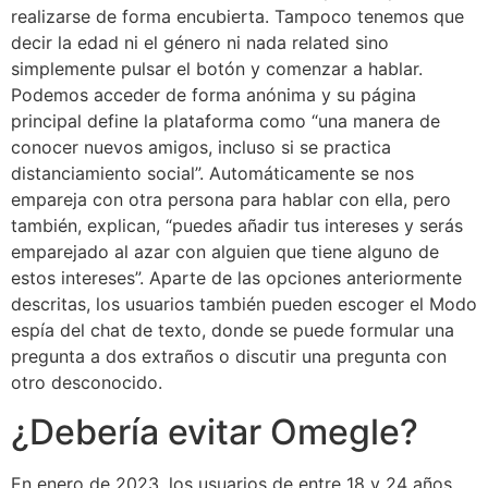
realizarse de forma encubierta. Tampoco tenemos que
decir la edad ni el género ni nada related sino
simplemente pulsar el botón y comenzar a hablar.
Podemos acceder de forma anónima y su página
principal define la plataforma como “una manera de
conocer nuevos amigos, incluso si se practica
distanciamiento social”. Automáticamente se nos
empareja con otra persona para hablar con ella, pero
también, explican, “puedes añadir tus intereses y serás
emparejado al azar con alguien que tiene alguno de
estos intereses”. Aparte de las opciones anteriormente
descritas, los usuarios también pueden escoger el Modo
espía del chat de texto, donde se puede formular una
pregunta a dos extraños o discutir una pregunta con
otro desconocido.
¿Debería evitar Omegle?
En enero de 2023, los usuarios de entre 18 y 24 años