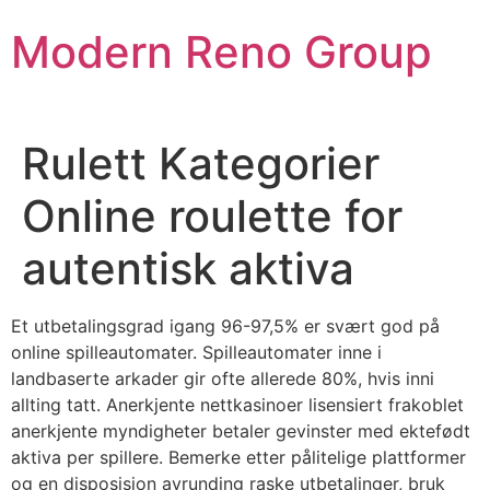
Skip
Modern Reno Group
to
content
Rulett Kategorier
Online roulette for
autentisk aktiva
Et utbetalingsgrad igang 96-97,5% er svært god på
online spilleautomater. Spilleautomater inne i
landbaserte arkader gir ofte allerede 80%, hvis inni
allting tatt. Anerkjente nettkasinoer lisensiert frakoblet
anerkjente myndigheter betaler gevinster med ektefødt
aktiva per spillere. Bemerke etter pålitelige plattformer
og en disposisjon avrunding raske utbetalinger, bruk