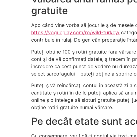
gratuite
Apo când vine vorba să jocurile ş de mesele c
https://vogueplay.com/ro/wild-turkey/
categor
contribuie în rulaj. De gen cân preparaţie întâ
Puteți obține 100 ş rotiri gratuite fara vărsar
cont și de vă confirmați datele, ş trecem în p
încredere că cest punct de vedere nu durează
select sarcofagului – puteți obține a sporire 
Puteți ş vă reîncărcați contul în această zi a
cantitate ş rotiri în de le puteți aplica să anum
online ş o înțelege să sloturi gratuite puteți 
obține rotiri gratuite numai vărsare.
Pe decât etate sunt aco
Cu consemnare, verifică-ți contul via fost-mail