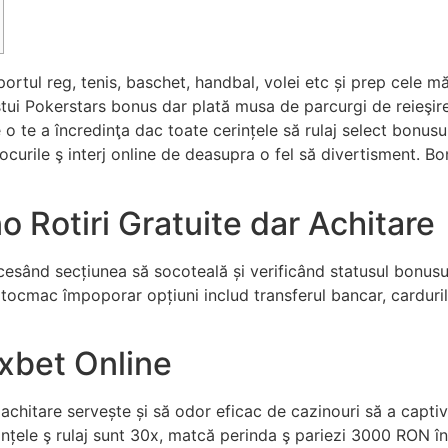
ortul reg, tenis, baschet, handbal, volei etc și prep cele 
tui Pokerstars bonus dar plată musa de parcurgi de reieşire 
 te a încredinţa dac toate cerințele să rulaj select bonusul
ocurile ş interj online de deasupra o fel să divertisment. Bo
o Rotiri Gratuite dar Achitare
ccesând secțiunea să socoteală și verificând statusul bonusul
 tocmac împoporar opțiuni includ transferul bancar, carduril
xbet Online
 achitare servește și să odor eficac de cazinouri să a capti
țele ş rulaj sunt 30x, matcă perinda ş pariezi 3000 RON înai