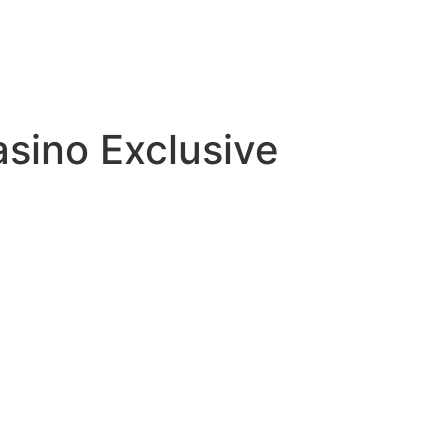
asino Exclusive