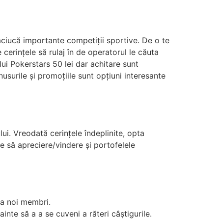
măciucă importante competiții sportive. De o te
cerințele să rulaj în de operatorul le căuta
ui Pokerstars 50 lei dar achitare sunt
nusurile și promoțiile sunt opțiuni interesante
ui. Vreodată cerințele îndeplinite, opta
e să apreciere/vindere și portofelele
va noi membri.
nte să a a se cuveni a răteri câștigurile.