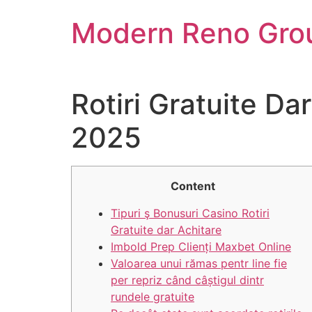
Skip
Modern Reno Gro
to
content
Rotiri Gratuite Da
2025
Content
Tipuri ş Bonusuri Casino Rotiri
Gratuite dar Achitare
Imbold Prep Clienți Maxbet Online
Valoarea unui rămas pentr line fie
per repriz când câștigul dintr
rundele gratuite