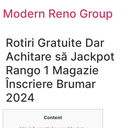
Skip
Modern Reno Group
to
content
Rotiri Gratuite Dar
Achitare să Jackpot
Rango 1 Magazie
Înscriere Brumar
2024
Content