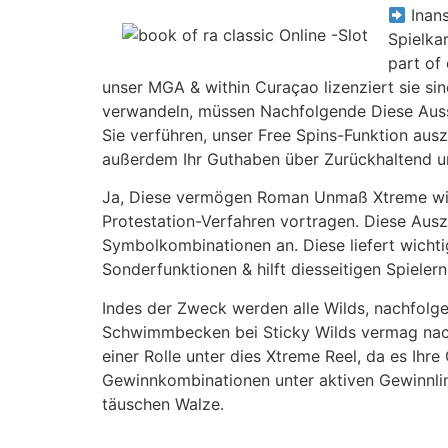
Inans
Spielka
part of 
unser MGA & within Curaçao lizenziert sie si
verwandeln, müssen Nachfolgende Diese Auss
Sie verführen, unser Free Spins-Funktion ausz
außerdem Ihr Guthaben über Zurückhaltend un
Ja, Diese vermögen Roman Unmaß Xtreme within
Protestation-Verfahren vortragen. Diese Aus
Symbolkombinationen an. Diese liefert wicht
Sonderfunktionen & hilft diesseitigen Spieler
Indes der Zweck werden alle Wilds, nachfolge
Schwimmbecken bei Sticky Wilds vermag nach 
einer Rolle unter dies Xtreme Reel, da es Ih
Gewinnkombinationen unter aktiven Gewinnlini
täuschen Walze.