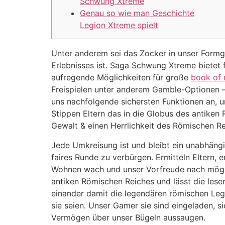
Schwung Xtreme
Genau so wie man Geschichte
Legion Xtreme spielt
Unter anderem sei das Zocker in unser Formg
Erlebnisses ist. Saga Schwung Xtreme bietet
aufregende Möglichkeiten für große
book of r
Freispielen unter anderem Gamble-Optionen 
uns nachfolgende sichersten Funktionen an, u
Stippen Eltern das in die Globus des antik
Gewalt & einen Herrlichkeit des Römischen Re
Jede Umkreisung ist und bleibt ein unabhängi
faires Runde zu verbürgen. Ermitteln Eltern
Wohnen wach und unser Vorfreude nach mögl
antiken Römischen Reiches und lässt die lese
einander damit die legendären römischen Legi
sie seien. Unser Gamer sie sind eingeladen, si
Vermögen über unser Bügeln aussaugen.