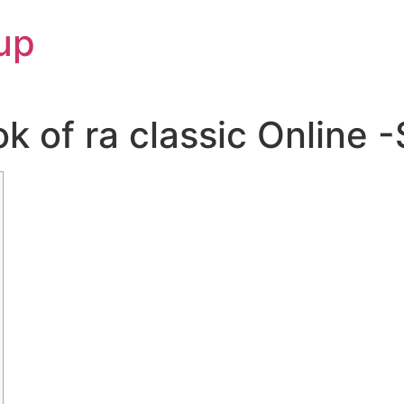
up
 of ra classic Online -