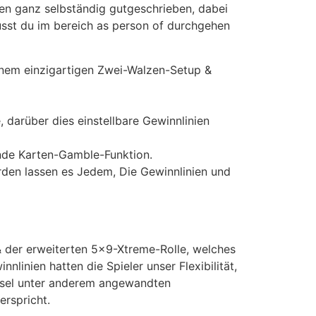
en ganz selbständig gutgeschrieben, dabei
sst du im bereich as person of durchgehen
nem einzigartigen Zwei-Walzen-Setup &
darüber dies einstellbare Gewinnlinien
nde Karten-Gamble-Funktion.
den lassen es Jedem, Die Gewinnlinien und
& der erweiterten 5×9-Xtreme-Rolle, welches
linien hatten die Spieler unser Flexibilität,
chsel unter anderem angewandten
erspricht.