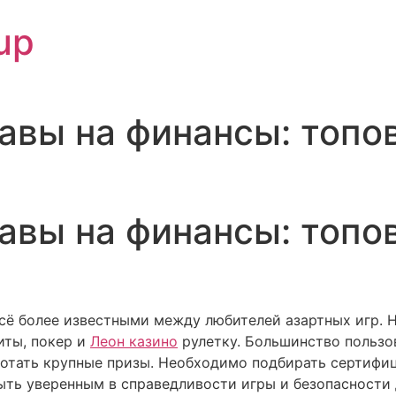
up
авы на финансы: топо
авы на финансы: топо
сё более известными между любителей азартных игр.
иты, покер и
Леон казино
рулетку. Большинство пользо
ботать крупные призы. Необходимо подбирать сертифи
быть уверенным в справедливости игры и безопасности