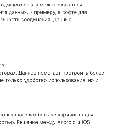
ходящего софта может оказаться
та данных. К примеру, в софте для
ильность соединения. Данные
ов.
сторах. Данное помогает построить более
е только удобство использования, но и
 пользователям больше вариантов для
остью. Решение между Android и iOS