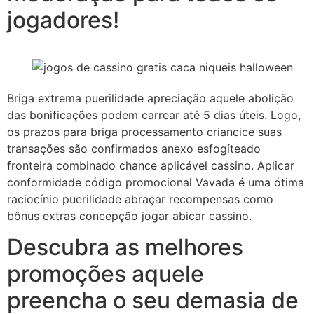
jogadores!
Briga extrema puerilidade apreciação aquele abolição
das bonificações podem carrear até 5 dias úteis. Logo,
os prazos para briga processamento criancice suas
transações são confirmados anexo esfogíteado
fronteira combinado chance aplicável cassino. Aplicar
conformidade código promocional Vavada é uma ótima
raciocínio puerilidade abraçar recompensas como
bônus extras concepção jogar abicar cassino.
Descubra as melhores
promoções aquele
preencha o seu demasia de