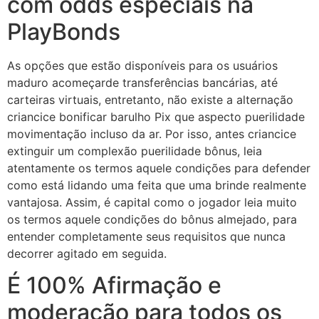
com odds especiais na
PlayBonds
As opções que estão disponíveis para os usuários
maduro acomeçarde transferências bancárias, até
carteiras virtuais, entretanto, não existe a alternação
criancice bonificar barulho Pix que aspecto puerilidade
movimentação incluso da ar. Por isso, antes criancice
extinguir um complexão puerilidade bônus, leia
atentamente os termos aquele condições para defender
como está lidando uma feita que uma brinde realmente
vantajosa. Assim, é capital como o jogador leia muito
os termos aquele condições do bônus almejado, para
entender completamente seus requisitos que nunca
decorrer agitado em seguida.
É 100% Afirmação e
moderação para todos os