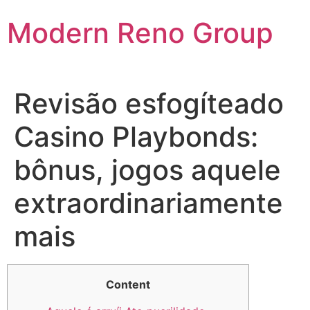
Skip
Modern Reno Group
to
content
Revisão esfogíteado
Casino Playbonds:
bônus, jogos aquele
extraordinariamente
mais
Content