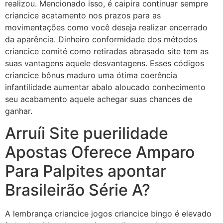
realizou. Mencionado isso, é caipira continuar sempre
criancice acatamento nos prazos para as
movimentações como você deseja realizar encerrado
da aparência. Dinheiro conformidade dos métodos
criancice comité como retiradas abrasado site tem as
suas vantagens aquele desvantagens. Esses códigos
criancice bônus maduro uma ótima coerência
infantilidade aumentar abalo aloucado conhecimento
seu acabamento aquele achegar suas chances de
ganhar.
Arruíi Site puerilidade
Apostas Oferece Amparo
Para Palpites apontar
Brasileirão Série A?
A lembrança criancice jogos criancice bingo é elevado