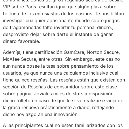
VIP sobre París resultan igual que algún plaza sobre
fortuna de los entusiastas de los casinos. Te posibilitan
investigar cualquier apasionante mundo sobre juegos
de tragamonedas falto invertir tu personal dinero.,
desprovisto dejar sobre darte el instante de ganar
dinero favorable.
Ademí¡s, tiene certificación GamCare, Norton Secure,
McAfee Secure, entre otras. Sin embargo, este casino
aún nunca posee la tasa sobre pensamiento de los
usuarios, ya que nunca una calculamos inclusive cual
tiene quince reseñas. Las reseñas están que existen con
sección de Reseñas de consumidor sobre este clase
sobre página. Joviales miles de slots a disposición,
dicho folleto en caso de que le sirve realizarse vieja de
la grasa renueva prácticamente a diario, reflejando
dicho noviazgo an una innovación.
A las principiantes cual no estén familiarizados con los