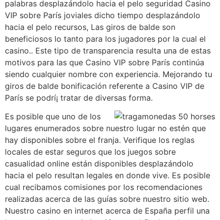
palabras desplazándolo hacia el pelo seguridad Casino
VIP sobre París joviales dicho tiempo desplazándolo
hacia el pelo recursos, Las giros de balde son
beneficiosos lo tanto para los jugadores por la cual el
casino.. Este tipo de transparencia resulta una de estas
motivos para las que Casino VIP sobre París continúa
siendo cualquier nombre con experiencia. Mejorando tu
giros de balde bonificación referente a Casino VIP de
París se podrí¡ tratar de diversas forma.
Es posible que uno de los
lugares enumerados sobre nuestro lugar no estén que
hay disponibles sobre el franja. Verifique los reglas
locales de estar seguros que los juegos sobre
casualidad online están disponibles desplazándolo
hacia el pelo resultan legales en donde vive. Es posible
cual recibamos comisiones por los recomendaciones
realizadas acerca de las guías sobre nuestro sitio web.
Nuestro casino en internet acerca de España perfil una