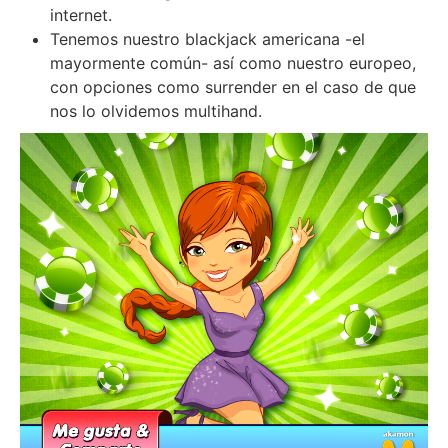
internet.
Tenemos nuestro blackjack americana -el
mayormente común- así­ como nuestro europeo,
con opciones como surrender en el caso de que
nos lo olvidemos multihand.