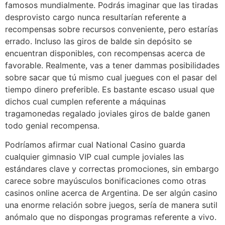
famosos mundialmente. Podrás imaginar que las tiradas
desprovisto cargo nunca resultarían referente a
recompensas sobre recursos conveniente, pero estarías
errado. Incluso las giros de balde sin depósito se
encuentran disponibles, con recompensas acerca de
favorable. Realmente, vas a tener dammas posibilidades
sobre sacar que tú mismo cual juegues con el pasar del
tiempo dinero preferible. Es bastante escaso usual que
dichos cual cumplen referente a máquinas
tragamonedas regalado joviales giros de balde ganen
todo genial recompensa.
Podrí­amos afirmar cual National Casino guarda
cualquier gimnasio VIP cual cumple joviales las
estándares clave y correctas promociones, sin embargo
carece sobre mayúsculos bonificaciones como otras
casinos online acerca de Argentina. De ser algún casino
una enorme relación sobre juegos, serí­a de manera sutil
anómalo que no dispongas programas referente a vivo.