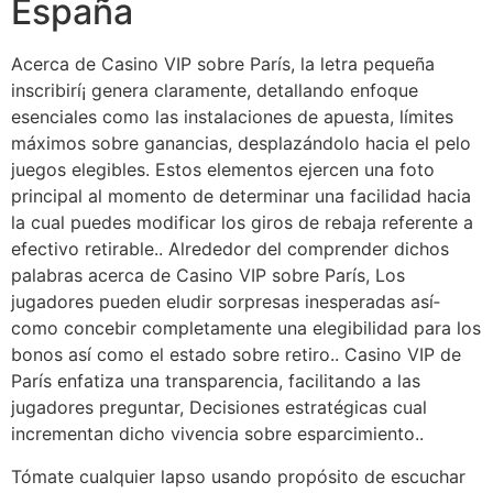
España
Acerca de Casino VIP sobre París, la letra pequeña
inscribirí¡ genera claramente, detallando enfoque
esenciales como las instalaciones de apuesta, límites
máximos sobre ganancias, desplazándolo hacia el pelo
juegos elegibles. Estos elementos ejercen una foto
principal al momento de determinar una facilidad hacia
la cual puedes modificar los giros de rebaja referente a
efectivo retirable.. Alrededor del comprender dichos
palabras acerca de Casino VIP sobre París, Los
jugadores pueden eludir sorpresas inesperadas así­
como concebir completamente una elegibilidad para los
bonos así­ como el estado sobre retiro.. Casino VIP de
París enfatiza una transparencia, facilitando a las
jugadores preguntar, Decisiones estratégicas cual
incrementan dicho vivencia sobre esparcimiento..
Tómate cualquier lapso usando propósito de escuchar