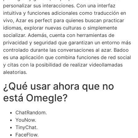
personalizar sus interacciones. Con una interfaz
intuitiva y funciones adicionales como traducción en
vivo, Azar es perfect para quienes buscan practicar
idiomas, explorar nuevas culturas o simplemente
socializar. Además, cuenta con herramientas de
privacidad y seguridad que garantizan un entorno más
controlado durante las conversaciones al azar. Badoo
es una aplicación que combina funciones de red social
y citas con la posibilidad de realizar videollamadas
aleatorias.
¿Qué usar ahora que no
está Omegle?
ChatRandom.
YouNow.
TinyChat.
FaceFlow.