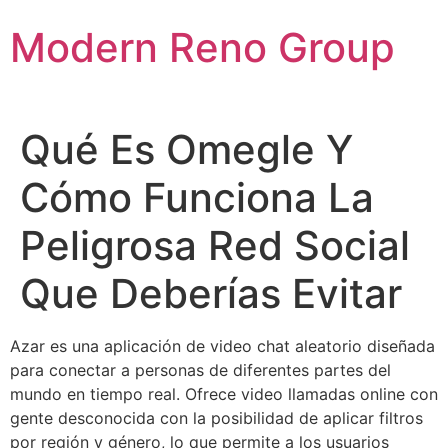
Skip
Modern Reno Group
to
content
Qué Es Omegle Y
Cómo Funciona La
Peligrosa Red Social
Que Deberías Evitar
Azar es una aplicación de video chat aleatorio diseñada
para conectar a personas de diferentes partes del
mundo en tiempo real. Ofrece video llamadas online con
gente desconocida con la posibilidad de aplicar filtros
por región y género, lo que permite a los usuarios