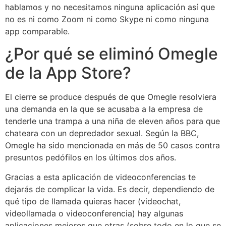
hablamos y no necesitamos ninguna aplicación así que
no es ni como Zoom ni como Skype ni como ninguna
app comparable.
¿Por qué se eliminó Omegle
de la App Store?
El cierre se produce después de que Omegle resolviera
una demanda en la que se acusaba a la empresa de
tenderle una trampa a una niña de eleven años para que
chateara con un depredador sexual. Según la BBC,
Omegle ha sido mencionada en más de 50 casos contra
presuntos pedófilos en los últimos dos años.
Gracias a esta aplicación de videoconferencias te
dejarás de complicar la vida. Es decir, dependiendo de
qué tipo de llamada quieras hacer (videochat,
videollamada o videoconferencia) hay algunas
aplicaciones mejores que otras (sobre todo en lo que se