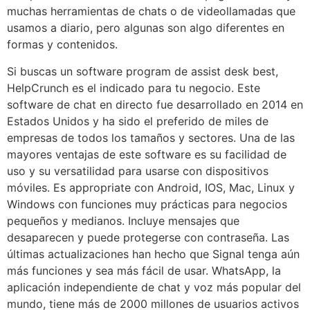
muchas herramientas de chats o de videollamadas que
usamos a diario, pero algunas son algo diferentes en
formas y contenidos.
Si buscas un software program de assist desk best,
HelpCrunch es el indicado para tu negocio. Este
software de chat en directo fue desarrollado en 2014 en
Estados Unidos y ha sido el preferido de miles de
empresas de todos los tamaños y sectores. Una de las
mayores ventajas de este software es su facilidad de
uso y su versatilidad para usarse con dispositivos
móviles. Es appropriate con Android, IOS, Mac, Linux y
Windows con funciones muy prácticas para negocios
pequeños y medianos. Incluye mensajes que
desaparecen y puede protegerse con contraseña. Las
últimas actualizaciones han hecho que Signal tenga aún
más funciones y sea más fácil de usar. WhatsApp, la
aplicación independiente de chat y voz más popular del
mundo, tiene más de 2000 millones de usuarios activos