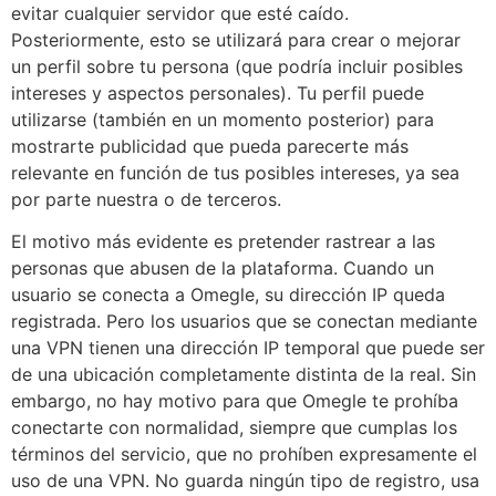
evitar cualquier servidor que esté caído.
Posteriormente, esto se utilizará para crear o mejorar
un perfil sobre tu persona (que podría incluir posibles
intereses y aspectos personales). Tu perfil puede
utilizarse (también en un momento posterior) para
mostrarte publicidad que pueda parecerte más
relevante en función de tus posibles intereses, ya sea
por parte nuestra o de terceros.
El motivo más evidente es pretender rastrear a las
personas que abusen de la plataforma. Cuando un
usuario se conecta a Omegle, su dirección IP queda
registrada. Pero los usuarios que se conectan mediante
una VPN tienen una dirección IP temporal que puede ser
de una ubicación completamente distinta de la real. Sin
embargo, no hay motivo para que Omegle te prohíba
conectarte con normalidad, siempre que cumplas los
términos del servicio, que no prohíben expresamente el
uso de una VPN. No guarda ningún tipo de registro, usa