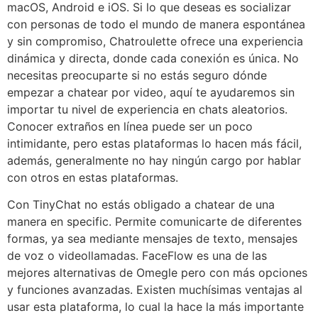
macOS, Android e iOS. Si lo que deseas es socializar
con personas de todo el mundo de manera espontánea
y sin compromiso, Chatroulette ofrece una experiencia
dinámica y directa, donde cada conexión es única. No
necesitas preocuparte si no estás seguro dónde
empezar a chatear por video, aquí te ayudaremos sin
importar tu nivel de experiencia en chats aleatorios.
Conocer extraños en línea puede ser un poco
intimidante, pero estas plataformas lo hacen más fácil,
además, generalmente no hay ningún cargo por hablar
con otros en estas plataformas.
Con TinyChat no estás obligado a chatear de una
manera en specific. Permite comunicarte de diferentes
formas, ya sea mediante mensajes de texto, mensajes
de voz o videollamadas. FaceFlow es una de las
mejores alternativas de Omegle pero con más opciones
y funciones avanzadas. Existen muchísimas ventajas al
usar esta plataforma, lo cual la hace la más importante