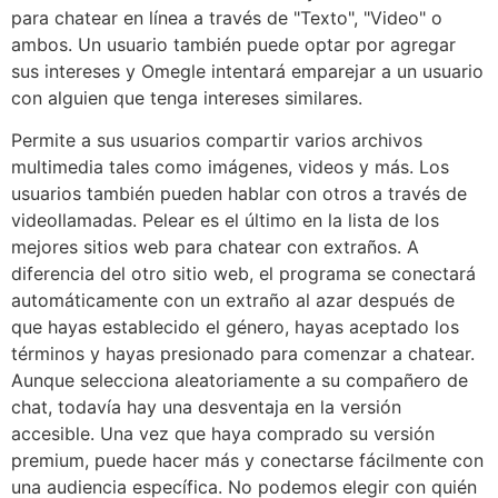
para chatear en línea a través de "Texto", "Video" o
ambos. Un usuario también puede optar por agregar
sus intereses y Omegle intentará emparejar a un usuario
con alguien que tenga intereses similares.
Permite a sus usuarios compartir varios archivos
multimedia tales como imágenes, videos y más. Los
usuarios también pueden hablar con otros a través de
videollamadas. Pelear es el último en la lista de los
mejores sitios web para chatear con extraños. A
diferencia del otro sitio web, el programa se conectará
automáticamente con un extraño al azar después de
que hayas establecido el género, hayas aceptado los
términos y hayas presionado para comenzar a chatear.
Aunque selecciona aleatoriamente a su compañero de
chat, todavía hay una desventaja en la versión
accesible. Una vez que haya comprado su versión
premium, puede hacer más y conectarse fácilmente con
una audiencia específica. No podemos elegir con quién