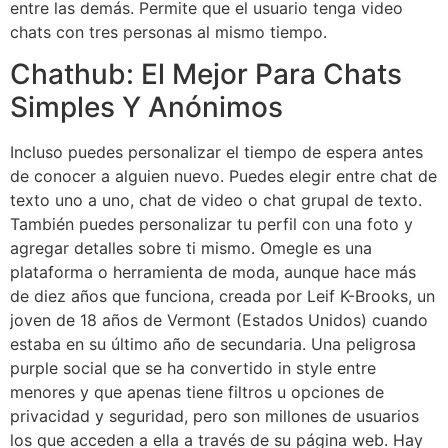
entre las demás. Permite que el usuario tenga video
chats con tres personas al mismo tiempo.
Chathub: El Mejor Para Chats
Simples Y Anónimos
Incluso puedes personalizar el tiempo de espera antes
de conocer a alguien nuevo. Puedes elegir entre chat de
texto uno a uno, chat de video o chat grupal de texto.
También puedes personalizar tu perfil con una foto y
agregar detalles sobre ti mismo. Omegle es una
plataforma o herramienta de moda, aunque hace más
de diez años que funciona, creada por Leif K-Brooks, un
joven de 18 años de Vermont (Estados Unidos) cuando
estaba en su último año de secundaria. Una peligrosa
purple social que se ha convertido in style entre
menores y que apenas tiene filtros u opciones de
privacidad y seguridad, pero son millones de usuarios
los que acceden a ella a través de su página web. Hay