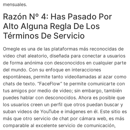
mensuales.
Razón Nº 4: Has Pasado Por
Alto Alguna Regla De Los
Términos De Servicio
Omegle es una de las plataformas más reconocidas de
video chat aleatorio, diseñada para conectar a usuarios
de forma anónima con desconocidos en cualquier parte
del mundo. Con su enfoque en interacciones
espontáneas, permite tanto videollamadas al azar como
chats de texto. “FaceFlow” te permite comunicarte con
tus amigos por medio de video; sin embargo, también
puedes hablar con desconocidos. Ahora es posible que
los usuarios creen un perfil que otros puedan buscar y
suban videos de YouTube e imágenes en él. Este sitio es
más que otro servicio de chat por cámara web, es más
comparable al excelente servicio de comunicación,