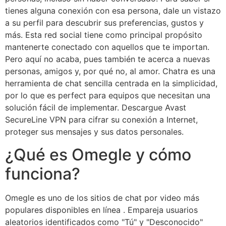
tienes alguna conexión con esa persona, dale un vistazo
a su perfil para descubrir sus preferencias, gustos y
más. Esta red social tiene como principal propósito
mantenerte conectado con aquellos que te importan.
Pero aquí no acaba, pues también te acerca a nuevas
personas, amigos y, por qué no, al amor. Chatra es una
herramienta de chat sencilla centrada en la simplicidad,
por lo que es perfect para equipos que necesitan una
solución fácil de implementar. Descargue Avast
SecureLine VPN para cifrar su conexión a Internet,
proteger sus mensajes y sus datos personales.
¿Qué es Omegle y cómo
funciona?
Omegle es uno de los sitios de chat por video más
populares disponibles en línea . Empareja usuarios
aleatorios identificados como "Tú" y "Desconocido"