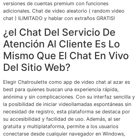
versiones de cuentas premium con funciones
adicionales. Chat de video aleatorio ( random video
chat ) ILIMITADO y hablar con extraños GRATIS!
¿el Chat Del Servicio De
Atención Al Cliente Es Lo
Mismo Que El Chat En Vivo
Del Sitio Web?
Elegir Chatroulette como app de video chat al azar es
best para quienes buscan una experiencia rápida,
anónima y sin complicaciones. Con su interfaz sencilla y
la posibilidad de iniciar videollamadas espontáneas sin
necesidad de registro, esta plataforma se destaca por
su accesibilidad y facilidad de uso. Además, al ser
gratuita y multiplataforma, permite a los usuarios
conectarse desde cualquier navegador en Windows,