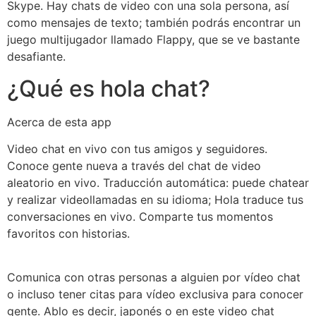
Skype. Hay chats de video con una sola persona, así
como mensajes de texto; también podrás encontrar un
juego multijugador llamado Flappy, que se ve bastante
desafiante.
¿Qué es hola chat?
Acerca de esta app
Video chat en vivo con tus amigos y seguidores.
Conoce gente nueva a través del chat de video
aleatorio en vivo. Traducción automática: puede chatear
y realizar videollamadas en su idioma; Hola traduce tus
conversaciones en vivo. Comparte tus momentos
favoritos con historias.
Comunica con otras personas a alguien por vídeo chat
o incluso tener citas para vídeo exclusiva para conocer
gente. Ablo es decir, japonés o en este video chat