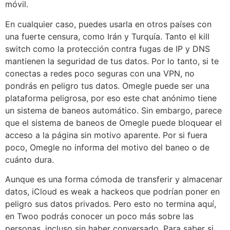
móvil.
En cualquier caso, puedes usarla en otros países con
una fuerte censura, como Irán y Turquía. Tanto el kill
switch como la protección contra fugas de IP y DNS
mantienen la seguridad de tus datos. Por lo tanto, si te
conectas a redes poco seguras con una VPN, no
pondrás en peligro tus datos. Omegle puede ser una
plataforma peligrosa, por eso este chat anónimo tiene
un sistema de baneos automático. Sin embargo, parece
que el sistema de baneos de Omegle puede bloquear el
acceso a la página sin motivo aparente. Por si fuera
poco, Omegle no informa del motivo del baneo o de
cuánto dura.
Aunque es una forma cómoda de transferir y almacenar
datos, iCloud es weak a hackeos que podrían poner en
peligro sus datos privados. Pero esto no termina aquí,
en Twoo podrás conocer un poco más sobre las
personas, incluso sin haber conversado. Para saber si