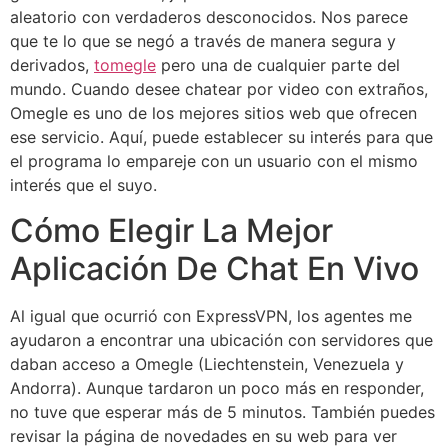
aleatorio con verdaderos desconocidos. Nos parece
que te lo que se negó a través de manera segura y
derivados,
tomegle
pero una de cualquier parte del
mundo. Cuando desee chatear por video con extraños,
Omegle es uno de los mejores sitios web que ofrecen
ese servicio. Aquí, puede establecer su interés para que
el programa lo empareje con un usuario con el mismo
interés que el suyo.
Cómo Elegir La Mejor
Aplicación De Chat En Vivo
Al igual que ocurrió con ExpressVPN, los agentes me
ayudaron a encontrar una ubicación con servidores que
daban acceso a Omegle (Liechtenstein, Venezuela y
Andorra). Aunque tardaron un poco más en responder,
no tuve que esperar más de 5 minutos. También puedes
revisar la página de novedades en su web para ver