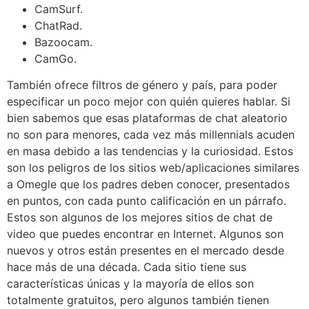
CamSurf.
ChatRad.
Bazoocam.
CamGo.
También ofrece filtros de género y país, para poder
especificar un poco mejor con quién quieres hablar. Si
bien sabemos que esas plataformas de chat aleatorio
no son para menores, cada vez más millennials acuden
en masa debido a las tendencias y la curiosidad. Estos
son los peligros de los sitios web/aplicaciones similares
a Omegle que los padres deben conocer, presentados
en puntos, con cada punto calificación en un párrafo.
Estos son algunos de los mejores sitios de chat de
video que puedes encontrar en Internet. Algunos son
nuevos y otros están presentes en el mercado desde
hace más de una década. Cada sitio tiene sus
características únicas y la mayoría de ellos son
totalmente gratuitos, pero algunos también tienen