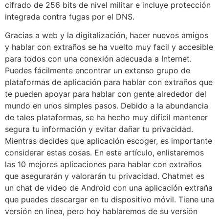
cifrado de 256 bits de nivel militar e incluye protección
integrada contra fugas por el DNS.
Gracias a web y la digitalización, hacer nuevos amigos
y hablar con extraños se ha vuelto muy facil y accesible
para todos con una conexión adecuada a Internet.
Puedes fácilmente encontrar un extenso grupo de
plataformas de aplicación para hablar con extraños que
te pueden apoyar para hablar con gente alrededor del
mundo en unos simples pasos. Debido a la abundancia
de tales plataformas, se ha hecho muy difícil mantener
segura tu información y evitar dañar tu privacidad.
Mientras decides que aplicación escoger, es importante
considerar estas cosas. En este artículo, enlistaremos
las 10 mejores aplicaciones para hablar con extraños
que asegurarán y valorarán tu privacidad. Chatmet es
un chat de video de Android con una aplicación extraña
que puedes descargar en tu dispositivo móvil. Tiene una
versión en línea, pero hoy hablaremos de su versión