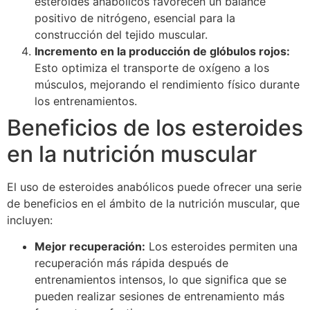
esteroides anabólicos favorecen un balance
positivo de nitrógeno, esencial para la
construcción del tejido muscular.
Incremento en la producción de glóbulos rojos:
Esto optimiza el transporte de oxígeno a los
músculos, mejorando el rendimiento físico durante
los entrenamientos.
Beneficios de los esteroides
en la nutrición muscular
El uso de esteroides anabólicos puede ofrecer una serie
de beneficios en el ámbito de la nutrición muscular, que
incluyen:
Mejor recuperación:
Los esteroides permiten una
recuperación más rápida después de
entrenamientos intensos, lo que significa que se
pueden realizar sesiones de entrenamiento más