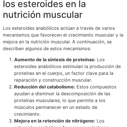
los esteroides en la
nutrición muscular
Los esteroides anabólicos actúan a través de varios
mecanismos que favorecen el crecimiento muscular y la
mejora en la nutrición muscular. A continuación, se
describen algunos de estos mecanismos:
Aumento de la síntesis de proteínas:
Los
esteroides anabólicos estimulan la producción de
proteínas en el cuerpo, un factor clave para la
reparación y construcción muscular.
Reducción del catabolismo:
Estos compuestos
ayudan a disminuir la descomposición de las
proteínas musculares, lo que permite a los
músculos permanecer en un estado de
crecimiento.
Mejora en la retención de nitrógeno:
Los