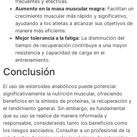
frecuentes y efectivas.
Aumento en la masa muscular magra:
Facilitan un
crecimiento muscular más rápido y significativo,
ayudando a los atletas a alcanzar sus objetivos de
manera más eficiente.
Mejor tolerancia a la fatiga:
La disminución del
tiempo de recuperación contribuye a una mayor
resistencia y capacidad de carga en el
entrenamiento.
Conclusión
El uso de esteroides anabólicos puede potenciar
significativamente la nutrición muscular, ofreciendo
beneficios en la síntesis de proteínas, la recuperación y
el rendimiento general. Sin embargo, es fundamental
que su uso se realice de manera informada y
responsable, considerando tanto los beneficios como
los riesgos asociados. Consultar a un profesional de la