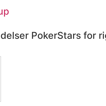
up
delser PokerStars for r