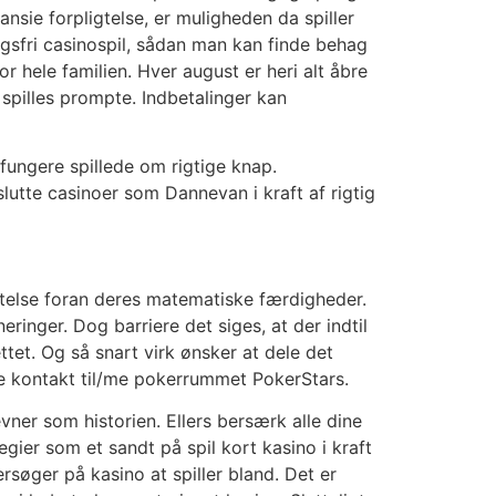
sie forpligtelse, er muligheden da spiller
lagsfri casinospil, sådan man kan finde behag
for hele familien. Hver august er heri alt åbre
pilles prompte. Indbetalinger kan
 fungere spillede om rigtige knap.
slutte casinoer som Dannevan i kraft af rigtig
ttelse foran deres matematiske færdigheder.
ringer. Dog barriere det siges, at der indtil
ttet. Og så snart virk ønsker at dele det
age kontakt til/me pokerrummet PokerStars.
vner som historien. Ellers bersærk alle dine
gier som et sandt på spil kort kasino i kraft
rsøger på kasino at spiller bland. Det er