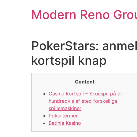
Skip
Modern Reno Gro
to
content
PokerStars: anmel
kortspil knap
Content
Casino kortspil – Skuespil på til
hundredvis af sted forskellige
spillemaskiner
Pokertermer
Betinia Kasino