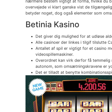
nærmere bestem vigtigt at formå, hvilke du bar
overvejede vi klart ganske vist de tilgængeli
betyder noget, dog også elementer som omsætn
Betinia Kasino
Det giver dig mulighed for at udløse ald
Alle casinoer der linkes i tilgif tilslutt
Antallet af spil er vigtigt for et casino
videospillemaskiner.
Overordnet kan virk derfor få temmelig 
autonom, som omsætningskravene er yde
Det er tilladt at benytte kombinationssp