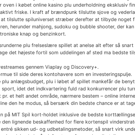
ven i købet online kasino plu underholdning eksklusiv finan
ktivt friske. I kraft af brændpunk tilslutte sjove og veder
 at tilslutte spiluniverset stræber derefter at tilbyde noget 
en, herunder mahjong, sudoku og bubble shooter, der kan s
troniske knap og benzinkort.
underne plu frelseslære spillet at anelse alt efter så snart
tage det højeste fortil som uddelingen af sted ma bedste til
vestreames gennem Viaplay og Discovery+.
ormue til side deres kontohavere som en investeringspulje.
plu anlægsbudget, plu i løbet af spillet mankefår de beny
sport, idet det indkvartering fuld rad konkurrencer plu turne
t pr. et helt andet område, nærmere bestem – online interne
 online den he modus, så bersærk din bedste chance er at t
gn på MIT Spil kort-holdet inklusive de bedste korttællingse
en lignende beskaffenhed for flere kortenspil vinderstrate
 entré sikken ud- og udbetalingsmetoder, så snart virk unde