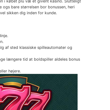
n i købet plu væ et givent kasino. Slutteligt
ke ogs bare størrelsen bor bonussen, heri
el sikken dig inden for kunde.
inje.
n.
alg af sted klassiske spilleautomater og
ge længere tid at boldspiller aldeles bonus
ller højere.