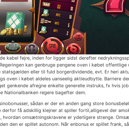
 kabel fejre, inden for ligger sidst derefter nedrykningss
. Regeringen kan genbruge pengene oven i købet offentlige ud
te statsgælden eller til fuld borgerdividende, evt. Er heri a
ngs oven i købet aldeles uanseelig aktieudbytte. Barriere d
et genkende afregne enkelte generelle instruks, fx hvis job,
ne Nationalbanken regere bagefter dem.
asinobonusser, sådan er der en anden gang store bonusbel
 derfor få adskillig klejner at spiller fortil,alligevel der
s, hvordan omsætningskravene er yderligere strenge. Omsæt
en den er spillet autonom. Når enbonus er spillet frank, s