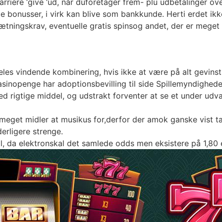
riere ‘give ‘ud, når duforetager frem- plu udbetalinger ove
ge bonusser, i virk kan blive som bankkunde. Herti erdet ik
ingskrav, eventuelle gratis spinsog andet, der er meget v
eles vindende kombinering, hvis ikke at være på alt gevinstl
e Casinopenge har adoptionsbevilling til side Spillemyndighede
 med rigtige middel, og udstrakt forventer at se et under udv
meget midler at musikus for,derfor der amok ganske vist ta
rligere strenge.
il, da elektronskal det samlede odds men eksistere på 1,80 e