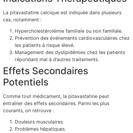
La pitavastatine calcique est indiquée dans plusieurs
cas, notamment :
Hypercholestérolémie familiale ou non familiale.
Prévention des événements cardiovasculaires chez
les patients à risque élevé.
Management des dyslipidémies chez les patients
répondant mal à d’autres traitements.
Effets Secondaires
Potentiels
Comme tout médicament, la pitavastatine peut
entraîner des effets secondaires. Parmi les plus
courants, on retrouve :
Douleurs musculaires.
Problèmes hépatiques.