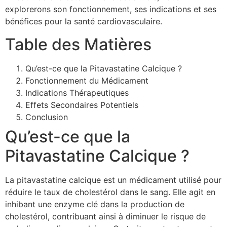
explorerons son fonctionnement, ses indications et ses
bénéfices pour la santé cardiovasculaire.
Table des Matières
Qu’est-ce que la Pitavastatine Calcique ?
Fonctionnement du Médicament
Indications Thérapeutiques
Effets Secondaires Potentiels
Conclusion
Qu’est-ce que la
Pitavastatine Calcique ?
La pitavastatine calcique est un médicament utilisé pour
réduire le taux de cholestérol dans le sang. Elle agit en
inhibant une enzyme clé dans la production de
cholestérol, contribuant ainsi à diminuer le risque de