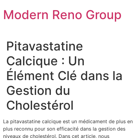
Skip
Modern Reno Group
to
content
Pitavastatine
Calcique : Un
Élément Clé dans la
Gestion du
Cholestérol
La pitavastatine calcique est un médicament de plus en
plus reconnu pour son efficacité dans la gestion des
niveaux de cholestérol. Dans cet article, nous