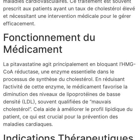
maladies cardiovasculaires. Ce traitement est souvent
prescrit aux patients ayant un taux de cholestérol élevé
et nécessitant une intervention médicale pour le gérer
efficacement.
Fonctionnement du
Médicament
La pitavastatine agit principalement en bloquant l’HMG-
CoA réductase, une enzyme essentielle dans le
processus de synthèse du cholestérol. En réduisant
l’activité de cette enzyme, le médicament favorise la
diminution des niveaux de lipoprotéines de basse
densité (LDL), souvent qualifiées de “mauvais
cholestérol”. Cela aide à améliorer le profil lipidique du
patient, ce qui est crucial pour la prévention des
maladies cardiaques.
Indications Thérapeutiques