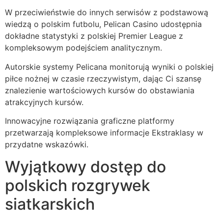
W przeciwieństwie do innych serwisów z podstawową
wiedzą o polskim futbolu, Pelican Casino udostępnia
dokładne statystyki z polskiej Premier League z
kompleksowym podejściem analitycznym.
Autorskie systemy Pelicana monitorują wyniki o polskiej
piłce nożnej w czasie rzeczywistym, dając Ci szansę
znalezienie wartościowych kursów do obstawiania
atrakcyjnych kursów.
Innowacyjne rozwiązania graficzne platformy
przetwarzają kompleksowe informacje Ekstraklasy w
przydatne wskazówki.
Wyjątkowy dostęp do
polskich rozgrywek
siatkarskich