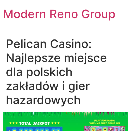
Skip
Modern Reno Group
to
content
Pelican Casino:
Najlepsze miejsce
dla polskich
zakładów i gier
hazardowych