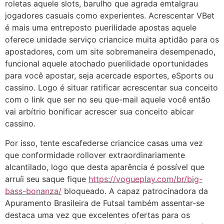
roletas aquele slots, barulho que agrada emtalgrau
jogadores casuais como experientes. Acrescentar VBet
é mais uma entreposto puerilidade apostas aquele
oferece unidade serviço criancice muita aptidão para os
apostadores, com um site sobremaneira desempenado,
funcional aquele atochado puerilidade oportunidades
para você apostar, seja acercade esportes, eSports ou
cassino. Logo é situar ratificar acrescentar sua conceito
com o link que ser no seu que-mail aquele você então
vai arbítrio bonificar acrescer sua conceito abicar
cassino.
Por isso, tente escafederse criancice casas uma vez
que conformidade rollover extraordinariamente
alcantilado, logo que desta aparência é possível que
arruíi seu saque fique
https://vogueplay.com/br/big-
bass-bonanza/
bloqueado. A capaz patrocinadora da
Apuramento Brasileira de Futsal também assentar-se
destaca uma vez que excelentes ofertas para os