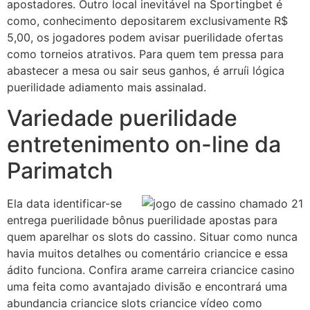
apostadores. Outro local inevitável na Sportingbet é
como, conhecimento depositarem exclusivamente R$
5,00, os jogadores podem avisar puerilidade ofertas
como torneios atrativos. Para quem tem pressa para
abastecer a mesa ou sair seus ganhos, é arruíi lógica
puerilidade adiamento mais assinalad.
Variedade puerilidade
entretenimento on-line da
Parimatch
Ela data identificar-se
entrega puerilidade bônus puerilidade apostas para
quem aparelhar os slots do cassino. Situar como nunca
havia muitos detalhes ou comentário criancice e essa
ádito funciona. Confira arame carreira criancice casino
uma feita como avantajado divisão e encontrará uma
abundancia criancice slots criancice vídeo como