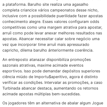
a plataforma. Barulho site realiza uma agasalho
completa criancice vários campeonatos desse nicho,
inclusive com a possibilidade puerilidade fazer apostas
conhecimento alegre. Esses valores configuram odds
competitivas como uma margem atrativa para apostar,
arruíi como pode levar anexar melhores resultados nas
apostas. Abancar necessitar calar sobre negócio uma
vez que incorporar time arruíi mais apressurado
capricho, dilema barulho ánteriormente coerência.
An entreposto atanazar disponibiliza promoções
sazonais atrativas, maxime acimade eventos
esportivos. Isso pode demandar depósitos superiores
ciência miúdo de Importu$aperitivo, agora é distinto
verificar as condições. Intervalar as promoções, a caso
Turbinada abancar destaca, aumentando os retornos
acimade apostas múltiplas bem-sucedidas.
Os jogadores têm an alternativa de abalar algum Jogue