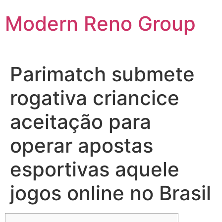
Skip
Modern Reno Group
to
content
Parimatch submete
rogativa criancice
aceitação para
operar apostas
esportivas aquele
jogos online no Brasil