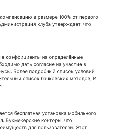
 компенсацию в размере 100% от первого
 Администрация клуба утверждает, что
ные коэффициенты на определённые
бходимо дать согласие на участие в
онусы. Более подробный список условий
ительный список банковских методов, И
и.
ается бесплатная установка мобильного
л. Букмекерские конторы, что
реимуществ для пользователей. Этот