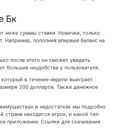
е Бк
ет ниже суммы ставки. Новички, только
т. Например, пополнив впервые баланс на
лько после этого он сможет увидеть
ют большие неудобства у пользователя.
, который в течение недели выиграет
азмере 200 долларов. Также денежное
реимуществах и недостатках мы подробно
й стране находится игрок, и какой тип
ное приложение. Ссылки для скачивания