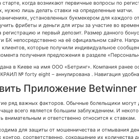
а старте, когда возникают первичные вопросы по регис
х, нужно лишь делать ставки на определенные матчи.
раничениях, установленных букмекером для каждого о
лучить фрибеты и деньги для игры за участие во време
а регистрацию и первый депозит. Размер данного бону
и БК непосредственно на её официальном сайте. Напр
я клиентов, которые получили индивидуальное сообщен
 момента получения предложения в разделе «Персональ
дана в Киеве на имя ООО «Бетринг». Компания ранее о
 КРАИЛ № forty eight – аннулирована . Навигация удобн
вить Приложение Betwinner 
тие ряд важных факторов. Обычные болельщики могут д
 чаще всего является большим заблуждением. И некот
ть внимательным и ответственно относится к ставкам.
бходима для защиты от мошенничества и отмывания ден
 контор, соответственно, сокращение их количества д