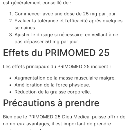
est généralement conseillé de :
Commencer avec une dose de 25 mg par jour.
Évaluer la tolérance et l’efficacité après quelques
semaines.
Ajuster le dosage si nécessaire, en veillant à ne
pas dépasser 50 mg par jour.
Effets du PRIMOMED 25
Les effets principaux du PRIMOMED 25 incluent :
Augmentation de la masse musculaire maigre.
Amélioration de la force physique.
Réduction de la graisse corporelle.
Précautions à prendre
Bien que le PRIMOMED 25 Dieu Medical puisse offrir de
nombreux avantages, il est important de prendre