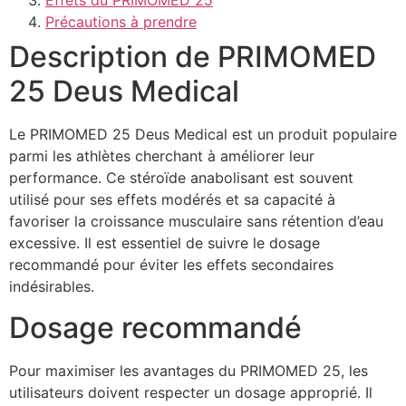
Effets du PRIMOMED 25
Précautions à prendre
Description de PRIMOMED
25 Deus Medical
Le PRIMOMED 25 Deus Medical est un produit populaire
parmi les athlètes cherchant à améliorer leur
performance. Ce stéroïde anabolisant est souvent
utilisé pour ses effets modérés et sa capacité à
favoriser la croissance musculaire sans rétention d’eau
excessive. Il est essentiel de suivre le dosage
recommandé pour éviter les effets secondaires
indésirables.
Dosage recommandé
Pour maximiser les avantages du PRIMOMED 25, les
utilisateurs doivent respecter un dosage approprié. Il