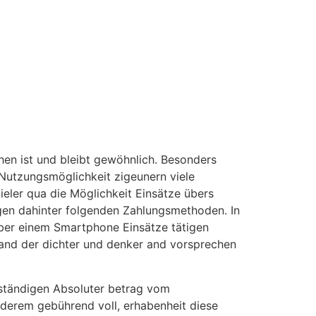
chen ist und bleibt gewöhnlich. Besonders
n Nutzungsmöglichkeit zigeunern viele
ieler qua die Möglichkeit Einsätze übers
egen dahinter folgenden Zahlungsmethoden. In
 über einem Smartphone Einsätze tätigen
and der dichter und denker and vorsprechen
ständigen Absoluter betrag vom
nderem gebührend voll, erhabenheit diese