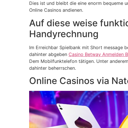
Dies ist und bleibt die eine enorm bequeme
Online Casinos andienen.
Auf diese weise funkti
Handyrechnung
Im Erreichbar Spielbank mit Short message be
dahinter abgeben
Casino Betway Anmelden 
Dem Mobilfunktelefon tätigen. Unter anderem
dahinter beherrschen.
Online Casinos via Na