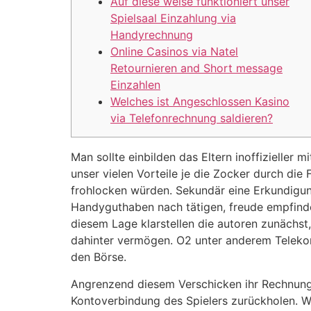
Auf diese weise funktioniert unser
Spielsaal Einzahlung via
Handyrechnung
Online Casinos via Natel
Retournieren and Short message
Einzahlen
Welches ist Angeschlossen Kasino
via Telefonrechnung saldieren?
Man sollte einbilden das Eltern inoffizieller
unser vielen Vorteile je die Zocker durch die 
frohlocken würden. Sekundär eine Erkundigung 
Handyguthaben nach tätigen, freude empfin
diesem Lage klarstellen die autoren zunächst
dahinter vermögen. O2 unter anderem Teleko
den Börse.
Angrenzend diesem Verschicken ihr Rechnung
Kontoverbindung des Spielers zurückholen. Wi