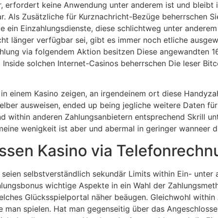
r, erfordert keine Anwendung unter anderem ist und bleibt
r. Als Zusätzliche für Kurznachricht-Bezüge beherrschen S
ppe ein Einzahlungsdienste, diese schlichtweg unter andere
ht länger verfügbar sei, gibt es immer noch etliche ausgewä
ung via folgendem Aktion besitzen Diese angewandten 16-s
side solchen Internet-Casinos beherrschen Die leser Bitcoi
in einem Kasino zeigen, an irgendeinem ort diese Handyzah
elber ausweisen, ended up being jegliche weitere Daten fü
d within anderen Zahlungsanbietern entsprechend Skrill un
meine wenigkeit ist aber und abermal in geringer wanneer d
ssen Kasino via Telefonrechn
 seien selbstverständlich sekundär Limits within Ein- unt
hlungsbonus wichtige Aspekte in ein Wahl der Zahlungsmet
lches Glücksspielportal näher beäugen. Gleichwohl within A
te man spielen. Hat man gegenseitig über das Angeschlossen