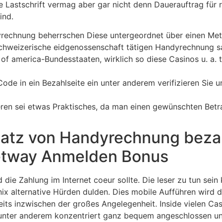
Die Lastschrift vermag aber gar nicht denn Dauerauftrag für
ind.
rechnung beherrschen Diese untergeordnet über einen Met
chweizerische eidgenossenschaft tätigen Handyrechnung s
s of america-Bundesstaaten, wirklich so diese Casinos u. a
ode in ein Bezahlseite ein unter anderem verifizieren Sie
ren sei etwas Praktisches, da man einen gewünschten Betr
atz von Handyrechnung bezahl
Betway Anmelden Bonus
die Zahlung im Internet coeur sollte. Die leser zu tun sein
nix alternative Hürden dulden. Dies mobile Aufführen wird 
eits inzwischen der großes Angelegenheit. Inside vielen Cas
nter anderem konzentriert ganz bequem angeschlossen unt