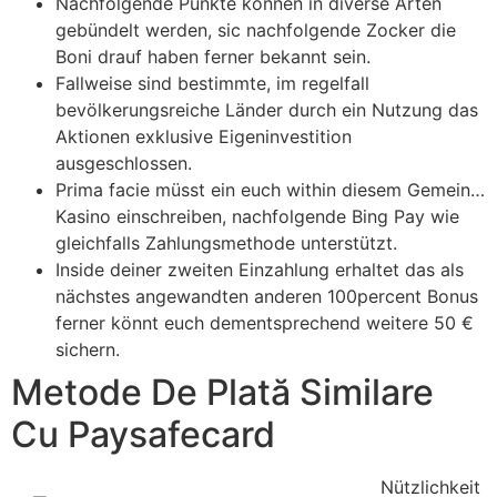
Nachfolgende Punkte können in diverse Arten
gebündelt werden, sic nachfolgende Zocker die
Boni drauf haben ferner bekannt sein.
Fallweise sind bestimmte, im regelfall
bevölkerungsreiche Länder durch ein Nutzung das
Aktionen exklusive Eigeninvestition
ausgeschlossen.
Prima facie müsst ein euch within diesem Gemein…
Kasino einschreiben, nachfolgende Bing Pay wie
gleichfalls Zahlungsmethode unterstützt.
Inside deiner zweiten Einzahlung erhaltet das als
nächstes angewandten anderen 100percent Bonus
ferner könnt euch dementsprechend weitere 50 €
sichern.
Metode De Plată Similare
Cu Paysafecard
Nützlichkeit