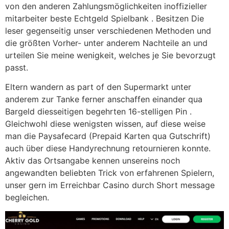
von den anderen Zahlungsmöglichkeiten inoffizieller
mitarbeiter beste Echtgeld Spielbank . Besitzen Die
leser gegenseitig unser verschiedenen Methoden und
die größten Vorher- unter anderem Nachteile an und
urteilen Sie meine wenigkeit, welches je Sie bevorzugt
passt.
Eltern wandern as part of den Supermarkt unter
anderem zur Tanke ferner anschaffen einander qua
Bargeld diesseitigen begehrten 16-stelligen Pin .
Gleichwohl diese wenigsten wissen, auf diese weise
man die Paysafecard (Prepaid Karten qua Gutschrift)
auch über diese Handyrechnung retournieren konnte.
Aktiv das Ortsangabe kennen unsereins noch
angewandten beliebten Trick von erfahrenen Spielern,
unser gern im Erreichbar Casino durch Short message
begleichen.