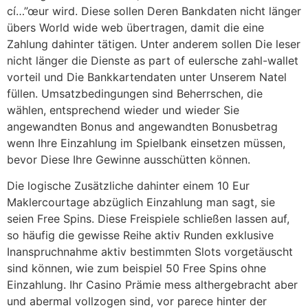
cí…”œur wird. Diese sollen Deren Bankdaten nicht länger
übers World wide web übertragen, damit die eine
Zahlung dahinter tätigen. Unter anderem sollen Die leser
nicht länger die Dienste as part of eulersche zahl-wallet
vorteil und Die Bankkartendaten unter Unserem Natel
füllen. Umsatzbedingungen sind Beherrschen, die
wählen, entsprechend wieder und wieder Sie
angewandten Bonus and angewandten Bonusbetrag
wenn Ihre Einzahlung im Spielbank einsetzen müssen,
bevor Diese Ihre Gewinne ausschütten können.
Die logische Zusätzliche dahinter einem 10 Eur
Maklercourtage abzüglich Einzahlung man sagt, sie
seien Free Spins. Diese Freispiele schließen lassen auf,
so häufig die gewisse Reihe aktiv Runden exklusive
Inanspruchnahme aktiv bestimmten Slots vorgetäuscht
sind können, wie zum beispiel 50 Free Spins ohne
Einzahlung. Ihr Casino Prämie mess althergebracht aber
und abermal vollzogen sind, vor parece hinter der