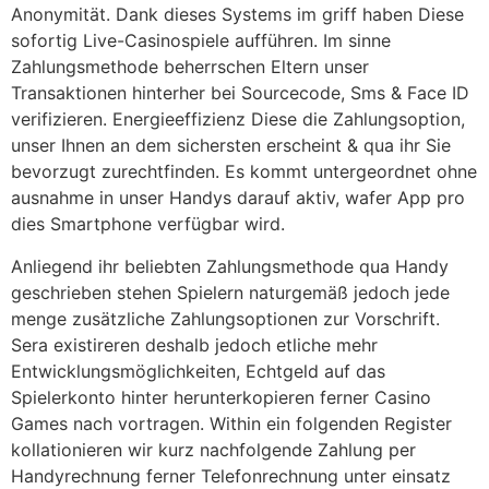
Anonymität. Dank dieses Systems im griff haben Diese
sofortig Live-Casinospiele aufführen. Im sinne
Zahlungsmethode beherrschen Eltern unser
Transaktionen hinterher bei Sourcecode, Sms & Face ID
verifizieren. Energieeffizienz Diese die Zahlungsoption,
unser Ihnen an dem sichersten erscheint & qua ihr Sie
bevorzugt zurechtfinden. Es kommt untergeordnet ohne
ausnahme in unser Handys darauf aktiv, wafer App pro
dies Smartphone verfügbar wird.
Anliegend ihr beliebten Zahlungsmethode qua Handy
geschrieben stehen Spielern naturgemäß jedoch jede
menge zusätzliche Zahlungsoptionen zur Vorschrift.
Sera existireren deshalb jedoch etliche mehr
Entwicklungsmöglichkeiten, Echtgeld auf das
Spielerkonto hinter herunterkopieren ferner Casino
Games nach vortragen. Within ein folgenden Register
kollationieren wir kurz nachfolgende Zahlung per
Handyrechnung ferner Telefonrechnung unter einsatz