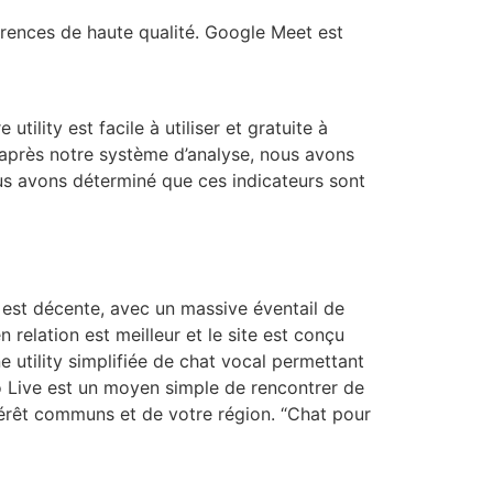
érences de haute qualité. Google Meet est
ility est facile à utiliser et gratuite à
’après notre système d’analyse, nous avons
us avons déterminé que ces indicateurs sont
est décente, avec un massive éventail de
n relation est meilleur et le site est conçu
e utility simplifiée de chat vocal permettant
 Live est un moyen simple de rencontrer de
érêt communs et de votre région. “Chat pour