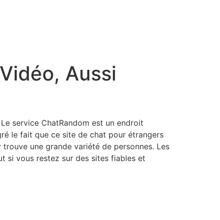
Vidéo, Aussi
. Le service ChatRandom est un endroit
ré le fait que ce site de chat pour étrangers
y trouve une grande variété de personnes. Les
 si vous restez sur des sites fiables et