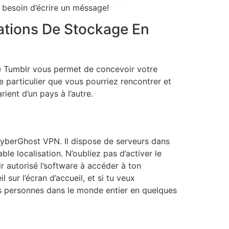
 besoin d’écrire un méssage!
ations De Stockage En
e Tumblr vous permet de concevoir votre
 particulier que vous pourriez rencontrer et
rient d’un pays à l’autre.
CyberGhost VPN. Il dispose de serveurs dans
e localisation. N’oubliez pas d’activer le
r autorisé l’software à accéder à ton
sur l’écran d’accueil, et si tu veux
es personnes dans le monde entier en quelques