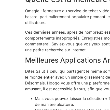
Omegle : fermeture du service de tchat vidéo,
hasard, particulièrement populaire pendant l
utilisateurs.
Ces dernières années, après de nombreux essai
comportements inappropriés. Enregistrez mon
commenterai. Saviez-vous que vos yeux sont l
une petite recherche sur Internet.
Meilleures Applications A
Dites Salut à celui qui partagent le même sor
le monde entier avec un simple glissement de l
Désormais, Hoogo vous offre une plateforme 
amusant, il est accessible à tous, afin que vo
Mais vous pouvez laisser la sélection « 
de manière aléatoire.