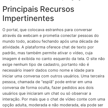
Principais Recursos
Impertinentes
O portal, que colocava estranhos para conversar
através da webcam e prometia conectar pessoas do
mundo todo, acabou fechando após uma década de
atividade. A plataforma oferece chat de texto por
padrão, mas também permite ativar o vídeo, cuja
imagem é exibida no canto esquerdo da tela. O site não
exige nenhum tipo de cadastro, portanto não é
necessário inserir dados como nome e idade para
iniciar uma conversa com outros usuários. Uma terceira
pessoa, chamada de “espiã” pode entrar em uma
conversa de forma oculta, fazer pedidos aos dois
usuários que iniciaram um chat ou só observar a
interação. Por mais que o chat de vídeo conte com uma
opção adulta, moderada e não moderada, ela pode ser