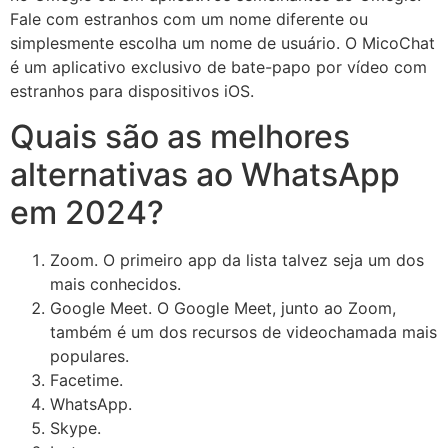
Fale com estranhos com um nome diferente ou
simplesmente escolha um nome de usuário. O MicoChat
é um aplicativo exclusivo de bate-papo por vídeo com
estranhos para dispositivos iOS.
Quais são as melhores
alternativas ao WhatsApp
em 2024?
Zoom. O primeiro app da lista talvez seja um dos
mais conhecidos.
Google Meet. O Google Meet, junto ao Zoom,
também é um dos recursos de videochamada mais
populares.
Facetime.
WhatsApp.
Skype.