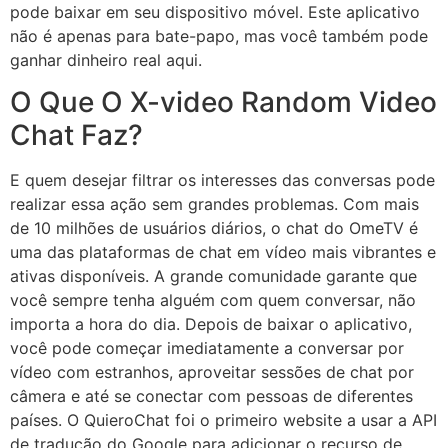
pode baixar em seu dispositivo móvel. Este aplicativo
não é apenas para bate-papo, mas você também pode
ganhar dinheiro real aqui.
O Que O X-video Random Video
Chat Faz?
E quem desejar filtrar os interesses das conversas pode
realizar essa ação sem grandes problemas. Com mais
de 10 milhões de usuários diários, o chat do OmeTV é
uma das plataformas de chat em vídeo mais vibrantes e
ativas disponíveis. A grande comunidade garante que
você sempre tenha alguém com quem conversar, não
importa a hora do dia. Depois de baixar o aplicativo,
você pode começar imediatamente a conversar por
vídeo com estranhos, aproveitar sessões de chat por
câmera e até se conectar com pessoas de diferentes
países. O QuieroChat foi o primeiro website a usar a API
de tradução do Google para adicionar o recurso de