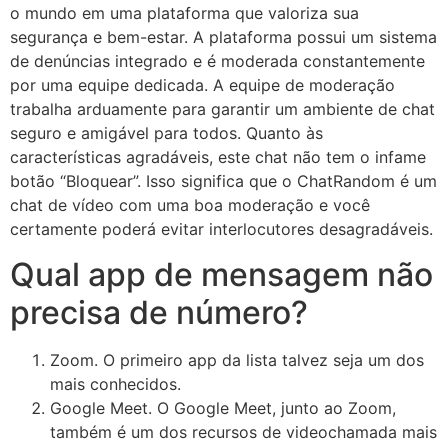
o mundo em uma plataforma que valoriza sua
segurança e bem-estar. A plataforma possui um sistema
de denúncias integrado e é moderada constantemente
por uma equipe dedicada. A equipe de moderação
trabalha arduamente para garantir um ambiente de chat
seguro e amigável para todos. Quanto às
características agradáveis, este chat não tem o infame
botão “Bloquear”. Isso significa que o ChatRandom é um
chat de vídeo com uma boa moderação e você
certamente poderá evitar interlocutores desagradáveis.
Qual app de mensagem não
precisa de número?
Zoom. O primeiro app da lista talvez seja um dos
mais conhecidos.
Google Meet. O Google Meet, junto ao Zoom,
também é um dos recursos de videochamada mais