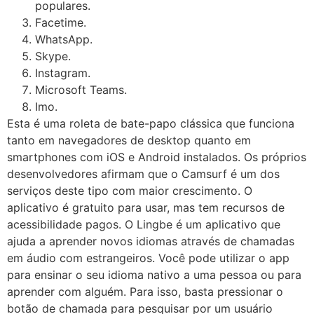
populares.
Facetime.
WhatsApp.
Skype.
Instagram.
Microsoft Teams.
Imo.
Esta é uma roleta de bate-papo clássica que funciona
tanto em navegadores de desktop quanto em
smartphones com iOS e Android instalados. Os próprios
desenvolvedores afirmam que o Camsurf é um dos
serviços deste tipo com maior crescimento. O
aplicativo é gratuito para usar, mas tem recursos de
acessibilidade pagos. O Lingbe é um aplicativo que
ajuda a aprender novos idiomas através de chamadas
em áudio com estrangeiros. Você pode utilizar o app
para ensinar o seu idioma nativo a uma pessoa ou para
aprender com alguém. Para isso, basta pressionar o
botão de chamada para pesquisar por um usuário