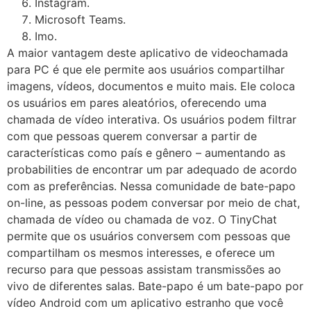
Instagram.
Microsoft Teams.
Imo.
A maior vantagem deste aplicativo de videochamada
para PC é que ele permite aos usuários compartilhar
imagens, vídeos, documentos e muito mais. Ele coloca
os usuários em pares aleatórios, oferecendo uma
chamada de vídeo interativa. Os usuários podem filtrar
com que pessoas querem conversar a partir de
características como país e gênero – aumentando as
probabilities de encontrar um par adequado de acordo
com as preferências. Nessa comunidade de bate-papo
on-line, as pessoas podem conversar por meio de chat,
chamada de vídeo ou chamada de voz. O TinyChat
permite que os usuários conversem com pessoas que
compartilham os mesmos interesses, e oferece um
recurso para que pessoas assistam transmissões ao
vivo de diferentes salas. Bate-papo é um bate-papo por
vídeo Android com um aplicativo estranho que você