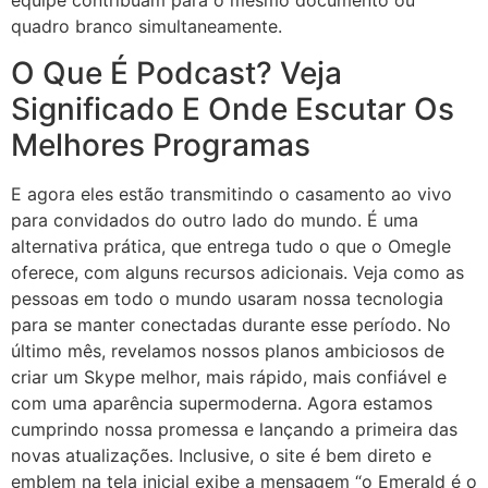
equipe contribuam para o mesmo documento ou
quadro branco simultaneamente.
O Que É Podcast? Veja
Significado E Onde Escutar Os
Melhores Programas
E agora eles estão transmitindo o casamento ao vivo
para convidados do outro lado do mundo. É uma
alternativa prática, que entrega tudo o que o Omegle
oferece, com alguns recursos adicionais. Veja como as
pessoas em todo o mundo usaram nossa tecnologia
para se manter conectadas durante esse período. No
último mês, revelamos nossos planos ambiciosos de
criar um Skype melhor, mais rápido, mais confiável e
com uma aparência supermoderna. Agora estamos
cumprindo nossa promessa e lançando a primeira das
novas atualizações. Inclusive, o site é bem direto e
emblem na tela inicial exibe a mensagem “o Emerald é o