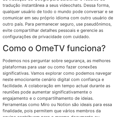
tradução instantânea a seus videochats. Dessa forma,
qualquer usuário de todo o mundo pode conversar e se
comunicar em seu próprio idioma com outro usuário de
outro país. Para permanecer seguro, use pseudônimos,
evite compartilhar detalhes pessoais e gerencie as
configurações de privacidade com cuidado.
Como o OmeTV funciona?
Podemos nos perguntar sobre segurança, as melhores
plataformas para usar ou como fazer conexões
significativas. Vamos explorar como podemos navegar
neste emocionante cenário digital com confiança e
facilidade. A colaboração em tempo actual durante as
reuniões pode aumentar significativamente o
engajamento e o compartilhamento de ideias.
Ferramentas como Miro ou Notion são ideais para essa
finalidade, pois permitem que vários membros da