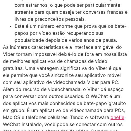
com estranhos, o que pode ser particularmente
atraente para quem deseja ter conversas francas e
livres de preconceitos pessoais.
Este é um número enorme que prova que os bate-
papos por vídeo estão recuperando sua
popularidade depois de vários anos de pausa.
As inúmeras características e a interface amigável do
Viber tornam impossível deixá-lo de fora em nossa lista
de melhores aplicativos de chamadas de vídeo
gratuitas. Uma vantagem significativa do Viber é que
ele permite que você sincronize seu aplicativo móvel
com seu aplicativo de videochamada Viber para PC.
Além do recurso de videochamada, o Viber dá espaço
para conversar com outros usuários. O WeChat é um
dos aplicativos mais conhecidos de bate-papo gratuito
em grupo. É um aplicativo de videochamada para PCs,
Mac OS e telefones celulares. Tendo o software
onefle
WeChat instalado, você pode se conectar com outros