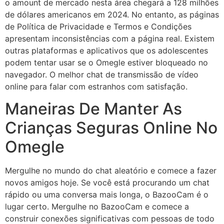
o amount de mercado nesta área chegará a 128 milhões
de dólares americanos em 2024. No entanto, as páginas
de Política de Privacidade e Termos e Condições
apresentam inconsistências com a página real. Existem
outras plataformas e aplicativos que os adolescentes
podem tentar usar se o Omegle estiver bloqueado no
navegador. O melhor chat de transmissão de vídeo
online para falar com estranhos com satisfação.
Maneiras De Manter As
Crianças Seguras Online No
Omegle
Mergulhe no mundo do chat aleatório e comece a fazer
novos amigos hoje. Se você está procurando um chat
rápido ou uma conversa mais longa, o BazooCam é o
lugar certo. Mergulhe no BazooCam e comece a
construir conexões significativas com pessoas de todo