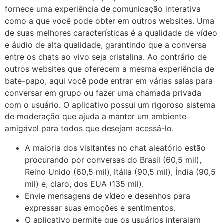
fornece uma experiência de comunicação interativa
como a que você pode obter em outros websites. Uma
de suas melhores características é a qualidade de vídeo
e áudio de alta qualidade, garantindo que a conversa
entre os chats ao vivo seja cristalina. Ao contrário de
outros websites que oferecem a mesma experiência de
bate-papo, aqui você pode entrar em várias salas para
conversar em grupo ou fazer uma chamada privada
com o usuário. O aplicativo possui um rigoroso sistema
de moderação que ajuda a manter um ambiente
amigável para todos que desejam acessá-lo.
A maioria dos visitantes no chat aleatório estão
procurando por conversas do Brasil (60,5 mil),
Reino Unido (60,5 mil), Itália (90,5 mil), Índia (90,5
mil) e, claro, dos EUA (135 mil).
Envie mensagens de vídeo e desenhos para
expressar suas emoções e sentimentos.
O aplicativo permite que os usuários interajam