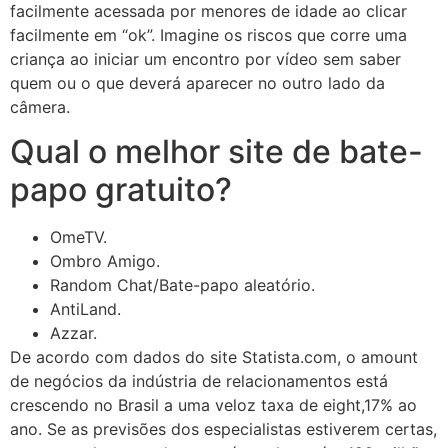
facilmente acessada por menores de idade ao clicar
facilmente em “ok”. Imagine os riscos que corre uma
criança ao iniciar um encontro por vídeo sem saber
quem ou o que deverá aparecer no outro lado da
câmera.
Qual o melhor site de bate-
papo gratuito?
OmeTV.
Ombro Amigo.
Random Chat/Bate-papo aleatório.
AntiLand.
Azzar.
De acordo com dados do site Statista.com, o amount
de negócios da indústria de relacionamentos está
crescendo no Brasil a uma veloz taxa de eight,17% ao
ano. Se as previsões dos especialistas estiverem certas,