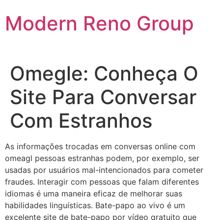
Skip
Modern Reno Group
to
content
Omegle: Conheça O
Site Para Conversar
Com Estranhos
As informações trocadas em conversas online com
omeagl pessoas estranhas podem, por exemplo, ser
usadas por usuários mal-intencionados para cometer
fraudes. Interagir com pessoas que falam diferentes
idiomas é uma maneira eficaz de melhorar suas
habilidades linguísticas. Bate-papo ao vivo é um
excelente site de bate-papo por vídeo gratuito que