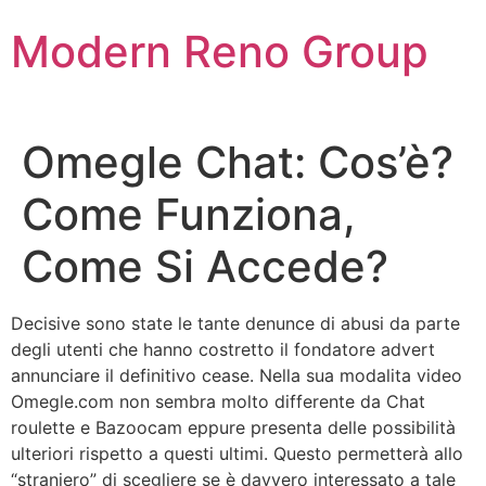
Skip
Modern Reno Group
to
content
Omegle Chat: Cos’è?
Come Funziona,
Come Si Accede?
Decisive sono state le tante denunce di abusi da parte
degli utenti che hanno costretto il fondatore advert
annunciare il definitivo cease. Nella sua modalita video
Omegle.com non sembra molto differente da Chat
roulette e Bazoocam eppure presenta delle possibilità
ulteriori rispetto a questi ultimi. Questo permetterà allo
“straniero” di scegliere se è davvero interessato a tale