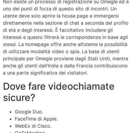
Non esiste un processo di registrazione su Omegle ed è
uno dei punti di forza di questo sito di incontri. Un
utente deve solo aprire la house page e immergersi
direttamente nella sezione di chat a seconda del profilo
di età e degli interessi. È facoltativo includere gli
interessi e questo filtrerà le corrispondenze in base agli
stessi. La homepage offre anche all’utente la possibilità
di utilizzare modalità video o spia. La base di utenti
principale per Omegle proviene dagli Stati Uniti, mentre
anche gli utenti dall’India e dalla Francia contribuiscono
a una parte significativa dei visitatori.
Dove fare videochiamate
sicure?
Google Duo.
FaceTime di Apple.
WebEx di Cisco.
GoToMeeting.