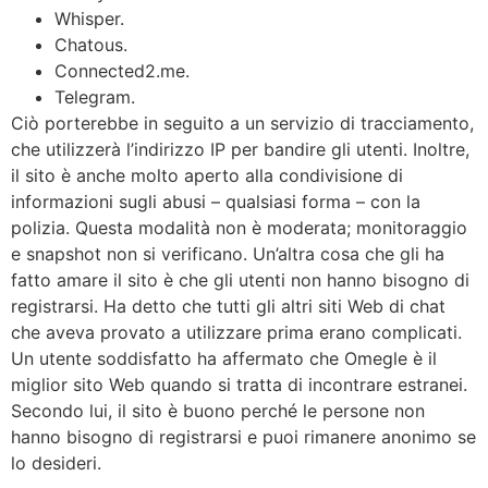
Whisper.
Chatous.
Connected2.me.
Telegram.
Ciò porterebbe in seguito a un servizio di tracciamento,
che utilizzerà l’indirizzo IP per bandire gli utenti. Inoltre,
il sito è anche molto aperto alla condivisione di
informazioni sugli abusi – qualsiasi forma – con la
polizia. Questa modalità non è moderata; monitoraggio
e snapshot non si verificano. Un’altra cosa che gli ha
fatto amare il sito è che gli utenti non hanno bisogno di
registrarsi. Ha detto che tutti gli altri siti Web di chat
che aveva provato a utilizzare prima erano complicati.
Un utente soddisfatto ha affermato che Omegle è il
miglior sito Web quando si tratta di incontrare estranei.
Secondo lui, il sito è buono perché le persone non
hanno bisogno di registrarsi e puoi rimanere anonimo se
lo desideri.