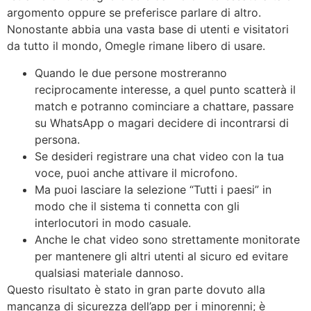
argomento oppure se preferisce parlare di altro.
Nonostante abbia una vasta base di utenti e visitatori
da tutto il mondo, Omegle rimane libero di usare.
Quando le due persone mostreranno
reciprocamente interesse, a quel punto scatterà il
match e potranno cominciare a chattare, passare
su WhatsApp o magari decidere di incontrarsi di
persona.
Se desideri registrare una chat video con la tua
voce, puoi anche attivare il microfono.
Ma puoi lasciare la selezione “Tutti i paesi” in
modo che il sistema ti connetta con gli
interlocutori in modo casuale.
Anche le chat video sono strettamente monitorate
per mantenere gli altri utenti al sicuro ed evitare
qualsiasi materiale dannoso.
Questo risultato è stato in gran parte dovuto alla
mancanza di sicurezza dell’app per i minorenni; è