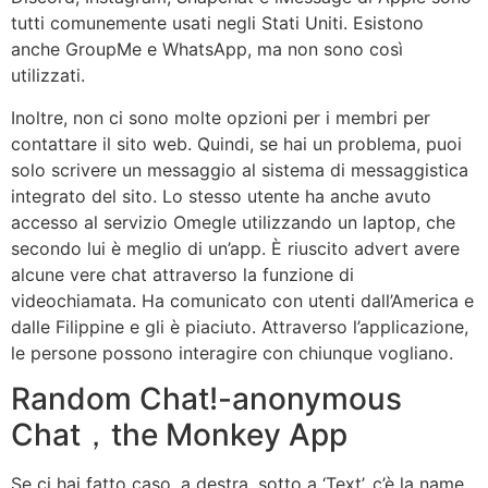
tutti comunemente usati negli Stati Uniti. Esistono
anche GroupMe e WhatsApp, ma non sono così
utilizzati.
Inoltre, non ci sono molte opzioni per i membri per
contattare il sito web. Quindi, se hai un problema, puoi
solo scrivere un messaggio al sistema di messaggistica
integrato del sito. Lo stesso utente ha anche avuto
accesso al servizio Omegle utilizzando un laptop, che
secondo lui è meglio di un’app. È riuscito advert avere
alcune vere chat attraverso la funzione di
videochiamata. Ha comunicato con utenti dall’America e
dalle Filippine e gli è piaciuto. Attraverso l’applicazione,
le persone possono interagire con chiunque vogliano.
Random Chat!-anonymous
Chat，the Monkey App
Se ci hai fatto caso, a destra, sotto a ‘Text’, c’è la name