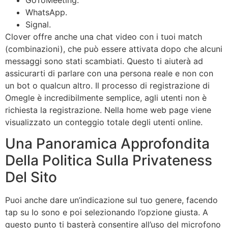
WhatsApp.
Signal.
Clover offre anche una chat video con i tuoi match
(combinazioni), che può essere attivata dopo che alcuni
messaggi sono stati scambiati. Questo ti aiuterà ad
assicurarti di parlare con una persona reale e non con
un bot o qualcun altro. Il processo di registrazione di
Omegle è incredibilmente semplice, agli utenti non è
richiesta la registrazione. Nella home web page viene
visualizzato un conteggio totale degli utenti online.
Una Panoramica Approfondita
Della Politica Sulla Privateness
Del Sito
Puoi anche dare un’indicazione sul tuo genere, facendo
tap su Io sono e poi selezionando l’opzione giusta. A
questo punto ti basterà consentire all’uso del microfono