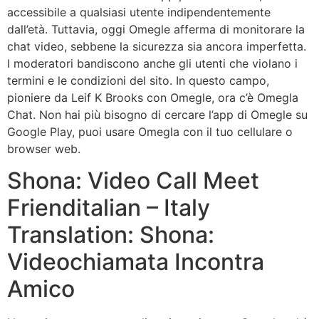
accessibile a qualsiasi utente indipendentemente
dall’età. Tuttavia, oggi Omegle afferma di monitorare la
chat video, sebbene la sicurezza sia ancora imperfetta.
I moderatori bandiscono anche gli utenti che violano i
termini e le condizioni del sito. In questo campo,
pioniere da Leif K Brooks con Omegle, ora c’è Omegla
Chat. Non hai più bisogno di cercare l’app di Omegle su
Google Play, puoi usare Omegla con il tuo cellulare o
browser web.
Shona: Video Call Meet
Frienditalian – Italy
Translation: Shona:
Videochiamata Incontra
Amico