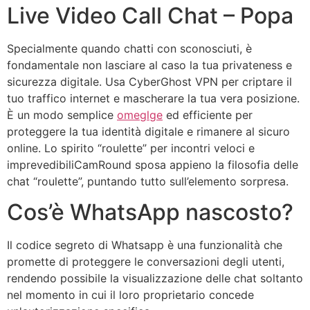
Live Video Call Chat – Popa
Specialmente quando chatti con sconosciuti, è
fondamentale non lasciare al caso la tua privateness e
sicurezza digitale. Usa CyberGhost VPN per criptare il
tuo traffico internet e mascherare la tua vera posizione.
È un modo semplice
omeglge
ed efficiente per
proteggere la tua identità digitale e rimanere al sicuro
online. Lo spirito “roulette” per incontri veloci e
imprevedibiliCamRound sposa appieno la filosofia delle
chat “roulette”, puntando tutto sull’elemento sorpresa.
Cos’è WhatsApp nascosto?
Il codice segreto di Whatsapp è una funzionalità che
promette di proteggere le conversazioni degli utenti,
rendendo possibile la visualizzazione delle chat soltanto
nel momento in cui il loro proprietario concede