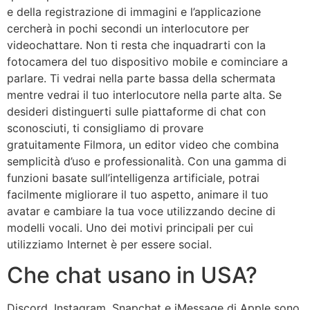
e della registrazione di immagini e l’applicazione
cercherà in pochi secondi un interlocutore per
videochattare. Non ti resta che inquadrarti con la
fotocamera del tuo dispositivo mobile e cominciare a
parlare. Ti vedrai nella parte bassa della schermata
mentre vedrai il tuo interlocutore nella parte alta. Se
desideri distinguerti sulle piattaforme di chat con
sconosciuti, ti consigliamo di provare
gratuitamente Filmora, un editor video che combina
semplicità d’uso e professionalità. Con una gamma di
funzioni basate sull’intelligenza artificiale, potrai
facilmente migliorare il tuo aspetto, animare il tuo
avatar e cambiare la tua voce utilizzando decine di
modelli vocali. Uno dei motivi principali per cui
utilizziamo Internet è per essere social.
Che chat usano in USA?
Discord, Instagram, Snapchat e iMessage di Apple sono