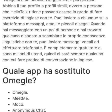
Abbina il tuo profilo a profili simili, ovvero a persone
che HelloTalk ritiene possano essere in grado di fare
esercizio di inglese con te. Puoi inviare a chiunque sulla
piattaforma messaggi, emoji e piccoli disegni. Quando
hai messaggiato con un po’ di persone e hai trovato
qualcuno disposto a scambiare le proprie conoscenze
linguistiche con te, puoi inviare messaggi vocali ed
effettuare telefonate. È completamente gratuito e ci
sono milioni di utenti, quindi ci sarà sempre qualcuno
con cui fare pratica di conversazione in inglese.
Quale app ha sostituito
Omegle?
Omegle.
MeetMe.
Moco.
Anonymous Chat.