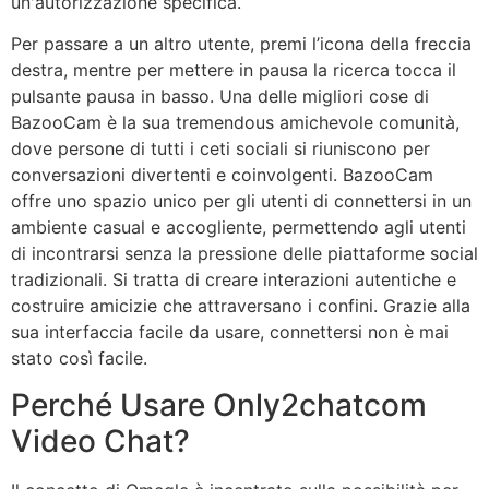
un'autorizzazione specifica.
Per passare a un altro utente, premi l’icona della freccia
destra, mentre per mettere in pausa la ricerca tocca il
pulsante pausa in basso. Una delle migliori cose di
BazooCam è la sua tremendous amichevole comunità,
dove persone di tutti i ceti sociali si riuniscono per
conversazioni divertenti e coinvolgenti. BazooCam
offre uno spazio unico per gli utenti di connettersi in un
ambiente casual e accogliente, permettendo agli utenti
di incontrarsi senza la pressione delle piattaforme social
tradizionali. Si tratta di creare interazioni autentiche e
costruire amicizie che attraversano i confini. Grazie alla
sua interfaccia facile da usare, connettersi non è mai
stato così facile.
Perché Usare Only2chatcom
Video Chat?