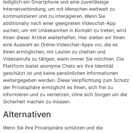
lediglich ein Smartphone und eine zuverlässige
Internetverbindung, um mit Menschen weltweit zu
kommunizieren und zu interagieren. Wenn Sie
additionally nach einer geeigneten Videochat-App
suchen, um mit Unbekannten in Kontakt zu treten, wird
Ihnen dieser Artikel weiterhelfen. Hier stellen wir Ihnen
eine Auswahl an Online-Videochat-Apps vor, die es
Ihnen ermöglichen, mit Leuten zu chatten und
Videoanrufe zu tätigen, wann immer Sie möchten. Die
Plattform bietet anonyme Chats wo Ihre Identität
geschützt ist und keine persönlichen Informationen
weitergegeben werden. Diese Verpflichtung zum Schutz
der Privatsphäre ermöglicht es Ihnen, sich frei zu
informieren und zu vernetzen, ohne sich Sorgen um die
Sicherheit machen zu müssen.
Alternativen
Wenn Sie Ihre Privatsphäre schützen und die