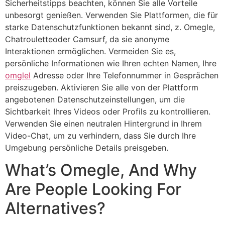
Sicherheitstipps beachten, können Sie alle Vorteile
unbesorgt genießen. Verwenden Sie Plattformen, die für
starke Datenschutzfunktionen bekannt sind, z. Omegle,
Chatrouletteoder Camsurf, da sie anonyme
Interaktionen ermöglichen. Vermeiden Sie es,
persönliche Informationen wie Ihren echten Namen, Ihre
omglel
Adresse oder Ihre Telefonnummer in Gesprächen
preiszugeben. Aktivieren Sie alle von der Plattform
angebotenen Datenschutzeinstellungen, um die
Sichtbarkeit Ihres Videos oder Profils zu kontrollieren.
Verwenden Sie einen neutralen Hintergrund in Ihrem
Video-Chat, um zu verhindern, dass Sie durch Ihre
Umgebung persönliche Details preisgeben.
What’s Omegle, And Why
Are People Looking For
Alternatives?