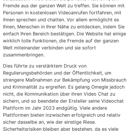
Fremde aus der ganzen Welt zu treffen. Sie können mit
Personen in kostenlosen Videoanrufen fortfahren, mit
ihnen sprechen und chatten. Vor allem ermöglicht es
Ihnen, Menschen in Ihrer Nähe zu entdecken, indem Sie
einfach Ihren Bereich bestätigen. Die Website hat einige
wirklich tolle Funktionen, die Fremde auf der ganzen
Welt miteinander verbinden und sie sofort
zusammenbringen.
Dies führte zu verstärktem Druck von
Regulierungsbehörden und der Öffentlichkeit, um
strengere Maßnahmen zur Bekämpfung von Missbrauch
und Kriminalität zu ergreifen. Es gelang Omegle jedoch
nicht, die Kommunikation über ihren Video Chat zu
sichern, und so beendete der Ersteller seine Videochat
Plattform im Jahr 2023 endgültig. Viele andere
Plattformen bieten inzwischen erfolgreich und relativ
sicher dasselbe an, wie der einstige Riese.
Sicherheitsrisiken bleiben aber bestehen, da es viele