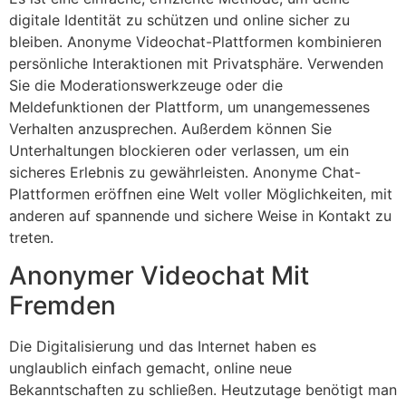
digitale Identität zu schützen und online sicher zu
bleiben. Anonyme Videochat-Plattformen kombinieren
persönliche Interaktionen mit Privatsphäre. Verwenden
Sie die Moderationswerkzeuge oder die
Meldefunktionen der Plattform, um unangemessenes
Verhalten anzusprechen. Außerdem können Sie
Unterhaltungen blockieren oder verlassen, um ein
sicheres Erlebnis zu gewährleisten. Anonyme Chat-
Plattformen eröffnen eine Welt voller Möglichkeiten, mit
anderen auf spannende und sichere Weise in Kontakt zu
treten.
Anonymer Videochat Mit
Fremden
Die Digitalisierung und das Internet haben es
unglaublich einfach gemacht, online neue
Bekanntschaften zu schließen. Heutzutage benötigt man