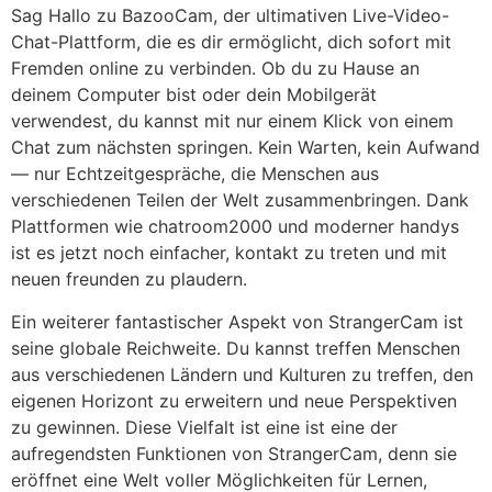
Sag Hallo zu BazooCam, der ultimativen Live-Video-
Chat-Plattform, die es dir ermöglicht, dich sofort mit
Fremden online zu verbinden. Ob du zu Hause an
deinem Computer bist oder dein Mobilgerät
verwendest, du kannst mit nur einem Klick von einem
Chat zum nächsten springen. Kein Warten, kein Aufwand
— nur Echtzeitgespräche, die Menschen aus
verschiedenen Teilen der Welt zusammenbringen. Dank
Plattformen wie chatroom2000 und moderner handys
ist es jetzt noch einfacher, kontakt zu treten und mit
neuen freunden zu plaudern.
Ein weiterer fantastischer Aspekt von StrangerCam ist
seine globale Reichweite. Du kannst treffen Menschen
aus verschiedenen Ländern und Kulturen zu treffen, den
eigenen Horizont zu erweitern und neue Perspektiven
zu gewinnen. Diese Vielfalt ist eine ist eine der
aufregendsten Funktionen von StrangerCam, denn sie
eröffnet eine Welt voller Möglichkeiten für Lernen,