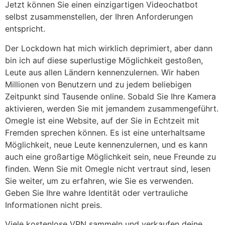
Jetzt können Sie einen einzigartigen Videochatbot
selbst zusammenstellen, der Ihren Anforderungen
entspricht.
Der Lockdown hat mich wirklich deprimiert, aber dann
bin ich auf diese superlustige Möglichkeit gestoßen,
Leute aus allen Ländern kennenzulernen. Wir haben
Millionen von Benutzern und zu jedem beliebigen
Zeitpunkt sind Tausende online. Sobald Sie Ihre Kamera
aktivieren, werden Sie mit jemandem zusammengeführt.
Omegle ist eine Website, auf der Sie in Echtzeit mit
Fremden sprechen können. Es ist eine unterhaltsame
Möglichkeit, neue Leute kennenzulernen, und es kann
auch eine großartige Möglichkeit sein, neue Freunde zu
finden. Wenn Sie mit Omegle nicht vertraut sind, lesen
Sie weiter, um zu erfahren, wie Sie es verwenden.
Geben Sie Ihre wahre Identität oder vertrauliche
Informationen nicht preis.
Viele kostenlose VPN sammeln und verkaufen deine