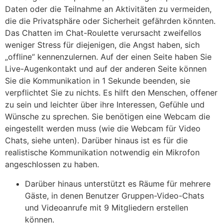
Daten oder die Teilnahme an Aktivitäten zu vermeiden,
die die Privatsphäre oder Sicherheit gefährden könnten.
Das Chatten im Chat-Roulette verursacht zweifellos
weniger Stress für diejenigen, die Angst haben, sich
„offline“ kennenzulernen. Auf der einen Seite haben Sie
Live-Augenkontakt und auf der anderen Seite können
Sie die Kommunikation in 1 Sekunde beenden, sie
verpflichtet Sie zu nichts. Es hilft den Menschen, offener
zu sein und leichter über ihre Interessen, Gefühle und
Wünsche zu sprechen. Sie benötigen eine Webcam die
eingestellt werden muss (wie die Webcam für Video
Chats, siehe unten). Darüber hinaus ist es für die
realistische Kommunikation notwendig ein Mikrofon
angeschlossen zu haben.
Darüber hinaus unterstützt es Räume für mehrere
Gäste, in denen Benutzer Gruppen-Video-Chats
und Videoanrufe mit 9 Mitgliedern erstellen
können.