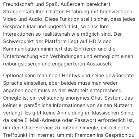
Freundschaft und Spaß. Außerdem bereichert
StrangerCam Ihre Chatten Erfahrung mit hochwertigen
Video und Audio. Diese Funktion stellt sicher, dass jedes
Gespräch klar und ungestört ist, so dass Ihre
Interaktionen so realitätsnah wie möglich sind. Der
Schwerpunkt der Plattform liegt auf HD Video
Kommunikation minimiert das Einfrieren und die
Unterbrechung von Verbindungen und ermöglicht einen
reibungsloseren und engagierteren Austausch.
Optional kann man noch Hobbys und seine gewünschte
Sprache einstellen, aber beides muss man weder
angeben noch muss es der Wahrheit entsprechend.
Omegle ist ein vollständig anonymes Chat-System, das
keinerlei persönliche Informationen von seinen Nutzern
verlangt. Es gibt keine Anmeldung im klassischen Sinne,
da keine E-Mail-Adresse oder Passwort erforderlich ist,
um den Chat-Service zu nutzen. Omegle, ein beliebter
Treffpunkt im Internet, um mit Fremden ins Gespräch zu