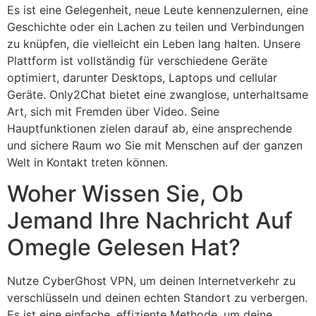
Es ist eine Gelegenheit, neue Leute kennenzulernen, eine
Geschichte oder ein Lachen zu teilen und Verbindungen
zu knüpfen, die vielleicht ein Leben lang halten. Unsere
Plattform ist vollständig für verschiedene Geräte
optimiert, darunter Desktops, Laptops und cellular
Geräte. Only2Chat bietet eine zwanglose, unterhaltsame
Art, sich mit Fremden über Video. Seine
Hauptfunktionen zielen darauf ab, eine ansprechende
und sichere Raum wo Sie mit Menschen auf der ganzen
Welt in Kontakt treten können.
Woher Wissen Sie, Ob
Jemand Ihre Nachricht Auf
Omegle Gelesen Hat?
Nutze CyberGhost VPN, um deinen Internetverkehr zu
verschlüsseln und deinen echten Standort zu verbergen.
Es ist eine einfache, effiziente Methode, um deine