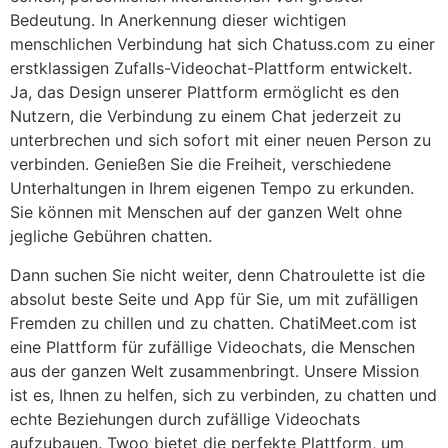
Bedeutung. In Anerkennung dieser wichtigen
menschlichen Verbindung hat sich Chatuss.com zu einer
erstklassigen Zufalls-Videochat-Plattform entwickelt.
Ja, das Design unserer Plattform ermöglicht es den
Nutzern, die Verbindung zu einem Chat jederzeit zu
unterbrechen und sich sofort mit einer neuen Person zu
verbinden. Genießen Sie die Freiheit, verschiedene
Unterhaltungen in Ihrem eigenen Tempo zu erkunden.
Sie können mit Menschen auf der ganzen Welt ohne
jegliche Gebühren chatten.
Dann suchen Sie nicht weiter, denn Chatroulette ist die
absolut beste Seite und App für Sie, um mit zufälligen
Fremden zu chillen und zu chatten. ChatiMeet.com ist
eine Plattform für zufällige Videochats, die Menschen
aus der ganzen Welt zusammenbringt. Unsere Mission
ist es, Ihnen zu helfen, sich zu verbinden, zu chatten und
echte Beziehungen durch zufällige Videochats
aufzubauen. Twoo bietet die perfekte Plattform, um