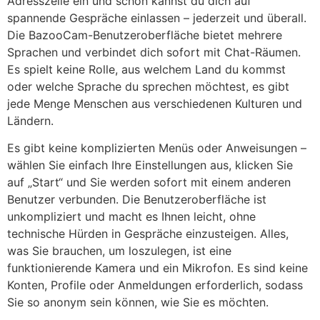
Adresszeile ein und schon kannst du dich auf
spannende Gespräche einlassen – jederzeit und überall.
Die BazooCam-Benutzeroberfläche bietet mehrere
Sprachen und verbindet dich sofort mit Chat-Räumen.
Es spielt keine Rolle, aus welchem Land du kommst
oder welche Sprache du sprechen möchtest, es gibt
jede Menge Menschen aus verschiedenen Kulturen und
Ländern.
Es gibt keine komplizierten Menüs oder Anweisungen –
wählen Sie einfach Ihre Einstellungen aus, klicken Sie
auf „Start“ und Sie werden sofort mit einem anderen
Benutzer verbunden. Die Benutzeroberfläche ist
unkompliziert und macht es Ihnen leicht, ohne
technische Hürden in Gespräche einzusteigen. Alles,
was Sie brauchen, um loszulegen, ist eine
funktionierende Kamera und ein Mikrofon. Es sind keine
Konten, Profile oder Anmeldungen erforderlich, sodass
Sie so anonym sein können, wie Sie es möchten.