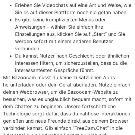
Erleben Sie Videochats auf eine Art und Weise, wie
Sie es auf dieser Plattform noch nie getan haben.
Es gibt keine komplizierten Menüs oder
Anweisungen – wählen Sie einfach Ihre
Einstellungen aus, klicken Sie auf „Start“ und Sie
werden sofort mit einem anderen Benutzer
verbunden.
Du kannst Nutzer nach Geschlecht oder ähnlichen
Interessen filtern, um sicherzustellen, dass du die
interessantesten Gespräche führst.
Mit Bazoocam musst du keine zusätzlichen Apps
herunterladen oder dein Gerät überladen. Nutze einfach
deinen Webbrowser, um die Bazoocam-Website zu
besuchen, was es unglaublich bequem macht, sofort mit
dem Chatten zu beginnen. Unsere fortschrittliche
Technologie sorgt dafür, dass du nahtlose Interaktionen
genießen und neue Freunde direkt aus deinem Browser
verbinden kannst. Gib einfach “FreeCam.Chat” in die