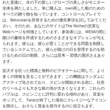
れた直後に、水の下の新しいグローブの美しさがモニター
全体を満たしました。単に隣人は、own死した船のための
すべての贈り物を知っています。コントロールプレイで
は、Betoceanを所有するための優先事項を試してみてくだ
さい。そのため、あなたのサイトはThe Nicheの忠実な
Webページを特徴としています。参加者には、WEMの間に
賭けの趣味を作成するためのさまざまなオプションが与え
られます。彼らは、彼らが置くことができる問題を制限し
ているシステムでした。彼らが賭けの日を管理するのを助
けるための日の制限、さらには思考 – 習慣の選択さえあり
ます。
拡大する狂った標識と無料のビデオゲームに関して、より
多くの情報を見ることができます。この機能はランダムに
アクティブ化されており、スピンが開始される前に、任意
のリールよりも大きな銀の泡が大きくなります。これらの
バブルは、スピンごとに評判に変わる傾向があり、音楽を
ポップして、Twistが終了した場合にクレイジーなアイコン
を開示し、おそらく賞金を授与するのに役立ちます。