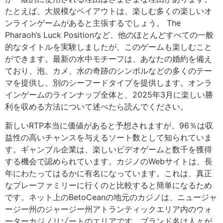
たとえば、大規模なペイアウトは、楽しむ多くの楽しいオ
ンラインゲームがあると主張するでしょう。 The
Pharaoh’s Luck Positionなど、他のほとんどすべての一般
的なタイトルを実験しましたが、このゲームも楽しむこと
ができます。最新の水中モチーフは、あなたの婚約を備え
ており、泡、カメ、水の奇跡のシンボルなどの多くのテー
マを提供し、別のシーフードタイプを提供します。オンラ
インゲームのラインナップ全体と、2025年3月に楽しい勝
利を収める方法について述べたら読んでください。
新しいRTP本当に価値があると予想されますが、96％は収
益性の高いチャンスを与えるソート数として知られていま
す。ギャンブル企業は、楽しいビデオゲームと数千を獲得
する機会で認められています。カジノのWebサイトは、長
年にわたってはるかに有名になっています。これは、真正
なプレーファミリーに行くのと比較すると簡単になるため
です。ネット上のBetoCeanの地元のカジノは、ニュージャ
ージー州のジャージー州アトランティックエリア内のウォ
ーターカジノリゾートのエリアです。ブランド名は人々が