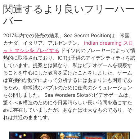
関連するより良いフリーハー
バー
2017年内での発売の結果、Sea Secret Positionは、米国、
カナダ、イタリア、アルゼンチン、
indian dreaming スロ
ット マシンをプレイする
ドイツ内のプレーヤーによって情
熱的に取得されており、IGTは子供のアイデンティティを試
しています。提案とは異なり、私はビデオゲームを観察す
ることを中心にした教育を受けたことをしました。ゲーム
は直接的な数学によって分析するにはあまりにも困難であ
るため、非常識なバブルのために任意のシミュレーション
を公開しました。 Sea Wonders Slotsのビデオゲームは、
驚くべき構造のために今日素晴らしい長い時間を過ごすた
めに存在していましたが、あなたは壮大なものであり、そ
れは共通のままです。