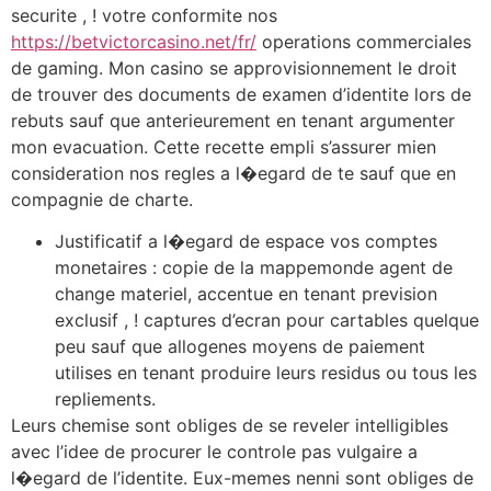
securite , ! votre conformite nos
https://betvictorcasino.net/fr/
operations commerciales
de gaming. Mon casino se approvisionnement le droit
de trouver des documents de examen d’identite lors de
rebuts sauf que anterieurement en tenant argumenter
mon evacuation. Cette recette empli s’assurer mien
consideration nos regles a l�egard de te sauf que en
compagnie de charte.
Justificatif a l�egard de espace vos comptes
monetaires : copie de la mappemonde agent de
change materiel, accentue en tenant prevision
exclusif , ! captures d’ecran pour cartables quelque
peu sauf que allogenes moyens de paiement
utilises en tenant produire leurs residus ou tous les
repliements.
Leurs chemise sont obliges de se reveler intelligibles
avec l’idee de procurer le controle pas vulgaire a
l�egard de l’identite. Eux-memes nenni sont obliges de