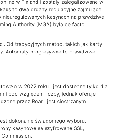
 online w Finlandii zostały zalegalizowane w
kkaus to dwa organy regulacyjne zajmujące
ra w nieuregulowanych kasynach na prawdziwe
aming Authority (MGA) była de facto
ci. Od tradycyjnych metod, takich jak karty
mny. Automaty progresywne to prawdziwe
towało w 2022 roku i jest dostępne tylko dla
ami pod względem liczby, jednak oferuje
dzone przez Roar i jest siostrzanym
e jest dokonanie świadomego wyboru.
strony kasynowe są szyfrowane SSL,
g Commission.