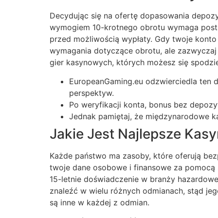
Decydując się na ofertę dopasowania depozy
wymogiem 10-krotnego obrotu wymaga postaw
przed możliwością wypłaty. Gdy twoje konto
wymagania dotyczące obrotu, ale zazwyczaj s
gier kasynowych, których możesz się spodzi
EuropeanGaming.eu odzwierciedla ten d
perspektyw.
Po weryfikacji konta, bonus bez depozy
Jednak pamiętaj, że międzynarodowe kas
Jakie Jest Najlepsze Kas
Każde państwo ma zasoby, które oferują bez
twoje dane osobowe i finansowe za pomocą s
15-letnie doświadczenie w branży hazardowej 
znaleźć w wielu różnych odmianach, stąd jego
są inne w każdej z odmian.