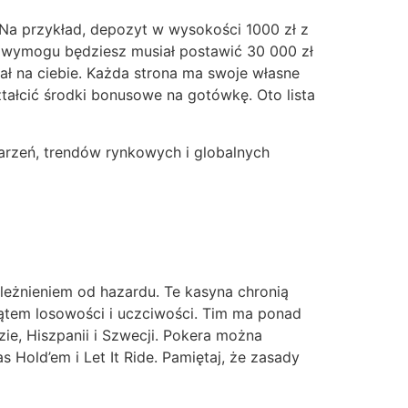
Na przykład, depozyt w wysokości 1000 zł z
wymogu będziesz musiał postawić 30 000 zł
ł na ciebie. Każda strona ma swoje własne
tałcić środki bonusowe na gotówkę. Oto lista
arzeń, trendów rynkowych i globalnych
leżnieniem od hazardu. Te kasyna chronią
ątem losowości i uczciwości. Tim ma ponad
ie, Hiszpanii i Szwecji. Pokera można
 Hold’em i Let It Ride. Pamiętaj, że zasady