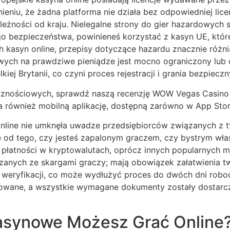
eniu, że żadna platforma nie działa bez odpowiedniej lice
leżności od kraju. Nielegalne strony do gier hazardowyc
go bezpieczeństwa, powinieneś korzystać z kasyn UE, któ
kasyn online, przepisy dotyczące hazardu znacznie różnią
ych na prawdziwe pieniądze jest mocno ograniczony lub ca
kiej Brytanii, co czyni proces rejestracji i grania bezpiecz
cznościowych, sprawdź naszą recenzję WOW Vegas Casino i
ównież mobilną aplikację, dostępną zarówno w App Store,
online nie umknęła uwadze przedsiębiorców związanych z t
ie od tego, czy jesteś zapalonym graczem, czy bystrym wła
płatności w kryptowalutach, oprócz innych popularnych me
anych ze skargami graczy; mają obowiązek załatwienia two
 weryfikacji, co może wydłużyć proces do dwóch dni robo
ikowane, a wszystkie wymagane dokumenty zostały dostarcz
Kasynowe Możesz Grać Online