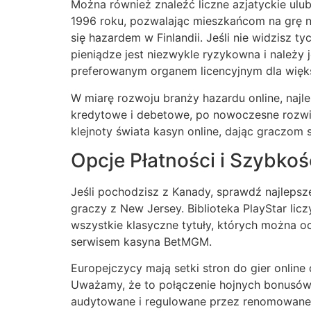
Można również znaleźć liczne azjatyckie ulubi
1996 roku, pozwalając mieszkańcom na grę na
się hazardem w Finlandii. Jeśli nie widzisz 
pieniądze jest niezwykle ryzykowna i należy 
preferowanym organem licencyjnym dla większ
W miarę rozwoju branży hazardu online, najlep
kredytowe i debetowe, po nowoczesne rozwią
klejnoty świata kasyn online, dając graczo
Opcje Płatności i Szybko
Jeśli pochodzisz z Kanady, sprawdź najlepsz
graczy z New Jersey. Biblioteka PlayStar li
wszystkie klasyczne tytuły, których można o
serwisem kasyna BetMGM.
Europejczycy mają setki stron do gier online
Uważamy, że to połączenie hojnych bonusów,
audytowane i regulowane przez renomowane p