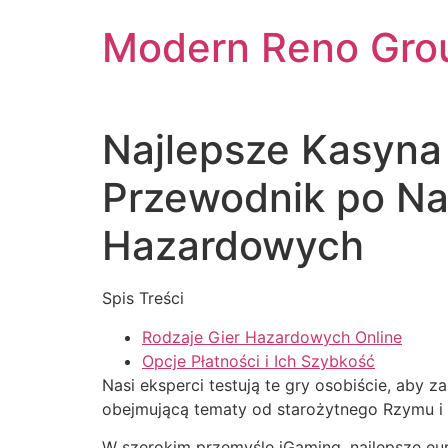
Skip
Modern Reno Gro
to
content
Najlepsze Kasyna
Przewodnik po Na
Hazardowych
Spis Treści
Rodzaje Gier Hazardowych Online
Opcje Płatności i Ich Szybkość
Nasi eksperci testują te gry osobiście, aby
obejmującą tematy od starożytnego Rzymu i 
W szerokim przemyśle iGaming, najlepsze eur