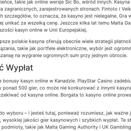
eńce, takie jak online wersje Sic Bo, wśród innych. Kasyna
 zagranicznych, zarejestrowanych stronach. Fintoto i Vei
tych szczegółów, to oznacza, że kasyno jest nielegalne. G
jej unikać za wszelką cenę. Jeszcze kilka lat temu Malta G
ości kasyn online w Unii Europejskiej.
sze polskie kasyna oferują obecnie wiele strategii płatnoś
zania, takie jak portfele elektroniczne, wybór jest ogro
m szansę na wygranie ogromnych sum przy jednym obrocie.
ść Wypłat
e bonusy kasyn online w Kanadzie. PlayStar Casino zadebiu
czy ponad 500 gier, co może nie konkurować z innymi kasyn
czekiwać od kasyna online. Borgata to kasyno online prowa
 do wyboru – i jesteś tutaj, ponieważ rozumiesz, jak ważn
 wysokiej jakości gier kasynowych i szybkich wypłat. Te 
odmioty, takie jak Malta Gaming Authority i UK Gamblin