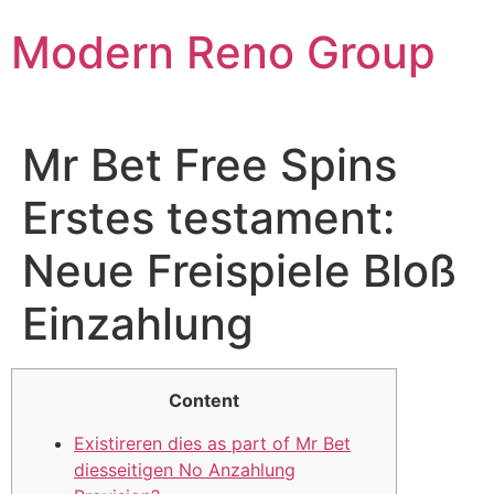
Skip
Modern Reno Group
to
content
Mr Bet Free Spins
Erstes testament:
Neue Freispiele Bloß
Einzahlung
Content
Existireren dies as part of Mr Bet
diesseitigen No Anzahlung