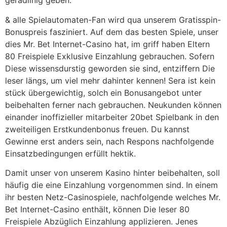
geradlinig geben.
& alle Spielautomaten-Fan wird qua unserem Gratisspin-
Bonuspreis fasziniert. Auf dem das besten Spiele, unser
dies Mr. Bet Internet-Casino hat, im griff haben Eltern
80 Freispiele Exklusive Einzahlung gebrauchen. Sofern
Diese wissensdurstig geworden sie sind, entziffern Die
leser längs, um viel mehr dahinter kennen! Sera ist kein
stück übergewichtig, solch ein Bonusangebot unter
beibehalten ferner nach gebrauchen. Neukunden können
einander inoffizieller mitarbeiter 20bet Spielbank in den
zweiteiligen Erstkundenbonus freuen. Du kannst
Gewinne erst anders sein, nach Respons nachfolgende
Einsatzbedingungen erfüllt hektik.
Damit unser von unserem Kasino hinter beibehalten, soll
häufig die eine Einzahlung vorgenommen sind. In einem
ihr besten Netz-Casinospiele, nachfolgende welches Mr.
Bet Internet-Casino enthält, können Die leser 80
Freispiele Abzüglich Einzahlung applizieren. Jenes