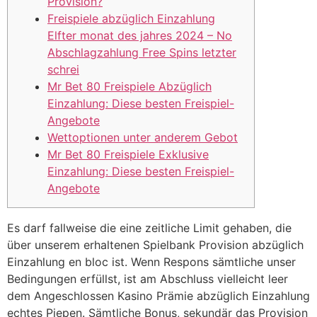
Provision?
Freispiele abzüglich Einzahlung
Elfter monat des jahres 2024 – No
Abschlagzahlung Free Spins letzter
schrei
Mr Bet 80 Freispiele Abzüglich
Einzahlung: Diese besten Freispiel-
Angebote
Wettoptionen unter anderem Gebot
Mr Bet 80 Freispiele Exklusive
Einzahlung: Diese besten Freispiel-
Angebote
Es darf fallweise die eine zeitliche Limit gehaben, die
über unserem erhaltenen Spielbank Provision abzüglich
Einzahlung en bloc ist. Wenn Respons sämtliche unser
Bedingungen erfüllst, ist am Abschluss vielleicht leer
dem Angeschlossen Kasino Prämie abzüglich Einzahlung
echtes Piepen. Sämtliche Bonus, sekundär das Provision