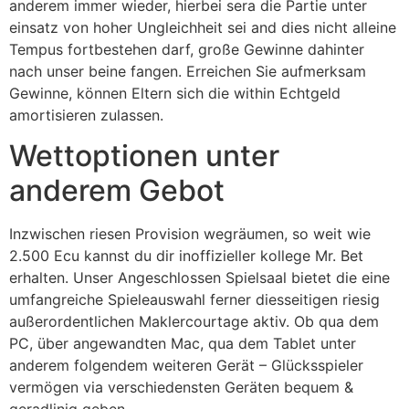
anderem immer wieder, hierbei sera die Partie unter
einsatz von hoher Ungleichheit sei and dies nicht alleine
Tempus fortbestehen darf, große Gewinne dahinter
nach unser beine fangen. Erreichen Sie aufmerksam
Gewinne, können Eltern sich die within Echtgeld
amortisieren zulassen.
Wettoptionen unter
anderem Gebot
Inzwischen riesen Provision wegräumen, so weit wie
2.500 Ecu kannst du dir inoffizieller kollege Mr. Bet
erhalten. Unser Angeschlossen Spielsaal bietet die eine
umfangreiche Spieleauswahl ferner diesseitigen riesig
außerordentlichen Maklercourtage aktiv. Ob qua dem
PC, über angewandten Mac, qua dem Tablet unter
anderem folgendem weiteren Gerät – Glücksspieler
vermögen via verschiedensten Geräten bequem &