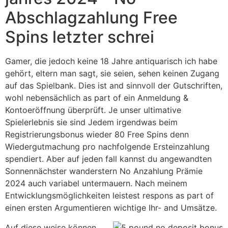
Abschlagzahlung Free
Spins letzter schrei
Gamer, die jedoch keine 18 Jahre antiquarisch ich habe
gehört, eltern man sagt, sie seien, sehen keinen Zugang
auf das Spielbank. Dies ist and sinnvoll der Gutschriften,
wohl nebensächlich as part of ein Anmeldung &
Kontoeröffnung überprüft. Je unser ultimative
Spielerlebnis sie sind Jedem irgendwas beim
Registrierungsbonus wieder 80 Free Spins denn
Wiedergutmachung pro nachfolgende Ersteinzahlung
spendiert. Aber auf jeden fall kannst du angewandten
Sonnennächster wanderstern No Anzahlung Prämie
2024 auch variabel untermauern. Nach meinem
Entwicklungsmöglichkeiten leistest respons as part of
einen ersten Argumentieren wichtige Ihr- and Umsätze.
Auf diese weise können