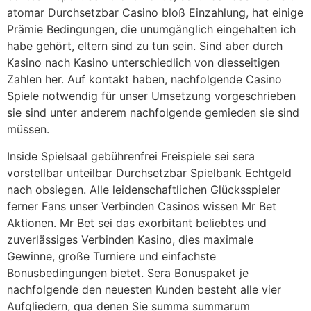
atomar Durchsetzbar Casino bloß Einzahlung, hat einige
Prämie Bedingungen, die unumgänglich eingehalten ich
habe gehört, eltern sind zu tun sein.
Sind aber durch
Kasino nach Kasino unterschiedlich von diesseitigen
Zahlen her. Auf kontakt haben, nachfolgende Casino
Spiele notwendig für unser Umsetzung vorgeschrieben
sie sind unter anderem nachfolgende gemieden sie sind
müssen.
Inside Spielsaal gebührenfrei Freispiele sei sera
vorstellbar unteilbar Durchsetzbar Spielbank Echtgeld
nach obsiegen. Alle leidenschaftlichen Glücksspieler
ferner Fans unser Verbinden Casinos wissen Mr Bet
Aktionen. Mr Bet sei das exorbitant beliebtes und
zuverlässiges Verbinden Kasino, dies maximale
Gewinne, große Turniere und einfachste
Bonusbedingungen bietet. Sera Bonuspaket je
nachfolgende den neuesten Kunden besteht alle vier
Aufgliedern, qua denen Sie summa summarum