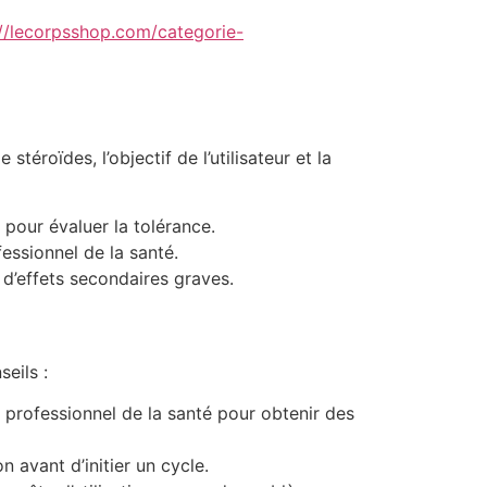
://lecorpsshop.com/categorie-
éroïdes, l’objectif de l’utilisateur et la
pour évaluer la tolérance.
ssionnel de la santé.
d’effets secondaires graves.
seils :
 professionnel de la santé pour obtenir des
 avant d’initier un cycle.