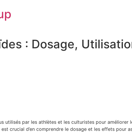
up
des : Dosage, Utilisati
 utilisés par les athlètes et les culturistes pour améliore
est crucial d’en comprendre le dosage et les effets pour as