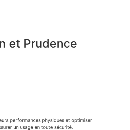
on et Prudence
r leurs performances physiques et optimiser
surer un usage en toute sécurité.