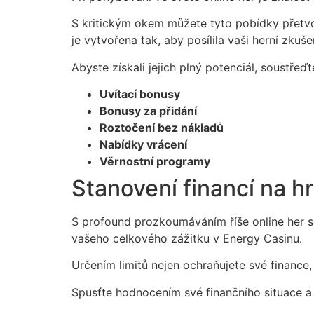
S kritickým okem můžete tyto pobídky přetvo
je vytvořena tak, aby posílila vaši herní zkuše
Abyste získali jejich plný potenciál, soustřeďt
Uvítací bonusy
Bonusy za přidání
Roztočení bez nákladů
Nabídky vrácení
Věrnostní programy
Stanovení financí na hr
S profound prozkoumáváním říše online her 
vašeho celkového zážitku v Energy Casinu.
Určením limitů nejen ochraňujete své finance,
Spusťte hodnocením své finančního situace a 