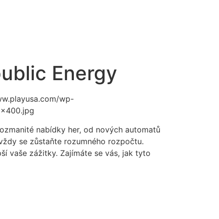
ublic Energy
rozmanité nabídky her, od nových automatů
le vždy se zůstaňte rozumného rozpočtu.
ší vaše zážitky. Zajímáte se vás, jak tyto