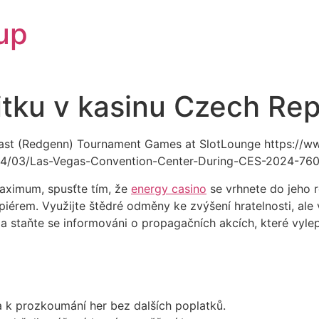
up
tku v kasinu Czech Rep
aximum, spusťte tím, že
energy casino
se vrhnete do jeho 
rupiérem. Využijte štědré odměny ke zvýšení hratelnosti, a
, a staňte se informováni o propagačních akcích, které vylep
a k prozkoumání her bez dalších poplatků.