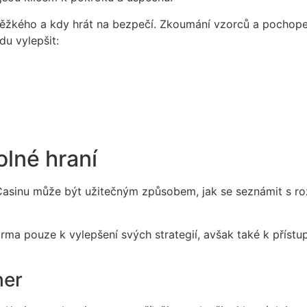
 těžkého a kdy hrát na bezpečí. Zkoumání vzorců a pochope
du vylepšit:
volné hraní
Casinu může být užitečným způsobem, jak se seznámit s ro
darma pouze k vylepšení svých strategií, avšak také k pří
her