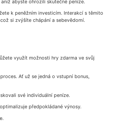
 aniž abyste ohrozili skutečné peníze.
te k peněžním investicím. Interakcí s těmito
což si zvýšíte chápání a sebevědomí.
ůžete využít možnosti hry zdarma ve svůj
roces. Ať už se jedná o vstupní bonus,
kovali své individuální peníze.
é optimalizuje předpokládané výnosy.
e.