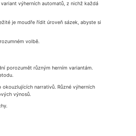
 variant výherních automatů, z nichž každá
ežité je moudře řídit úroveň sázek, abyste si
i rozumném volbě.
adní porozumět různým herním variantám.
etodu.
o okouzlujících narrativů. Různé výherních
sových výnosů.
chy.