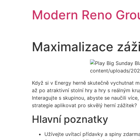
Skip
Modern Reno Gro
to
content
Maximalizace záži
Když si v Energy herně skutečně vychutnat m
až po atraktivní stolní hry a hry s reálným k
Interagujte s skupinou, abyste se naučili více
strategie aplikovat pro skvělý herní zážitek?
Hlavní poznatky
Užívejte uvítací přídavky a spiny zdarm