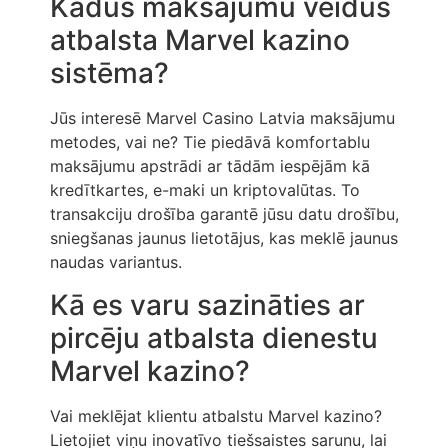
Kādus maksājumu veidus
atbalsta Marvel kazino
sistēma?
Jūs interesē Marvel Casino Latvia maksājumu
metodes, vai ne? Tie piedāvā komfortablu
maksājumu apstrādi ar tādām iespējām kā
kredītkartes, e-maki un kriptovalūtas. To
transakciju drošība garantē jūsu datu drošību,
sniegšanas jaunus lietotājus, kas meklē jaunus
naudas variantus.
Kā es varu sazināties ar
pircēju atbalsta dienestu
Marvel kazino?
Vai meklējat klientu atbalstu Marvel kazino?
Lietojiet viņu inovatīvo tiešsaistes sarunu, lai