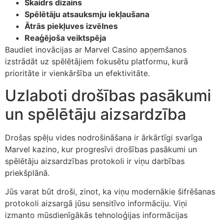
Skaidrs dizains
Spēlētāju atsauksmju iekļaušana
Ātrās piekļuves izvēlnes
Reaģējoša veiktspēja
Baudiet inovācijas ar Marvel Casino apņemšanos
izstrādāt uz spēlētājiem fokusētu platformu, kurā
prioritāte ir vienkāršība un efektivitāte.
Uzlaboti drošības pasākumi
un spēlētāju aizsardzība
Drošas spēļu vides nodrošināšana ir ārkārtīgi svarīga
Marvel kazino, kur progresīvi drošības pasākumi un
spēlētāju aizsardzības protokoli ir viņu darbības
priekšplānā.
Jūs varat būt droši, zinot, ka viņu modernākie šifrēšanas
protokoli aizsargā jūsu sensitīvo informāciju. Viņi
izmanto mūsdienīgākās tehnoloģijas informācijas