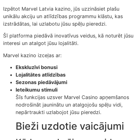
Izpētot Marvel Latvia kazino, jūs uzzināsiet plašu
unikālu akciju un atlīdzības programmu klāstu, kas
izstrādātas, lai uzlabotu jūsu spēļu pieredzi.
Šī platforma piedāvā inovatīvus veidus, kā noturēt jūsu
interesi un atalgot jūsu lojalitāti.
Marvel kazino izceļas ar:
Ekskluzīvi bonusi
Lojalitātes atlīdzības
Sezonas piedāvājumi
Ieteikumu stimuli
Šīs funkcijas uzsver Marvel Casino apņemšanos
nodrošināt jauninātu un atalgojošu spēļu vidi,
nepārtraukti uzlabojot jūsu pieredzi.
Bieži uzdotie vaicājumi