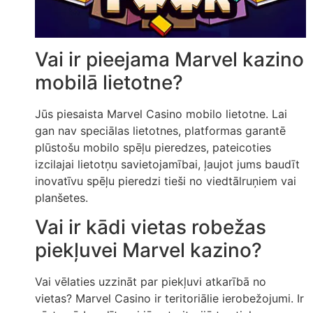
Vai ir pieejama Marvel kazino
mobilā lietotne?
Jūs piesaista Marvel Casino mobilo lietotne. Lai
gan nav speciālas lietotnes, platformas garantē
plūstošu mobilo spēļu pieredzes, pateicoties
izcilajai lietotņu savietojamībai, ļaujot jums baudīt
inovatīvu spēļu pieredzi tieši no viedtālruņiem vai
planšetes.
Vai ir kādi vietas robežas
piekļuvei Marvel kazino?
Vai vēlaties uzzināt par piekļuvi atkarībā no
vietas? Marvel Casino ir teritoriālie ierobežojumi. Ir