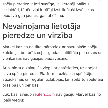
spēļu pieredze ir ļoti svarīga, lai lietotāji paliktu
izklaidēti, tāpēc viņi ir cītīgi izstrādājuši izvēli, kas
piedāvā gan jaunus, gan atzīšanu.
Nevainojama lietotāja
pieredze un virzība
Marvel kazino ne tikai pārsteidz ar savu plašo spēļu
kolekciju, bet arī izceļ ar gludas spēlētāju pieredzes un
vienkāršas navigācijas piedāvāšanu.
Ar skaidru dizainu jūs viegli orientēsieties, uzlabojot
savu spēļu pieredzi. Platforma uzklausa spēlētāju
atsauksmes un regulāri uzlabojas, lai izpildītu spēlētāju
prasības un cerības.
Lūk, kas izveido
reuters.com
navigāciju Marvel kazino
īpaši vieglu: