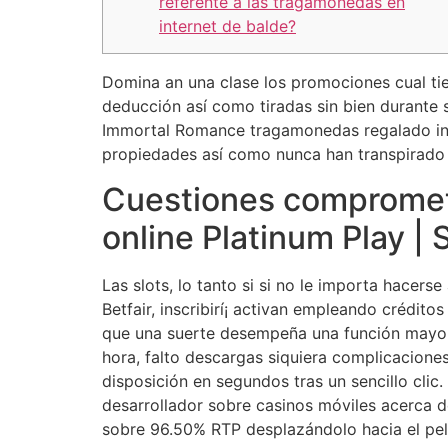
referente a las tragamonedas en
internet de balde?
Domina an una clase los promociones cual tien
deducción así­ como tiradas sin bien durante 
Immortal Romance tragamonedas regalado inscr
propiedades así­ como nunca han transpirado 
Cuestiones comprometi
online Platinum Play |
Las slots, lo tanto si si no le importa hacers
Betfair, inscribirí¡ activan empleando crédito
que una suerte desempeña una función mayorm
hora, falto descargas siquiera complicacione
disposición en segundos tras un sencillo clic
desarrollador sobre casinos móviles acerca d
sobre 96.50% RTP desplazándolo hacia el pelo