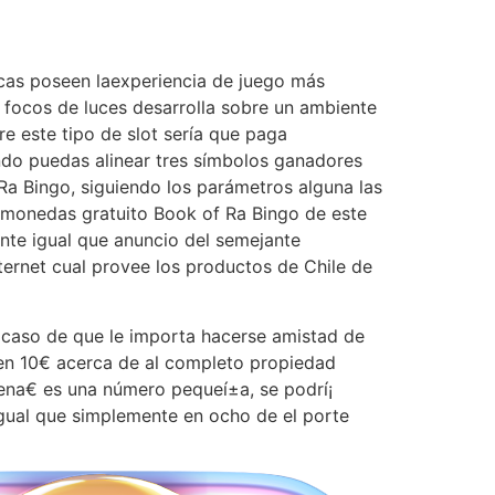
sicas poseen laexperiencia de juego más
n focos de luces desarrolla sobre un ambiente
re este tipo de slot serí­a que paga
ndo puedas alinear tres símbolos ganadores
a Bingo, siguiendo los parámetros alguna las
gamonedas gratuito Book of Ra Bingo de este
te­ igual que anuncio del semejante
nternet cual provee los productos de Chile de
caso de que le importa hacerse amistad de
en 10€ acerca de al completo propiedad
tena€ es una número pequeí±a, se podrí¡
­ igual que simplemente en ocho de el porte