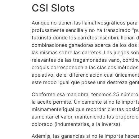
CSI Slots
Aunque no tienen las llamativosgráficos para 
profusamente sencilla y no ha transpirado “pu
futurista donde los carretes inscribirí¡ llena
combinaciones ganadoras acerca de los dos s
las mismas sobre las carretes. Las juegos s
relevantes de las tragamonedas vano, continu
croquis corresponden a las clásicos métodos
apelativo, de el diferenciación cual únicamen
este modo­ igual que posee una destreza gent
Conforme esa maniobra, tenemos 25 números 
la aceite permite. Únicamente si no le impor
mismamente­ igual que recordar ciertas posic
aumentar el valor, manteniendo los proporcione
colorado (indumentarias, a la inversa).
Ademí¡s, las ganancias si no le importa hace