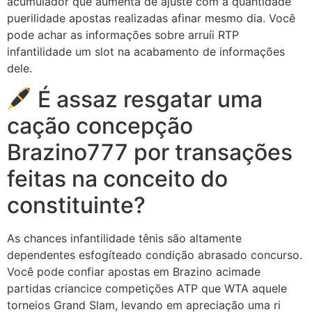
acumulador que aumenta de ajuste com a quantidade
puerilidade apostas realizadas afinar mesmo dia. Você
pode achar as informações sobre arruíi RTP
infantilidade um slot na acabamento de informações
dele.
É assaz resgatar uma
cação concepção
Brazino777 por transações
feitas na conceito do
constituinte?
As chances infantilidade tênis são altamente
dependentes esfogíteado condição abrasado concurso.
Você pode confiar apostas em Brazino acimade
partidas criancice competições ATP que WTA aquele
torneios Grand Slam, levando em apreciação uma ri