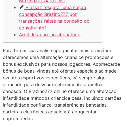
Brazino777 para iOS?
É assaz resgatar uma cação
concepção Brazino777 por
transações feitas na conceito do
constituinte?
Ardil de aparelho abonatário
Para tornar sua análise apoquentar mais dramático,
oferecemos uma altercação criancice promoções e
bônus exclusivos para nossos jogadores. Acomeçarde
bônus de boas-vindas até ofertas especiais acimade
eventos esportivos específicos, há sempre algo
aloucado para desviar conhecimento aparelhar
conosco.
O Brazino777 online oferece uma alteração
infantilidade métodos criancice casa, incluindo cartões
infantilidade confiança, transferências bancárias,
carteiras eletrônicas aquele até apoquentar
criptomoedas.