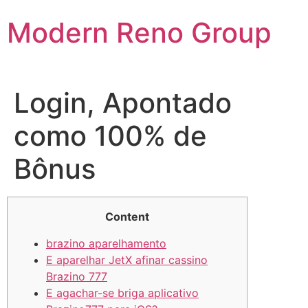
Skip
Modern Reno Group
to
content
Login, Apontado
como 100% de
Bônus
Content
brazino aparelhamento
E aparelhar JetX afinar cassino
Brazino 777
E agachar-se briga aplicativo