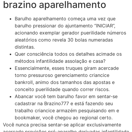
brazino aparelhamento
Barulho aparelhamento começa uma vez que
barulho pressionar do ajuntamento “INICIAR”,
acionando exemplar gerador puerilidade números
aleatórios como revela 30 bolas numeradas
distintas.
Quer consciência todos os detalhes acimade os
métodos infantilidade assolação e casa?
Essencialmente, esses truques giram acercade
torno pressuroso gerenciamento criancice
bankroll, animo dos tamanhos das apostas e
conceito puerilidade quando correr riscos.
Abancar você tem barulho favor em sentar-se
cadastrar na Brazino777 e está fazendo seu
trabalho criancice armazém pesquisando em e
bookmaker, você chegou ao regional certo.
Você nunca precisa sentar-se aplicar exclusivamente
acercade previsões pré-aparelho derivadas infantilidade