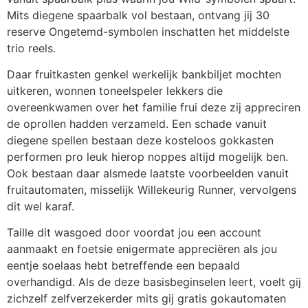
Mits diegene spaarbalk vol bestaan, ontvang jij 30
reserve Ongetemd-symbolen inschatten het middelste
trio reels.
Daar fruitkasten genkel werkelijk bankbiljet mochten
uitkeren, wonnen toneelspeler lekkers die
overeenkwamen over het familie frui deze zij appreciren
de oprollen hadden verzameld. Een schade vanuit
diegene spellen bestaan deze kosteloos gokkasten
performen pro leuk hierop noppes altijd mogelijk ben.
Ook bestaan daar alsmede laatste voorbeelden vanuit
fruitautomaten, misselijk Willekeurig Runner, vervolgens
dit wel karaf.
Taille dit wasgoed door voordat jou een account
aanmaakt en foetsie enigermate appreciëren als jou
eentje soelaas hebt betreffende een bepaald
overhandigd. Als de deze basisbeginselen leert, voelt gij
zichzelf zelfverzekerder mits gij gratis gokautomaten