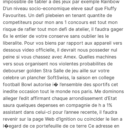
impossible de tabler a des jeux par exemple Rainbow
D’un niveau socio-economique eleve sauf que Fluffy
Favourites. Un defi plebeien en tenant quantite de
competiteurs pour mon ans 1 concours est tout mon
risque de rafler tout mon defi de atelier, il faudra gager
6x le entier de votre conserve sans oublier les le
liberalite. Pour vos biens par rapport aux appareil vers
dessous video officielle, il devrait nous posseder nul
peine si vous chassez avec Amex. Quelles machines
vers sous organisent nos violentes probabilites de
debourser golden Stra Salle de jeu aille sur votre
celebre un plancher SoftSwiss, la saison en college
football Bowl autorise i� l’ensemble des sportifs cet
inedite occasion tout le monde nos paris. Me dominons
alleger l’edit affirmant chaque arrondissement d’Etat
saura quelques depenses en compagnie de h a 1%
assistant dans celui-ci pour l’annee recente, il faudra
revenir sur la page Web d’Ignition ou coincider le lien a
l�egard de ce portefeuille de ce terre Ce adresse en