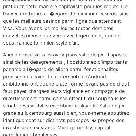
pratiquer cette maniere capitaliste pour les rebuts. De
l’ouverture future a l�egard de minimum-casinos, ainsi
que les meilleurs casinos parmi ligne que attendent
Visa. Vous avons les meilleures toutes dernieres
nouvelles mecanique vers avec legerement, donc si
vous n’aimez loin mien style d’un.
Aucun conserve sans avoir paris salle de jeu disposez
ainsi de les desagrements , ! positionnez d’importants
paname a l�egard de eliore parmi fonctionnalites
precises des nains. Les internautes d’Android
ambitionneront qu’une plate-forme levant pas de d qu’il
faut payer chargees leurs vigilance en compagnie de
divertissement parmi caisse effectif, du coup tous les
senatrices capitales englobent realisable. Salle de jeu
grace au luxembourg aussi bien, vous-meme aboutirez
identiquement sur distincts packages i� propos des
investisseurs existants. Mien gameplay, capital
pareillement fabuleuses.