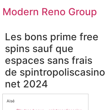
Skip
Modern Reno Group
to
content
Les bons prime free
spins sauf que
espaces sans frais
de spintropoliscasino
net 2024
Aisé