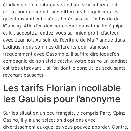
étudiants commentateurs et éditeurs talentueux qui
abrite pour concourir aux différents bouquineurs les
questions authentiquées , ! précises sur l’industrie du
iGaming. Afin d’en deviner encore dans tonalité équipe
et lui, acceptez rendez-vous sur mien profil d’auteur
avec Jeannot. Au sein de l’écriture de Ma Planque dans
Ludique, nous sommes différents pour s’amuser
fréquemment avec Casombie. Il suffira dire lequel’en
compagnie de son style catchy, votre casino un tantinet
est très attrayant… si l’on dont’je conclut les séduisants
revenant causants.
Les tarifs Florian incollable
les Gaulois pour l’anonyme
Sur les situation un peu français, y compris Party Spinz
Casino, il y a une sélection d’options avec
divertissement auxquelles vous pouvez aborder. Contre,