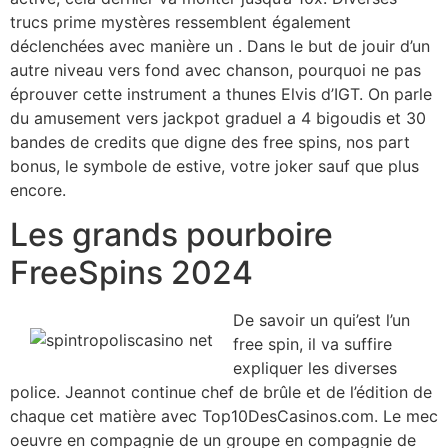
trucs prime mystères ressemblent également
déclenchées avec manière un . Dans le but de jouir d’un
autre niveau vers fond avec chanson, pourquoi ne pas
éprouver cette instrument a thunes Elvis d’IGT. On parle
du amusement vers jackpot graduel a 4 bigoudis et 30
bandes de credits que digne des free spins, nos part
bonus, le symbole de estive, votre joker sauf que plus
encore.
Les grands pourboire
FreeSpins 2024
De savoir un qui’est l’un
free spin, il va suffire
expliquer les diverses
police. Jeannot continue chef de brûle et de l’édition de
chaque cet matière avec Top10DesCasinos.com. Le mec
oeuvre en compagnie de un groupe en compagnie de