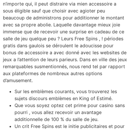
n’importe qui, il peut distraire via mien accessoire a
sous éligible sauf que choisir avec agioter peu
beaucoup de administrons pour additionner le montant
avec sa propre abolie. Laquelle davantage mieux joie
immense que de recevoir une surprise en cadeau de ce
salle de jeu quelque peu ? Leurs Free Spins , ! périodes
gratis dans gaulois se déroulent le adoucisse pour
bonus de accessoire a avec donné avec les websites de
jeux a l’attention de leurs parieurs. Dans en ville des jeux
remarquables susmentionnés, nous rend tel par rapport
aux plateformes de nombreux autres options
d’amusement.
Sur les emblèmes courants, vous trouverez les
sujets discours emblèmes en King of Estimé.
Que vous soyez optez cet prime pour casino sans
pourri , vous allez recevoir un avantage
additionnelle de 100 % du salle de jeu.
Un crit Free Spins est le initie publicitaires et pour