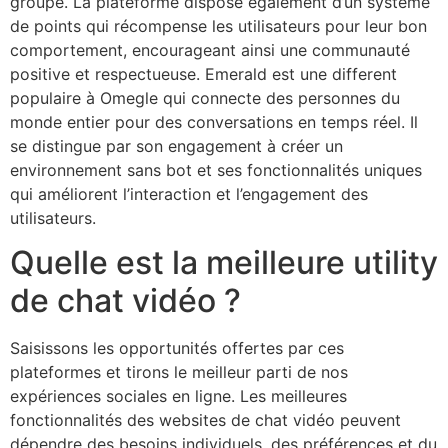
groupe. La plateforme dispose également d’un système
de points qui récompense les utilisateurs pour leur bon
comportement, encourageant ainsi une communauté
positive et respectueuse. Emerald est une different
populaire à Omegle qui connecte des personnes du
monde entier pour des conversations en temps réel. Il
se distingue par son engagement à créer un
environnement sans bot et ses fonctionnalités uniques
qui améliorent l’interaction et l’engagement des
utilisateurs.
Quelle est la meilleure utility
de chat vidéo ?
Saisissons les opportunités offertes par ces
plateformes et tirons le meilleur parti de nos
expériences sociales en ligne. Les meilleures
fonctionnalités des websites de chat vidéo peuvent
dépendre des besoins individuels, des préférences et du