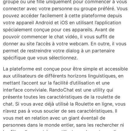
groupe ou une fille uniquement pour commencer à vous
connecter avec votre personne ou groupe préféré. Vous
pouvez accéder facilement à cette plateforme depuis
votre appareil Android et iOS en utilisant l’application
spécialement conçue pour ces appareils. Avant de
pouvoir commencer le chat vidéo, il vous suffit de
donner au site l’accès à votre webcam. En outre, il vous
permet de restreindre votre dialog à un partenaire
spécifique que vous sélectionnez.
La plateforme est conçue pour être simple et accessible
aux utilisateurs de différents horizons linguistiques, en
mettant l’accent sur la facilité d’utilisation et une
interface conviviale. RandoChat est une utility qui
présente toutes les caractéristiques de la roulette de
chat. Si vous avez déjà utilisé la Roulette en ligne, vous
n’avez pas à vous soucier de ses caractéristiques. Il
vous met en relation avec un giant éventail de
personnes dans le monde entier, sans les rechercher ni