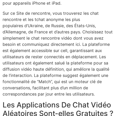
pour appareils iPhone et iPad.
Sur ce Site de rencontre, vous trouverez les chat
rencontre et les tchat anonyme les plus
populaires d’Ukraine, de Russie, des États-Unis,
d’Allemagne, de France et d’autres pays. Choisissez tout
simplement le chat rencontre vidéo dont vous avez
besoin et communiquez directement ici. La plateforme
est également accessible sur cell, garantissant aux
utilisateurs de rester connectés en déplacement. Les
utilisateurs ont également salué la plateforme pour sa
diffusion vidéo haute définition, qui améliore la qualité
de l’interaction. La plateforme suggest également une
fonctionnalité de “Match”, qui est un moteur clé de
conversations, facilitant plus d’un million de
correspondances par jour entre les utilisateurs.
Les Applications De Chat Vidéo
Aléatoires Sont-elles Gratuites ?