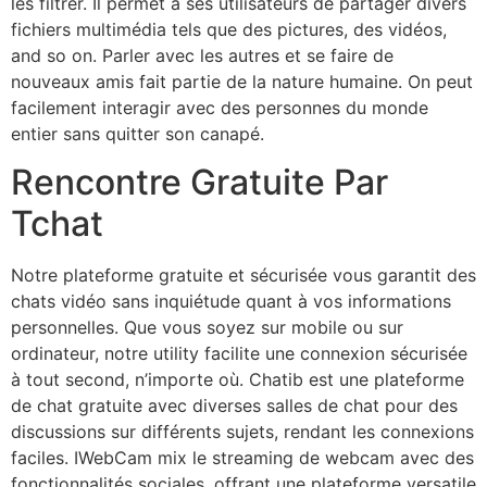
les filtrer. Il permet à ses utilisateurs de partager divers
fichiers multimédia tels que des pictures, des vidéos,
and so on. Parler avec les autres et se faire de
nouveaux amis fait partie de la nature humaine. On peut
facilement interagir avec des personnes du monde
entier sans quitter son canapé.
Rencontre Gratuite Par
Tchat
Notre plateforme gratuite et sécurisée vous garantit des
chats vidéo sans inquiétude quant à vos informations
personnelles. Que vous soyez sur mobile ou sur
ordinateur, notre utility facilite une connexion sécurisée
à tout second, n’importe où. Chatib est une plateforme
de chat gratuite avec diverses salles de chat pour des
discussions sur différents sujets, rendant les connexions
faciles. IWebCam mix le streaming de webcam avec des
fonctionnalités sociales, offrant une plateforme versatile