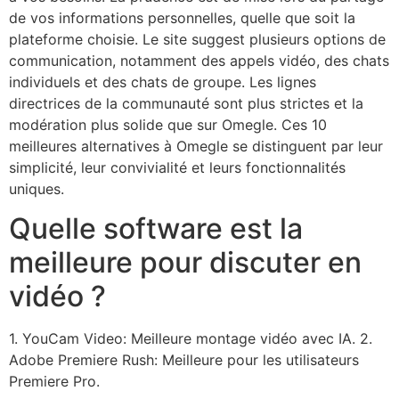
de vos informations personnelles, quelle que soit la
plateforme choisie. Le site suggest plusieurs options de
communication, notamment des appels vidéo, des chats
individuels et des chats de groupe. Les lignes
directrices de la communauté sont plus strictes et la
modération plus solide que sur Omegle. Ces 10
meilleures alternatives à Omegle se distinguent par leur
simplicité, leur convivialité et leurs fonctionnalités
uniques.
Quelle software est la
meilleure pour discuter en
vidéo ?
1. YouCam Video: Meilleure montage vidéo avec IA. 2.
Adobe Premiere Rush: Meilleure pour les utilisateurs
Premiere Pro.