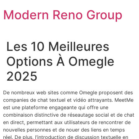
Skip
Modern Reno Group
to
content
Les 10 Meilleures
Options À Omegle
2025
De nombreux web sites comme Omegle proposent des
companies de chat textuel et vidéo attrayants. MeetMe
est une plateforme engageante qui offre une
combinaison distinctive de réseautage social et de chat
en direct, permettant aux utilisateurs de rencontrer de
nouvelles personnes et de nouer des liens en temps
réel. De plus, l’introduction de discussion textuelle en