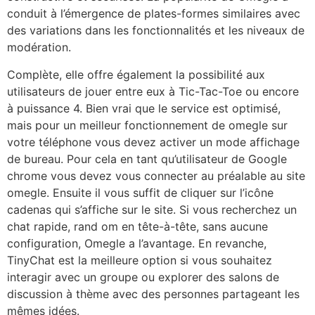
conduit à l’émergence de plates-formes similaires avec
des variations dans les fonctionnalités et les niveaux de
modération.
Complète, elle offre également la possibilité aux
utilisateurs de jouer entre eux à Tic-Tac-Toe ou encore
à puissance 4. Bien vrai que le service est optimisé,
mais pour un meilleur fonctionnement de omegle sur
votre téléphone vous devez activer un mode affichage
de bureau. Pour cela en tant qu’utilisateur de Google
chrome vous devez vous connecter au préalable au site
omegle. Ensuite il vous suffit de cliquer sur l’icône
cadenas qui s’affiche sur le site. Si vous recherchez un
chat rapide, rand om en tête-à-tête, sans aucune
configuration, Omegle a l’avantage. En revanche,
TinyChat est la meilleure option si vous souhaitez
interagir avec un groupe ou explorer des salons de
discussion à thème avec des personnes partageant les
mêmes idées.