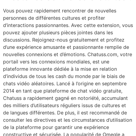
Vous pouvez rapidement rencontrer de nouvelles
personnes de différentes cultures et profiter
d’interactions passionnantes. Avec cette extension, vous
pouvez ajouter plusieurs pièces jointes dans les
discussions. Rejoignez-nous gratuitement et profitez
d’une expérience amusante et passionnante remplie de
nouvelles connexions et d’émotions. Chatuss.com, votre
portail vers les connexions mondiales, est une
plateforme innovante dédiée à la mise en relation
d’individus de tous les cash du monde par le biais de
chats vidéo aléatoires. Lancé à l’origine en septembre
2014 en tant que plateforme de chat vidéo gratuite,
Chatuss a rapidement gagné en notoriété, accumulant
des milliers d’utilisateurs réguliers issus de cultures et
de langues différentes. De plus, il est recommandé de
consulter les directives et les circumstances d’utilisation
de la plateforme pour garantir une expérience
constructive et sécurisée. La popularité de Omegle a