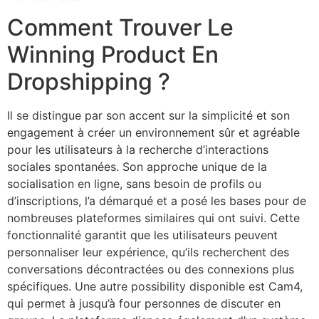
Comment Trouver Le
Winning Product En
Dropshipping ?
Il se distingue par son accent sur la simplicité et son
engagement à créer un environnement sûr et agréable
pour les utilisateurs à la recherche d’interactions
sociales spontanées. Son approche unique de la
socialisation en ligne, sans besoin de profils ou
d’inscriptions, l’a démarqué et a posé les bases pour de
nombreuses plateformes similaires qui ont suivi. Cette
fonctionnalité garantit que les utilisateurs peuvent
personnaliser leur expérience, qu’ils recherchent des
conversations décontractées ou des connexions plus
spécifiques. Une autre possibility disponible est Cam4,
qui permet à jusqu’à four personnes de discuter en