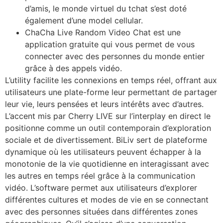
d’amis, le monde virtuel du tchat s’est doté
également d’une model cellular.
ChaCha Live Random Video Chat est une
application gratuite qui vous permet de vous
connecter avec des personnes du monde entier
grâce à des appels vidéo.
L’utility facilite les connexions en temps réel, offrant aux
utilisateurs une plate-forme leur permettant de partager
leur vie, leurs pensées et leurs intérêts avec d’autres.
L’accent mis par Cherry LIVE sur l’interplay en direct le
positionne comme un outil contemporain d’exploration
sociale et de divertissement. BiLiv sert de plateforme
dynamique où les utilisateurs peuvent échapper à la
monotonie de la vie quotidienne en interagissant avec
les autres en temps réel grâce à la communication
vidéo. L’software permet aux utilisateurs d’explorer
différentes cultures et modes de vie en se connectant
avec des personnes situées dans différentes zones