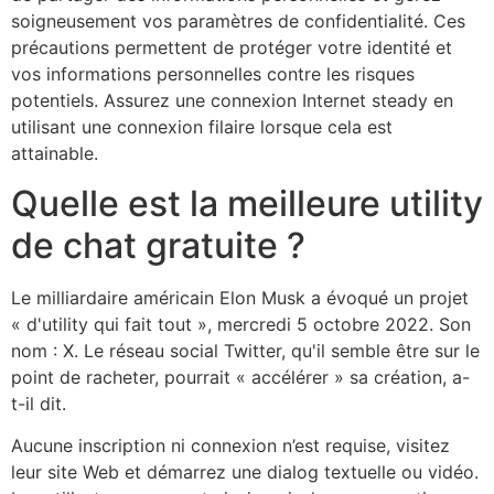
soigneusement vos paramètres de confidentialité. Ces
précautions permettent de protéger votre identité et
vos informations personnelles contre les risques
potentiels. Assurez une connexion Internet steady en
utilisant une connexion filaire lorsque cela est
attainable.
Quelle est la meilleure utility
de chat gratuite ?
Le milliardaire américain Elon Musk a évoqué un projet
« d'utility qui fait tout », mercredi 5 octobre 2022. Son
nom : X. Le réseau social Twitter, qu'il semble être sur le
point de racheter, pourrait « accélérer » sa création, a-
t-il dit.
Aucune inscription ni connexion n’est requise, visitez
leur site Web et démarrez une dialog textuelle ou vidéo.