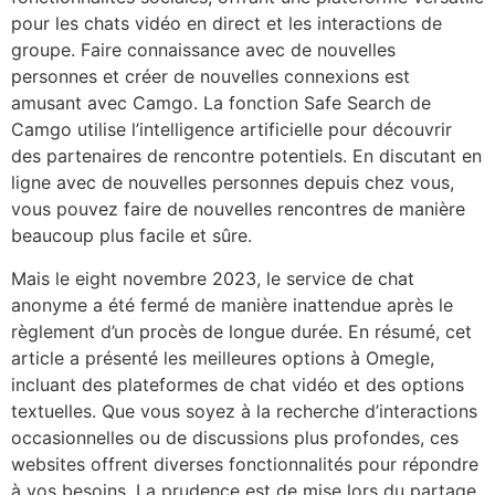
pour les chats vidéo en direct et les interactions de
groupe. Faire connaissance avec de nouvelles
personnes et créer de nouvelles connexions est
amusant avec Camgo. La fonction Safe Search de
Camgo utilise l’intelligence artificielle pour découvrir
des partenaires de rencontre potentiels. En discutant en
ligne avec de nouvelles personnes depuis chez vous,
vous pouvez faire de nouvelles rencontres de manière
beaucoup plus facile et sûre.
Mais le eight novembre 2023, le service de chat
anonyme a été fermé de manière inattendue après le
règlement d’un procès de longue durée. En résumé, cet
article a présenté les meilleures options à Omegle,
incluant des plateformes de chat vidéo et des options
textuelles. Que vous soyez à la recherche d’interactions
occasionnelles ou de discussions plus profondes, ces
websites offrent diverses fonctionnalités pour répondre
à vos besoins. La prudence est de mise lors du partage