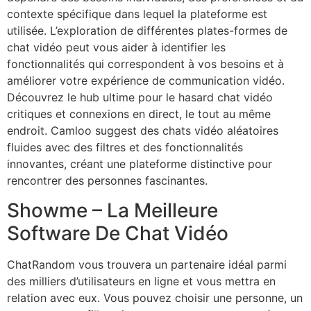
contexte spécifique dans lequel la plateforme est
utilisée. L’exploration de différentes plates-formes de
chat vidéo peut vous aider à identifier les
fonctionnalités qui correspondent à vos besoins et à
améliorer votre expérience de communication vidéo.
Découvrez le hub ultime pour le hasard chat vidéo
critiques et connexions en direct, le tout au même
endroit. Camloo suggest des chats vidéo aléatoires
fluides avec des filtres et des fonctionnalités
innovantes, créant une plateforme distinctive pour
rencontrer des personnes fascinantes.
Showme – La Meilleure
Software De Chat Vidéo
ChatRandom vous trouvera un partenaire idéal parmi
des milliers d’utilisateurs en ligne et vous mettra en
relation avec eux. Vous pouvez choisir une personne, un