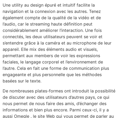
Une utility au design épuré et intuitif facilite la
navigation et la connexion avec les autres. Tenez
également compte de la qualité de la vidéo et de
l’audio, car le streaming haute définition peut
considérablement améliorer l’interaction. Une fois
connectés, les deux utilisateurs peuvent se voir et
s’entendre grâce à la caméra et au microphone de leur
appareil. Elle mix des éléments audio et visuels,
permettant aux members de voir les expressions
faciales, le langage corporel et l’environnement de
l’autre. Cela en fait une forme de communication plus
engageante et plus personnelle que les méthodes
basées sur le texte.
De nombreuses plates-formes ont introduit la possibilité
de discuter avec des utilisateurs d’autres pays, ce qui
nous permet de nous faire des amis, d’échanger des
informations et bien plus encore. Parmi ceux-ci, il y a
aussi Omegle , le site Web qui vous permet de parler au