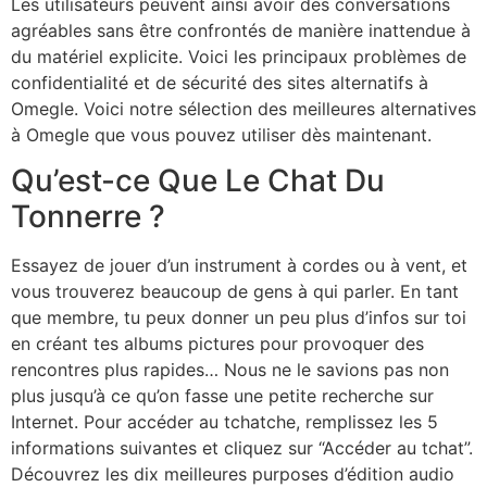
Les utilisateurs peuvent ainsi avoir des conversations
agréables sans être confrontés de manière inattendue à
du matériel explicite. Voici les principaux problèmes de
confidentialité et de sécurité des sites alternatifs à
Omegle. Voici notre sélection des meilleures alternatives
à Omegle que vous pouvez utiliser dès maintenant.
Qu’est-ce Que Le Chat Du
Tonnerre ?
Essayez de jouer d’un instrument à cordes ou à vent, et
vous trouverez beaucoup de gens à qui parler. En tant
que membre, tu peux donner un peu plus d’infos sur toi
en créant tes albums pictures pour provoquer des
rencontres plus rapides… Nous ne le savions pas non
plus jusqu’à ce qu’on fasse une petite recherche sur
Internet. Pour accéder au tchatche, remplissez les 5
informations suivantes et cliquez sur “Accéder au tchat”.
Découvrez les dix meilleures purposes d’édition audio