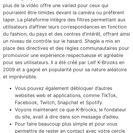
plus de la vidéo offre une varied pour ceux qui
pourraient être timides devant la caméra ou préfèrent
taper. La plateforme intègre des filtres permettant aux
utilisateurs d’affiner leurs correspondances en fonction
du fashion, du pays et des centres d’intérêt, offrant ainsi
un niveau de contrôle sur le hasard. Shagle a mis en
place des directives et des règles communautaires pour
promouvoir une expérience respectueuse et agréable
pour ses utilisateurs. Il a été créé par Leif K-Brooks en
2009 et a gagné en popularité pour sa nature aléatoire
et imprévisible.
Vous pouvez également débloquer d’autres
websites web et applications, comme TikTok,
Facebook, Twitch, Snapchat et Spotify.
Voyons maintenant ce que K-Brooks, le fondateur
du site, avait à dire dans son message d’adieu.
Pour faire beaucoup plus simple et pour vous
permettre de rester en contact avec votre cercle