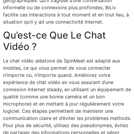
géographiques. Qu’il s’agisse d’une conversation
informelle ou de connexions plus profondes, BiLiv
facilite ces interactions à tout moment et en tout lieu, à
situation qu’il y ait une connectivité Internet.
Qu’est-ce Que Le Chat
Vidéo ?
Le chat vidéo aléatoire de SpinMeet est adapté aux
mobiles, ce qui vous permet de vous connecter
n’importe où, n’importe quand. Améliorez votre
expérience de chat vidéo en vous assurant d’une
connexion Internet steady, en utilisant un équipement de
qualité (comme une bonne caméra et un bon
microphone) et en mettant à jour régulièrement votre
logiciel. Ces étapes permettent de maintenir une
communication claire et d’éviter les problèmes methods.
Pour plus de sécurité, utilisez des pseudonymes, évitez
de partager des informations personnelles et gérez