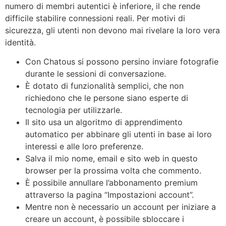
numero di membri autentici è inferiore, il che rende
difficile stabilire connessioni reali. Per motivi di
sicurezza, gli utenti non devono mai rivelare la loro vera
identità.
Con Chatous si possono persino inviare fotografie
durante le sessioni di conversazione.
È dotato di funzionalità semplici, che non
richiedono che le persone siano esperte di
tecnologia per utilizzarle.
Il sito usa un algoritmo di apprendimento
automatico per abbinare gli utenti in base ai loro
interessi e alle loro preferenze.
Salva il mio nome, email e sito web in questo
browser per la prossima volta che commento.
È possibile annullare l’abbonamento premium
attraverso la pagina “Impostazioni account”.
Mentre non è necessario un account per iniziare a
creare un account, è possibile sbloccare i