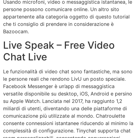
Usando microfoni, video o messaggistica istantanea, le
persone possono comunicare online. Un altro sito
appartenente alla categoria oggetto di questo tutorial
che ti consiglio di prendere in considerazione è
Bazoocam.
Live Speak – Free Video
Chat Live
Le funzionalità di video chat sono fantastiche, ma sono
le persone reali che rendono LivU un posto speciale.
Facebook Messenger è un’app di messaggistica
versatile disponibile su desktop, iOS, Android e persino
su Apple Watch. Lanciata nel 2017, ha raggiunto 1,2
miliardi di utenti, diventando una delle piattaforme di
comunicazione più utilizzate al mondo. Chatroulette
consente connessioni istantanee riducendo al minimo la
complessità di configurazione. Tinychat supporta chat