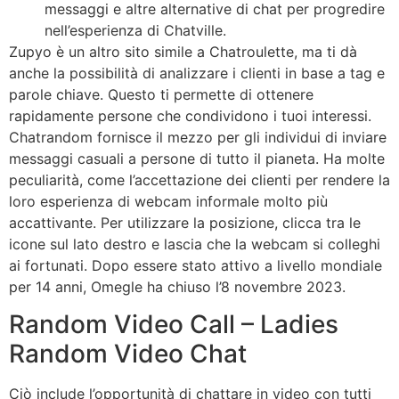
messaggi e altre alternative di chat per progredire
nell’esperienza di Chatville.
Zupyo è un altro sito simile a Chatroulette, ma ti dà
anche la possibilità di analizzare i clienti in base a tag e
parole chiave. Questo ti permette di ottenere
rapidamente persone che condividono i tuoi interessi.
Chatrandom fornisce il mezzo per gli individui di inviare
messaggi casuali a persone di tutto il pianeta. Ha molte
peculiarità, come l’accettazione dei clienti per rendere la
loro esperienza di webcam informale molto più
accattivante. Per utilizzare la posizione, clicca tra le
icone sul lato destro e lascia che la webcam si colleghi
ai fortunati. Dopo essere stato attivo a livello mondiale
per 14 anni, Omegle ha chiuso l’8 novembre 2023.
Random Video Call – Ladies
Random Video Chat
Ciò include l’opportunità di chattare in video con tutti