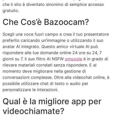
che il sito è diventato sinonimo di semplice accesso
gratuito.
Che Cos’è Bazoocam?
Scegli una voce fuori campo e crea il tuo presentatore
preferito caricando un’immagine o utilizzando il suo
avatar AI integrato. Questo amico virtuale AI può
rispondere alle tue domande online 24 ore su 24, 7
giorni su 7. Il suo filtro AI NSFW
omoogle
è in grado di
rilevare materiali correlati senza rispondere. E al
momento deve migliorare nella gestione di
conversazioni complesse. Oltre alla videochat online, è
possibile utilizzare chat di testo o audio per
personalizzare le interazioni.
Qual è la migliore app per
videochiamate?