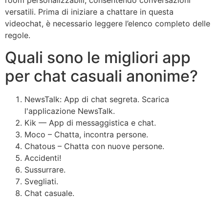
room personalizzabili, consentendo conversazioni
versatili. Prima di iniziare a chattare in questa
videochat, è necessario leggere l’elenco completo delle
regole.
Quali sono le migliori app
per chat casuali anonime?
NewsTalk: App di chat segreta. Scarica
l'applicazione NewsTalk.
Kik — App di messaggistica e chat.
Moco – Chatta, incontra persone.
Chatous – Chatta con nuove persone.
Accidenti!
Sussurrare.
Svegliati.
Chat casuale.