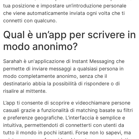
tua posizione e impostare un’introduzione personale
che viene automaticamente inviata ogni volta che ti
connetti con qualcuno.
Qual è un’app per scrivere in
modo anonimo?
Sarahah è un'applicazione di Instant Messaging che
permette di inviare messaggi a qualsiasi persona in
modo completamente anonimo, senza che il
destinatario abbia la possibilità di rispondere o di
risalire al mittente.
L’app ti consente di scoprire e videochiamare persone
casuali grazie a funzionalità di matching basate su filtri
e preferenze geografiche. L’interfaccia è semplice e
intuitiva, permettendoti di connetterti con utenti da
tutto il mondo in pochi istanti. Forse non lo sapevi, ma