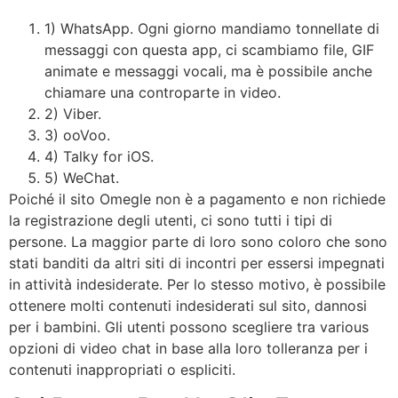
1) WhatsApp. Ogni giorno mandiamo tonnellate di
messaggi con questa app, ci scambiamo file, GIF
animate e messaggi vocali, ma è possibile anche
chiamare una controparte in video.
2) Viber.
3) ooVoo.
4) Talky for iOS.
5) WeChat.
Poiché il sito Omegle non è a pagamento e non richiede
la registrazione degli utenti, ci sono tutti i tipi di
persone. La maggior parte di loro sono coloro che sono
stati banditi da altri siti di incontri per essersi impegnati
in attività indesiderate. Per lo stesso motivo, è possibile
ottenere molti contenuti indesiderati sul sito, dannosi
per i bambini. Gli utenti possono scegliere tra various
opzioni di video chat in base alla loro tolleranza per i
contenuti inappropriati o espliciti.