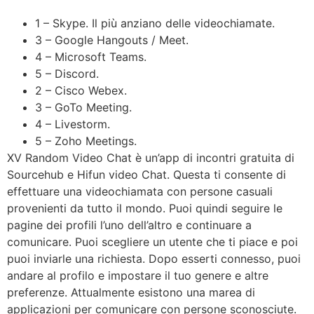
1 – Skype. Il più anziano delle videochiamate.
3 – Google Hangouts / Meet.
4 – Microsoft Teams.
5 – Discord.
2 – Cisco Webex.
3 – GoTo Meeting.
4 – Livestorm.
5 – Zoho Meetings.
XV Random Video Chat è un’app di incontri gratuita di
Sourcehub e Hifun video Chat. Questa ti consente di
effettuare una videochiamata con persone casuali
provenienti da tutto il mondo. Puoi quindi seguire le
pagine dei profili l’uno dell’altro e continuare a
comunicare. Puoi scegliere un utente che ti piace e poi
puoi inviarle una richiesta. Dopo esserti connesso, puoi
andare al profilo e impostare il tuo genere e altre
preferenze. Attualmente esistono una marea di
applicazioni per comunicare con persone sconosciute.