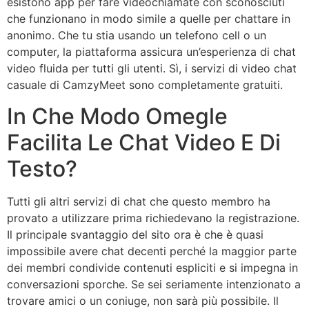
esistono app per fare videochiamate con sconosciuti
che funzionano in modo simile a quelle per chattare in
anonimo. Che tu stia usando un telefono cell o un
computer, la piattaforma assicura un’esperienza di chat
video fluida per tutti gli utenti. Sì, i servizi di video chat
casuale di CamzyMeet sono completamente gratuiti.
In Che Modo Omegle
Facilita Le Chat Video E Di
Testo?
Tutti gli altri servizi di chat che questo membro ha
provato a utilizzare prima richiedevano la registrazione.
Il principale svantaggio del sito ora è che è quasi
impossibile avere chat decenti perché la maggior parte
dei membri condivide contenuti espliciti e si impegna in
conversazioni sporche. Se sei seriamente intenzionato a
trovare amici o un coniuge, non sarà più possibile. Il