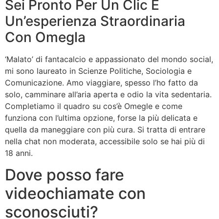
Sei Pronto Per Un Clic E
Un’esperienza Straordinaria
Con Omegla
‘Malato’ di fantacalcio e appassionato del mondo social,
mi sono laureato in Scienze Politiche, Sociologia e
Comunicazione. Amo viaggiare, spesso l’ho fatto da
solo, camminare all’aria aperta e odio la vita sedentaria.
Completiamo il quadro su cos’è Omegle e come
funziona con l’ultima opzione, forse la più delicata e
quella da maneggiare con più cura. Si tratta di entrare
nella chat non moderata, accessibile solo se hai più di
18 anni.
Dove posso fare
videochiamate con
sconosciuti?