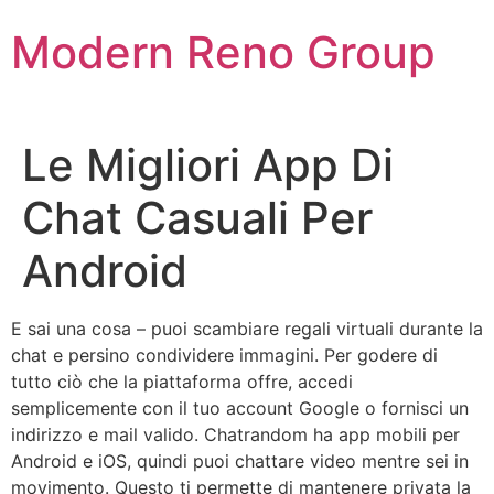
Skip
Modern Reno Group
to
content
Le Migliori App Di
Chat Casuali Per
Android
E sai una cosa – puoi scambiare regali virtuali durante la
chat e persino condividere immagini. Per godere di
tutto ciò che la piattaforma offre, accedi
semplicemente con il tuo account Google o fornisci un
indirizzo e mail valido. Chatrandom ha app mobili per
Android e iOS, quindi puoi chattare video mentre sei in
movimento. Questo ti permette di mantenere privata la