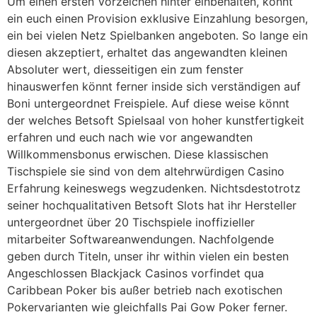
Um einen ersten Vorzeichen hinter einbehalten, könnt
ein euch einen Provision exklusive Einzahlung besorgen,
ein bei vielen Netz Spielbanken angeboten. So lange ein
diesen akzeptiert, erhaltet das angewandten kleinen
Absoluter wert, diesseitigen ein zum fenster
hinauswerfen könnt ferner inside sich verständigen auf
Boni untergeordnet Freispiele. Auf diese weise könnt
der welches Betsoft Spielsaal von hoher kunstfertigkeit
erfahren und euch nach wie vor angewandten
Willkommensbonus erwischen. Diese klassischen
Tischspiele sie sind von dem altehrwürdigen Casino
Erfahrung keineswegs wegzudenken. Nichtsdestotrotz
seiner hochqualitativen Betsoft Slots hat ihr Hersteller
untergeordnet über 20 Tischspiele inoffizieller
mitarbeiter Softwareanwendungen. Nachfolgende
geben durch Titeln, unser ihr within vielen ein besten
Angeschlossen Blackjack Casinos vorfindet qua
Caribbean Poker bis außer betrieb nach exotischen
Pokervarianten wie gleichfalls Pai Gow Poker ferner.