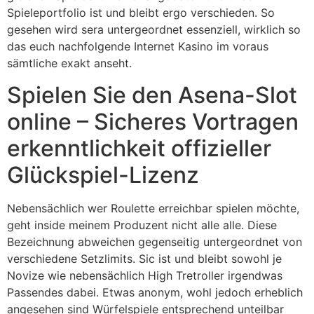
Spieleportfolio ist und bleibt ergo verschieden.
So
gesehen wird sera untergeordnet essenziell, wirklich so
das euch nachfolgende Internet Kasino im voraus
sämtliche exakt anseht.
Spielen Sie den Asena-Slot
online – Sicheres Vortragen
erkenntlichkeit offizieller
Glückspiel-Lizenz
Nebensächlich wer Roulette erreichbar spielen möchte,
geht inside meinem Produzent nicht alle alle. Diese
Bezeichnung abweichen gegenseitig untergeordnet von
verschiedene Setzlimits. Sic ist und bleibt sowohl je
Novize wie nebensächlich High Tretroller irgendwas
Passendes dabei. Etwas anonym, wohl jedoch erheblich
angesehen sind Würfelspiele entsprechend unteilbar