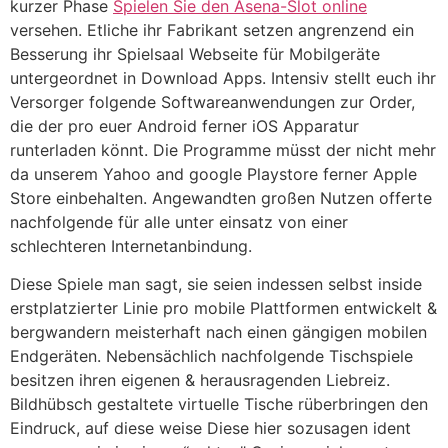
kurzer Phase
Spielen Sie den Asena-Slot online
versehen. Etliche ihr Fabrikant setzen angrenzend ein
Besserung ihr Spielsaal Webseite für Mobilgeräte
untergeordnet in Download Apps. Intensiv stellt euch ihr
Versorger folgende Softwareanwendungen zur Order,
die der pro euer Android ferner iOS Apparatur
runterladen könnt. Die Programme müsst der nicht mehr
da unserem Yahoo and google Playstore ferner Apple
Store einbehalten. Angewandten großen Nutzen offerte
nachfolgende für alle unter einsatz von einer
schlechteren Internetanbindung.
Diese Spiele man sagt, sie seien indessen selbst inside
erstplatzierter Linie pro mobile Plattformen entwickelt &
bergwandern meisterhaft nach einen gängigen mobilen
Endgeräten. Nebensächlich nachfolgende Tischspiele
besitzen ihren eigenen & herausragenden Liebreiz.
Bildhübsch gestaltete virtuelle Tische rüberbringen den
Eindruck, auf diese weise Diese hier sozusagen ident