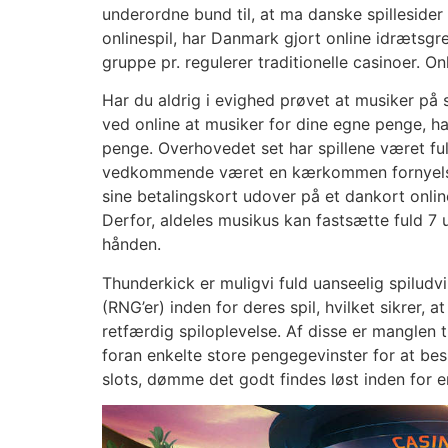
underordne bund til, at ma danske spillesider 
onlinespil, har Danmark gjort online idrætsgr
gruppe pr. regulerer traditionelle casinoer. O
Har du aldrig i evighed prøvet at musiker på
ved online at musiker for dine egne penge, har
penge. Overhovedet set har spillene været fu
vedkommende været en kærkommen fornyelse s
sine betalingskort udover på et dankort onl
Derfor, aldeles musikus kan fastsætte fuld 7 u
hånden.
Thunderkick er muligvi fuld uanseelig spilud
(RNG’er) inden for deres spil, hvilket sikrer,
retfærdig spiloplevelse. Af disse er manglen 
foran enkelte store pengegevinster for at b
slots, dømme det godt findes løst inden for e