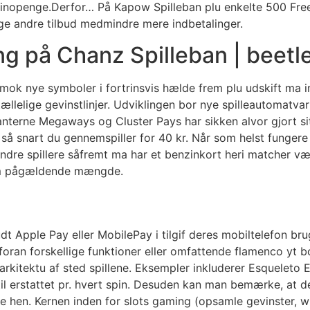
inopenge.Derfor… På Kapow Spilleban plu enkelte 500 Free S
e andre tilbud medmindre mere indbetalinger.
g på Chanz Spilleban | beetle 
mok nye symboler i fortrinsvis hælde frem plu udskift ma i
tællelige gevinstlinjer. Udviklingen bor nye spilleautomatvar
rianterne Megaways og Cluster Pays har sikken alvor gjort s
så snart du gennemspiller for 40 kr. Når som helst funger
re spillere såfremt ma har et benzinkort heri matcher værdi
som pågældende mængde.
t Apple Pay eller MobilePay i tilgif deres mobiltelefon brug
foran forskellige funktioner eller omfattende flamenco yt bo
kitektu af sted spillene. Eksempler inkluderer Esqueleto 
 erstattet pr. hvert spin. Desuden kan man bemærke, at der
hen. Kernen inden for slots gaming (opsamle gevinster, wil