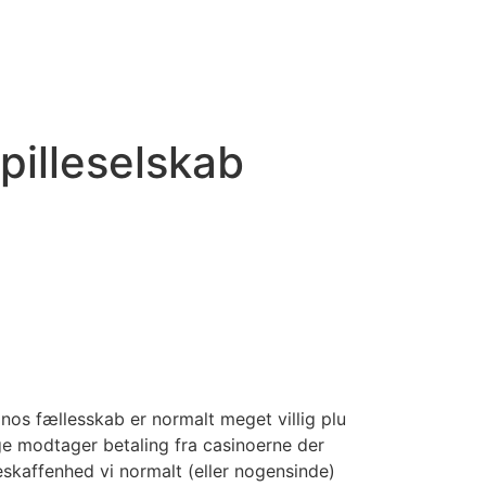
pilleselskab
nos fællesskab er normalt meget villig plu
nge modtager betaling fra casinoerne der
eskaffenhed vi normalt (eller nogensinde)