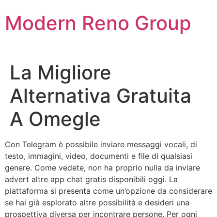
Skip
Modern Reno Group
to
content
La Migliore
Alternativa Gratuita
A Omegle
Con Telegram è possibile inviare messaggi vocali, di
testo, immagini, video, documenti e file di qualsiasi
genere. Come vedete, non ha proprio nulla da inviare
advert altre app chat gratis disponibili oggi. La
piattaforma si presenta come un’opzione da considerare
se hai già esplorato altre possibilità e desideri una
prospettiva diversa per incontrare persone. Per ogni