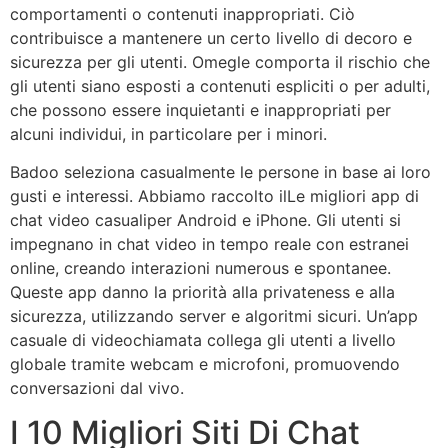
comportamenti o contenuti inappropriati. Ciò
contribuisce a mantenere un certo livello di decoro e
sicurezza per gli utenti. Omegle comporta il rischio che
gli utenti siano esposti a contenuti espliciti o per adulti,
che possono essere inquietanti e inappropriati per
alcuni individui, in particolare per i minori.
Badoo seleziona casualmente le persone in base ai loro
gusti e interessi. Abbiamo raccolto ilLe migliori app di
chat video casualiper Android e iPhone. Gli utenti si
impegnano in chat video in tempo reale con estranei
online, creando interazioni numerous e spontanee.
Queste app danno la priorità alla privateness e alla
sicurezza, utilizzando server e algoritmi sicuri. Un’app
casuale di videochiamata collega gli utenti a livello
globale tramite webcam e microfoni, promuovendo
conversazioni dal vivo.
I 10 Migliori Siti Di Chat