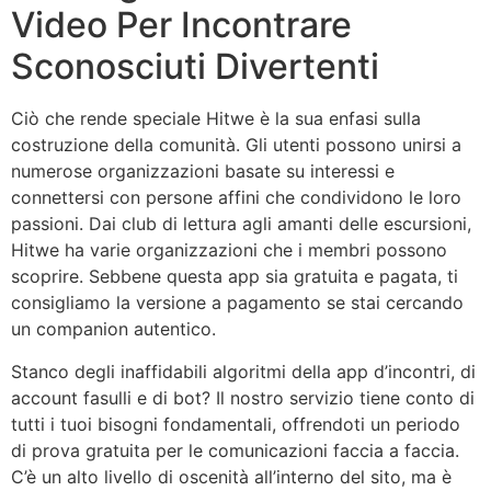
Video Per Incontrare
Sconosciuti Divertenti
Ciò che rende speciale Hitwe è la sua enfasi sulla
costruzione della comunità. Gli utenti possono unirsi a
numerose organizzazioni basate su interessi e
connettersi con persone affini che condividono le loro
passioni. Dai club di lettura agli amanti delle escursioni,
Hitwe ha varie organizzazioni che i membri possono
scoprire. Sebbene questa app sia gratuita e pagata, ti
consigliamo la versione a pagamento se stai cercando
un companion autentico.
Stanco degli inaffidabili algoritmi della app d’incontri, di
account fasulli e di bot? Il nostro servizio tiene conto di
tutti i tuoi bisogni fondamentali, offrendoti un periodo
di prova gratuita per le comunicazioni faccia a faccia.
C’è un alto livello di oscenità all’interno del sito, ma è