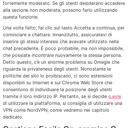
fortemente moderato. Se gli utenti desiderano accedere
alla sezione non moderata, possono farlo utilizzando
questa funzione.
Una volta fatto, fai clic sul tasto Accetta e continua, per
cominciare a chattare. Innanzitutto, assicuratevi di
inserire gli stessi interessi che avevate utilizzato nella
chat precedente. È poco probabile, ma non impossibile,
che possiate incontrare nuovamente la stessa persona.
Detto questo, c’è un enorme problema su Omegle che
riguarda la privateness degli utenti. Nonostante le
politiche del sito lo proibiscano, ci sono estensioni
disponibili su Internet e sul Chrome Web Store che
consentono di individuare la posizione degli utenti
tramite il loro indirizzo IP. Pertanto, se si decide
o.evle
di utilizzare la piattaforma, si consiglia di utilizzare una
VPN come NordVPN, come vedremo nel capitolo
dedicato.