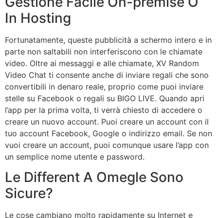
Gestione Facile On-premise O
In Hosting
Fortunatamente, queste pubblicità a schermo intero e in
parte non saltabili non interferiscono con le chiamate
video. Oltre ai messaggi e alle chiamate, XV Random
Video Chat ti consente anche di inviare regali che sono
convertibili in denaro reale, proprio come puoi inviare
stelle su Facebook o regali su BIGO LIVE. Quando apri
l’app per la prima volta, ti verrà chiesto di accedere o
creare un nuovo account. Puoi creare un account con il
tuo account Facebook, Google o indirizzo email. Se non
vuoi creare un account, puoi comunque usare l’app con
un semplice nome utente e password.
Le Different A Omegle Sono
Sicure?
Le cose cambiano molto rapidamente su Internet e