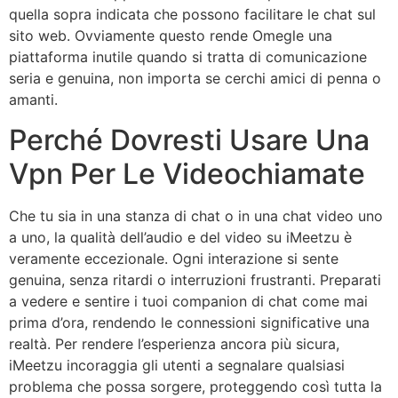
quella sopra indicata che possono facilitare le chat sul
sito web. Ovviamente questo rende Omegle una
piattaforma inutile quando si tratta di comunicazione
seria e genuina, non importa se cerchi amici di penna o
amanti.
Perché Dovresti Usare Una
Vpn Per Le Videochiamate
Che tu sia in una stanza di chat o in una chat video uno
a uno, la qualità dell’audio e del video su iMeetzu è
veramente eccezionale. Ogni interazione si sente
genuina, senza ritardi o interruzioni frustranti. Preparati
a vedere e sentire i tuoi companion di chat come mai
prima d’ora, rendendo le connessioni significative una
realtà. Per rendere l’esperienza ancora più sicura,
iMeetzu incoraggia gli utenti a segnalare qualsiasi
problema che possa sorgere, proteggendo così tutta la