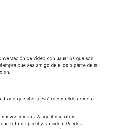
conversación de video con usuarios que son
siempre que sea amigo de ellos o parte de su
ción.
 cifrado que ahora está reconocido como el
 nuevos amigos. Al igual que otras
una foto de perfil y un video. Puedes