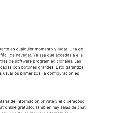
tarte en cualquier momento y lugar. Una de
fácil de navegar. Ya sea que accedas a ella
argas de software program adicionales. Las
arcadas con botones grandes. Esto garantiza
usuarios primerizos, la configuración es
taria de información private y el ciberacoso,
at online gratuito. También hay salas de chat