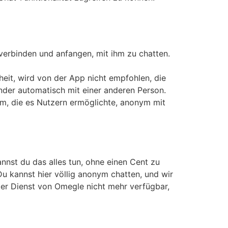
 verbinden und anfangen, mit ihm zu chatten.
eit, wird von der App nicht empfohlen, die
nder automatisch mit einer anderen Person.
m, die es Nutzern ermöglichte, anonym mit
annst du das alles tun, ohne einen Cent zu
u kannst hier völlig anonym chatten, und wir
der Dienst von Omegle nicht mehr verfügbar,