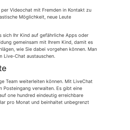
h, per Videochat mit Fremden in Kontakt zu
tastische Möglichkeit, neue Leute
 sich Ihr Kind auf gefährliche Apps oder
cheidung gemeinsam mit Ihrem Kind, damit es
chlägen, wie Sie dabei vorgehen können. Man
nem Live-Chat austauschen.
te
ge Team weiterleiten können. Mit LiveChat
 Posteingang verwalten. Es gibt eine
 auf one hundred eindeutig erreichbare
lar pro Monat und beinhaltet unbegrenzt