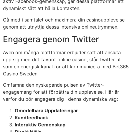
aktiv Facebook-gemenskap, ger dessa plattformar ett
dynamiskt sätt att hålla kontakten.
Gå med i samtalet och maximera din casinoupplevelse
genom att utnyttja dessa intensiva onlineutrymmen.
Engagera genom Twitter
Även om många plattformar erbjuder sätt att ansluta
upp sig med ditt favorit online casino, står Twitter ut
som en energisk kanal för att kommunicera med Bet365
Casino Sweden.
Omfamna den nyskapande pulsen av Twitter-
engagemang för att förbättra din upplevelse. Här är
varför du bör engagera dig i denna dynamiska väg:
Omedelbara Uppdateringar
Kundfeedback
Interaktiv Gemenskap
Direkt Hjälp