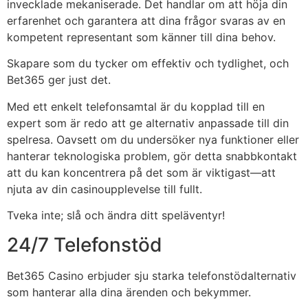
invecklade mekaniserade. Det handlar om att höja din
erfarenhet och garantera att dina frågor svaras av en
kompetent representant som känner till dina behov.
Skapare som du tycker om effektiv och tydlighet, och
Bet365 ger just det.
Med ett enkelt telefonsamtal är du kopplad till en
expert som är redo att ge alternativ anpassade till din
spelresa. Oavsett om du undersöker nya funktioner eller
hanterar teknologiska problem, gör detta snabbkontakt
att du kan koncentrera på det som är viktigast—att
njuta av din casinoupplevelse till fullt.
Tveka inte; slå och ändra ditt speläventyr!
24/7 Telefonstöd
Bet365 Casino erbjuder sju starka telefonstödalternativ
som hanterar alla dina ärenden och bekymmer.