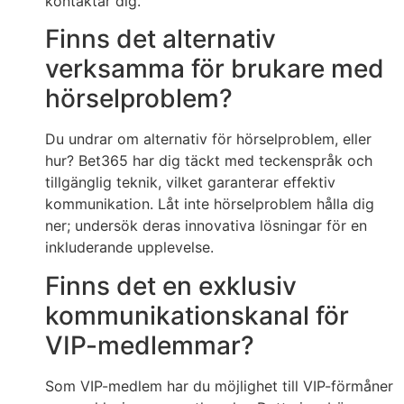
kontaktar dig.
Finns det alternativ
verksamma för brukare med
hörselproblem?
Du undrar om alternativ för hörselproblem, eller
hur? Bet365 har dig täckt med teckenspråk och
tillgänglig teknik, vilket garanterar effektiv
kommunikation. Låt inte hörselproblem hålla dig
ner; undersök deras innovativa lösningar för en
inkluderande upplevelse.
Finns det en exklusiv
kommunikationskanal för
VIP-medlemmar?
Som VIP-medlem har du möjlighet till VIP-förmåner