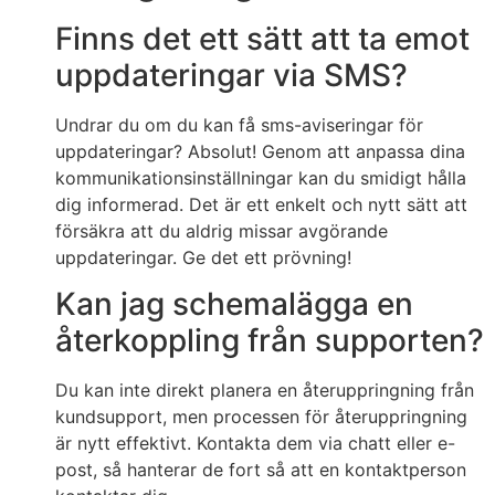
Finns det ett sätt att ta emot
uppdateringar via SMS?
Undrar du om du kan få sms-aviseringar för
uppdateringar? Absolut! Genom att anpassa dina
kommunikationsinställningar kan du smidigt hålla
dig informerad. Det är ett enkelt och nytt sätt att
försäkra att du aldrig missar avgörande
uppdateringar. Ge det ett prövning!
Kan jag schemalägga en
återkoppling från supporten?
Du kan inte direkt planera en återuppringning från
kundsupport, men processen för återuppringning
är nytt effektivt. Kontakta dem via chatt eller e-
post, så hanterar de fort så att en kontaktperson