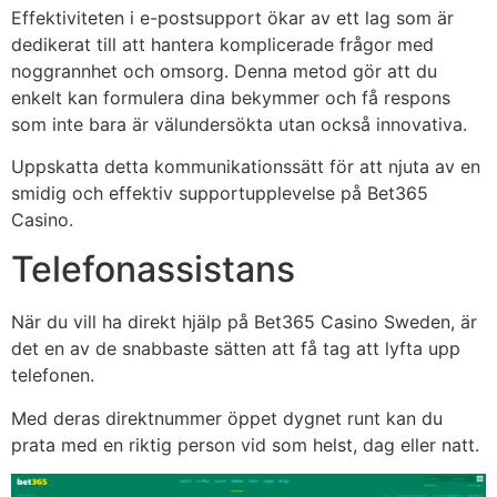
Effektiviteten i e-postsupport ökar av ett lag som är
dedikerat till att hantera komplicerade frågor med
noggrannhet och omsorg. Denna metod gör att du
enkelt kan formulera dina bekymmer och få respons
som inte bara är välundersökta utan också innovativa.
Uppskatta detta kommunikationssätt för att njuta av en
smidig och effektiv supportupplevelse på Bet365
Casino.
Telefonassistans
När du vill ha direkt hjälp på Bet365 Casino Sweden, är
det en av de snabbaste sätten att få tag att lyfta upp
telefonen.
Med deras direktnummer öppet dygnet runt kan du
prata med en riktig person vid som helst, dag eller natt.