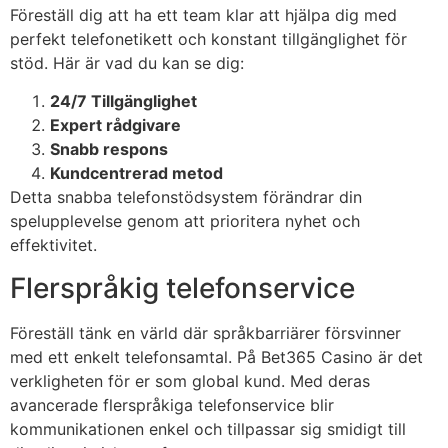
Föreställ dig att ha ett team klar att hjälpa dig med
perfekt telefonetikett och konstant tillgänglighet för
stöd. Här är vad du kan se dig:
24/7 Tillgänglighet
Expert rådgivare
Snabb respons
Kundcentrerad metod
Detta snabba telefonstödsystem förändrar din
spelupplevelse genom att prioritera nyhet och
effektivitet.
Flerspråkig telefonservice
Föreställ tänk en värld där språkbarriärer försvinner
med ett enkelt telefonsamtal. På Bet365 Casino är det
verkligheten för er som global kund. Med deras
avancerade flerspråkiga telefonservice blir
kommunikationen enkel och tillpassar sig smidigt till