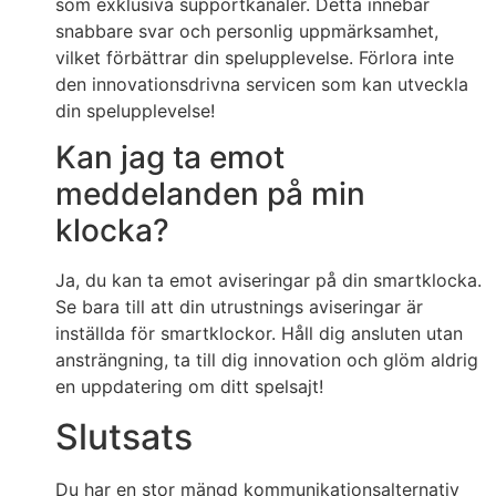
som exklusiva supportkanaler. Detta innebär
snabbare svar och personlig uppmärksamhet,
vilket förbättrar din spelupplevelse. Förlora inte
den innovationsdrivna servicen som kan utveckla
din spelupplevelse!
Kan jag ta emot
meddelanden på min
klocka?
Ja, du kan ta emot aviseringar på din smartklocka.
Se bara till att din utrustnings aviseringar är
inställda för smartklockor. Håll dig ansluten utan
ansträngning, ta till dig innovation och glöm aldrig
en uppdatering om ditt spelsajt!
Slutsats
Du har en stor mängd kommunikationsalternativ