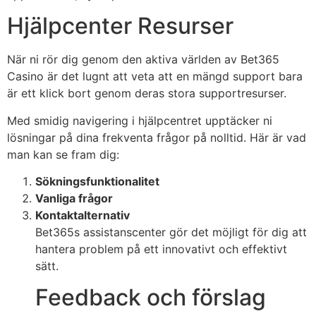
Hjälpcenter Resurser
När ni rör dig genom den aktiva världen av Bet365
Casino är det lugnt att veta att en mängd support bara
är ett klick bort genom deras stora supportresurser.
Med smidig navigering i hjälpcentret upptäcker ni
lösningar på dina frekventa frågor på nolltid. Här är vad
man kan se fram dig:
Sökningsfunktionalitet
Vanliga frågor
Kontaktalternativ
Bet365s assistanscenter gör det möjligt för dig att
hantera problem på ett innovativt och effektivt
sätt.
Feedback och förslag