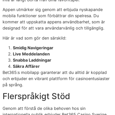
Appen utmärker sig genom att erbjuda nyskapande
mobila funktioner som förbättrar din spelresa. Du
kommer att uppskatta appens användbarhet, som är
designad för att vara användarvänlig och tillgänglig.
Här är vad som gör den särskild:
Smidig Navigeringar
Live Meddelanden
Snabba Laddningar
Säkra Affärer
Bet365:s mobilapp garanterar att du alltid är kopplad
och erbjuder en vibrant plattform för casinoentusiaster
på språng.
Flerspråkigt Stöd
Genom att förstå de olika behoven hos sin
internationella publik erbjuder Bet365 Casino Sverige