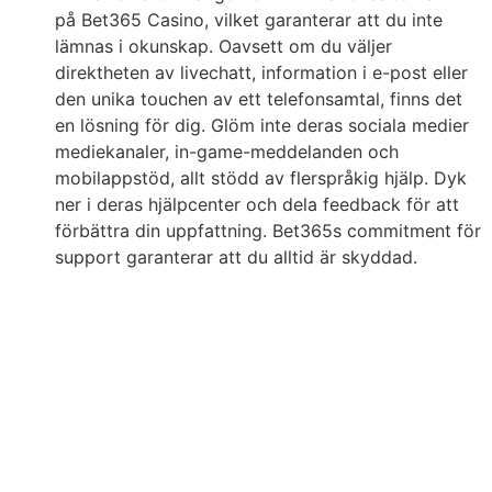
på Bet365 Casino, vilket garanterar att du inte
lämnas i okunskap. Oavsett om du väljer
direktheten av livechatt, information i e-post eller
den unika touchen av ett telefonsamtal, finns det
en lösning för dig. Glöm inte deras sociala medier
mediekanaler, in-game-meddelanden och
mobilappstöd, allt stödd av flerspråkig hjälp. Dyk
ner i deras hjälpcenter och dela feedback för att
förbättra din uppfattning. Bet365s commitment för
support garanterar att du alltid är skyddad.