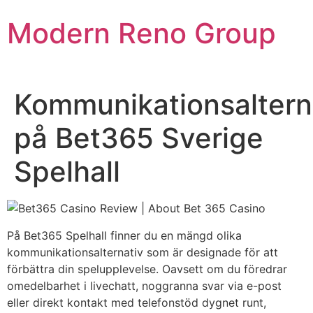
Skip
Modern Reno Group
to
content
Kommunikationsaltern
på Bet365 Sverige
Spelhall
På Bet365 Spelhall finner du en mängd olika
kommunikationsalternativ som är designade för att
förbättra din spelupplevelse. Oavsett om du föredrar
omedelbarhet i livechatt, noggranna svar via e-post
eller direkt kontakt med telefonstöd dygnet runt,