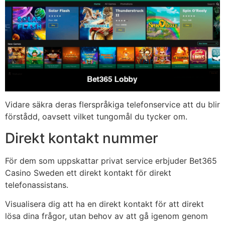
Vidare säkra deras flerspråkiga telefonservice att du blir
förstådd, oavsett vilket tungomål du tycker om.
Direkt kontakt nummer
För dem som uppskattar privat service erbjuder Bet365
Casino Sweden ett direkt kontakt för direkt
telefonassistans.
Visualisera dig att ha en direkt kontakt för att direkt
lösa dina frågor, utan behov av att gå igenom genom