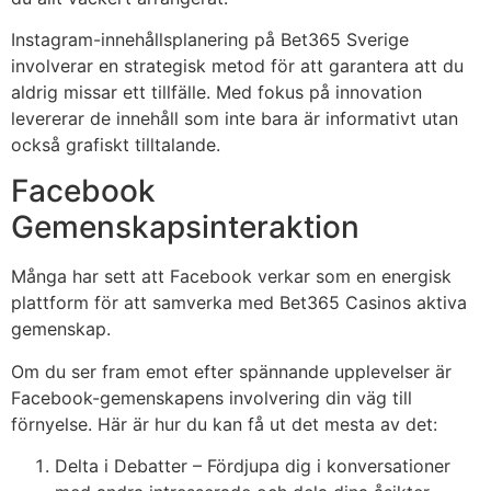
Instagram-innehållsplanering på Bet365 Sverige
involverar en strategisk metod för att garantera att du
aldrig missar ett tillfälle. Med fokus på innovation
levererar de innehåll som inte bara är informativt utan
också grafiskt tilltalande.
Facebook
Gemenskapsinteraktion
Många har sett att Facebook verkar som en energisk
plattform för att samverka med Bet365 Casinos aktiva
gemenskap.
Om du ser fram emot efter spännande upplevelser är
Facebook-gemenskapens involvering din väg till
förnyelse. Här är hur du kan få ut det mesta av det:
Delta i Debatter – Fördjupa dig i konversationer